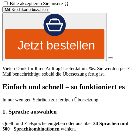
Bitte akzeptieren Sie unsere {}
Mit Kreditkarte bezahlen
Jetzt bestellen
Vielen Dank für Ihren Auftrag! Lieferdatum: %s. Sie werden per E-
Mail benachrichtigt, sobald die Übersetzung fertig ist.
Einfach und schnell – so funktioniert es
In nur wenigen Schritten zur fertigen Übersetzung:
1. Sprache auswählen
Quell- und Zielsprache eingeben oder aus über
34 Sprachen und
500+ Sprachkombinationen
wählen.