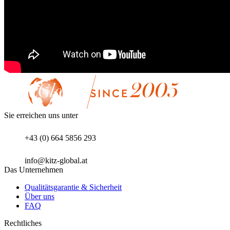
Sie erreichen uns unter
+43 (0) 664 5856 293
info@kitz-global.at
Das Unternehmen
Qualitätsgarantie & Sicherheit
Über uns
FAQ
Rechtliches