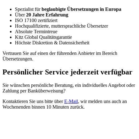
Spezialist für
beglaubigte Übersetzungen in Europa
Über
20 Jahre Erfahrung
ISO 17100 zertifiziert
Hochqualifizierte, muttersprachliche Übersetzer
Absolute Termintreue
Kitz Global Qualitätsgarantie
Höchste Diskretion & Datensicherheit
Vertrauen Sie auf einen der führenden Anbieter im Bereich
Übersetzungen.
Persönlicher Service jederzeit verfügbar
Sie wünschen persönliche Beratung, ein individuelles Angebot oder
Zahlung per Banküberweisung?
Kontaktieren Sie uns bitte über
E-Mail
, wir melden uns auch an
Wochenenden binnen 10 Minuten zurück.