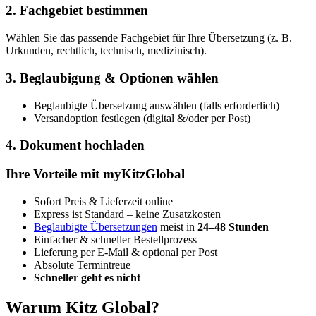
2. Fachgebiet bestimmen
Wählen Sie das passende Fachgebiet für Ihre Übersetzung (z. B.
Urkunden, rechtlich, technisch, medizinisch).
3. Beglaubigung & Optionen wählen
Beglaubigte Übersetzung auswählen (falls erforderlich)
Versandoption festlegen (digital &/oder per Post)
4. Dokument hochladen
Ihre Vorteile mit myKitzGlobal
Sofort Preis & Lieferzeit online
Express ist Standard – keine Zusatzkosten
Beglaubigte Übersetzungen
meist in
24–48 Stunden
Einfacher & schneller Bestellprozess
Lieferung per E-Mail & optional per Post
Absolute Termintreue
Schneller geht es nicht
Warum Kitz Global?