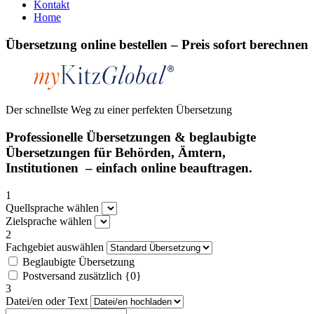
Kontakt
Home
Übersetzung online bestellen – Preis sofort berechnen
Der schnellste Weg zu einer perfekten Übersetzung
Professionelle Übersetzungen & beglaubigte
Übersetzungen für Behörden, Ämtern,
Institutionen
– einfach online beauftragen.
1
Quellsprache wählen
Zielsprache wählen
2
Fachgebiet auswählen
Beglaubigte Übersetzung
Postversand zusätzlich {0}
3
Datei/en oder Text