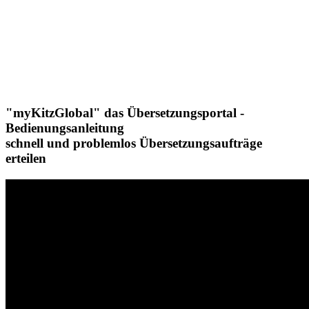
"myKitzGlobal" das Übersetzungsportal -
Bedienungsanleitung
schnell und problemlos Übersetzungsaufträge
erteilen