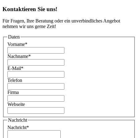
Kontaktieren Sie uns!
Für Fragen, Ihre Beratung oder ein unverbindliches Angebot
nehmen wir uns gerne Zeit!
Daten
Vorname
*
Nachname
*
E-Mail
*
Telefon
Firma
Webseite
Nachricht
Nachricht
*