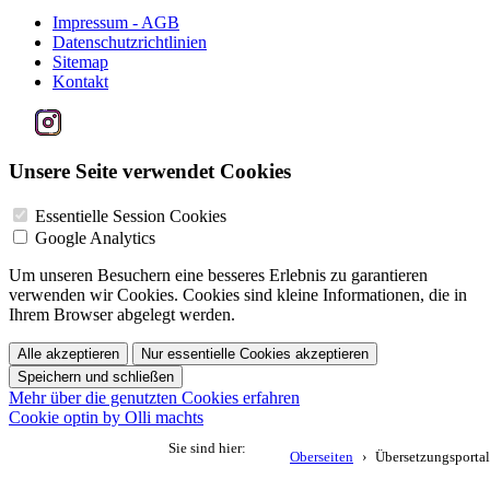
Impressum - AGB
Datenschutzrichtlinien
Sitemap
Kontakt
Unsere Seite verwendet Cookies
Essentielle Session Cookies
Google Analytics
Um unseren Besuchern eine besseres Erlebnis zu garantieren
verwenden wir Cookies. Cookies sind kleine Informationen, die in
Ihrem Browser abgelegt werden.
Alle akzeptieren
Nur essentielle Cookies akzeptieren
Speichern und schließen
Mehr über die genutzten Cookies erfahren
Cookie optin by Olli machts
Sie sind hier:
Oberseiten
Übersetzungsportal