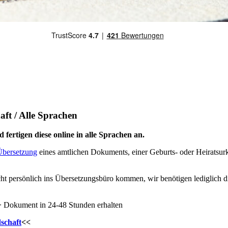
ft / Alle Sprachen
 fertigen diese online in alle Sprachen an.
Übersetzung
eines amtlichen Dokuments, einer Geburts- oder Heiratsurk
ht persönlich ins Übersetzungsbüro kommen, wir benötigen lediglich di
 -> Dokument in 24-48 Stunden erhalten
schaft
<<