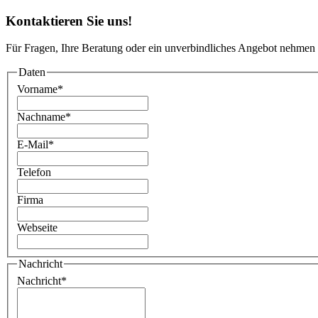
Kontaktieren Sie uns!
Für Fragen, Ihre Beratung oder ein unverbindliches Angebot nehmen 
Daten
Vorname
*
Nachname
*
E-Mail
*
Telefon
Firma
Webseite
Nachricht
Nachricht
*