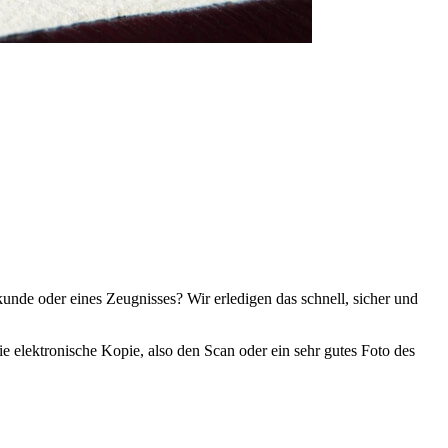
unde oder eines Zeugnisses? Wir erledigen das schnell, sicher und
e elektronische Kopie, also den Scan oder ein sehr gutes Foto des