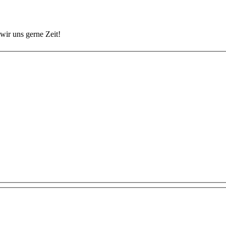
wir uns gerne Zeit!