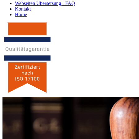
Webseiten Übersetzung - FAQ
Kontakt
Home