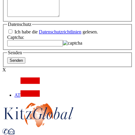
Datenschutz
Ich habe die
Datenschutzrichtlinien
gelesen.
Captcha:
Senden
X
AT