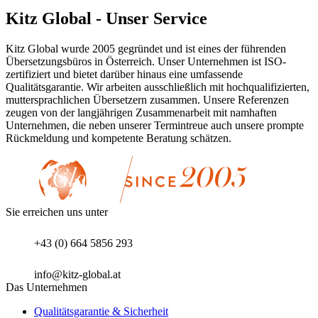
Kitz Global - Unser Service
Kitz Global wurde 2005 gegründet und ist eines der führenden
Übersetzungsbüros in Österreich. Unser Unternehmen ist ISO-
zertifiziert und bietet darüber hinaus eine umfassende
Qualitätsgarantie. Wir arbeiten ausschließlich mit hochqualifizierten,
muttersprachlichen Übersetzern zusammen. Unsere Referenzen
zeugen von der langjährigen Zusammenarbeit mit namhaften
Unternehmen, die neben unserer Termintreue auch unsere prompte
Rückmeldung und kompetente Beratung schätzen.
Sie erreichen uns unter
+43 (0) 664 5856 293
info@kitz-global.at
Das Unternehmen
Qualitätsgarantie & Sicherheit