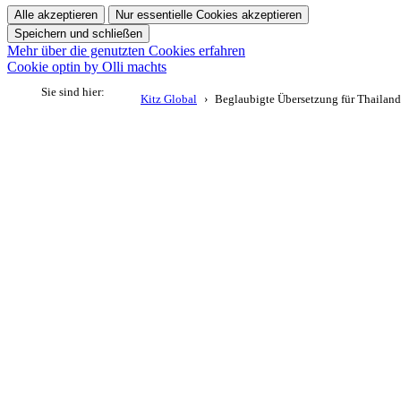
Alle akzeptieren
Nur essentielle Cookies akzeptieren
Speichern und schließen
Mehr über die genutzten Cookies erfahren
Cookie optin by Olli machts
Sie sind hier:
Kitz Global
Beglaubigte Übersetzung für Thailand