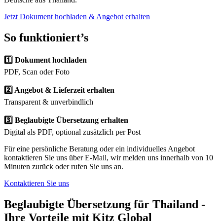
Jetzt Dokument hochladen & Angebot erhalten
So funktioniert’s
1️⃣ Dokument hochladen
PDF, Scan oder Foto
2️⃣ Angebot & Lieferzeit erhalten
Transparent & unverbindlich
3️⃣ Beglaubigte Übersetzung erhalten
Digital als PDF, optional zusätzlich per Post
Für eine persönliche Beratung oder ein individuelles Angebot
kontaktieren Sie uns über E-Mail, wir melden uns innerhalb von 10
Minuten zurück oder rufen Sie uns an.
Kontaktieren Sie uns
Beglaubigte Übersetzung für Thailand -
Ihre Vorteile mit Kitz Global