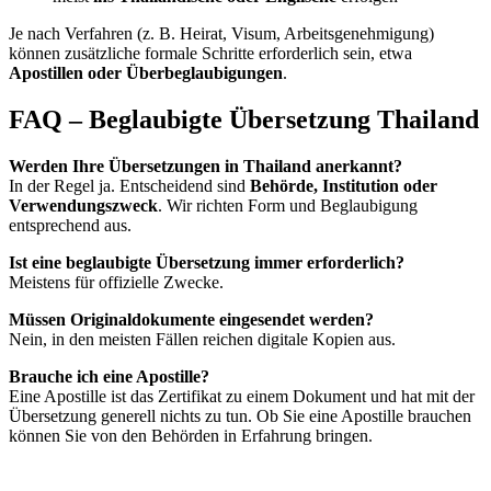
Je nach Verfahren (z. B. Heirat, Visum, Arbeitsgenehmigung)
können zusätzliche formale Schritte erforderlich sein, etwa
Apostillen oder Überbeglaubigungen
.
FAQ – Beglaubigte Übersetzung Thailand
Werden Ihre Übersetzungen in Thailand anerkannt?
In der Regel ja. Entscheidend sind
Behörde, Institution oder
Verwendungszweck
. Wir richten Form und Beglaubigung
entsprechend aus.
Ist eine beglaubigte Übersetzung immer erforderlich?
Meistens für offizielle Zwecke.
Müssen Originaldokumente eingesendet werden?
Nein, in den meisten Fällen reichen digitale Kopien aus.
Brauche ich eine Apostille?
Eine Apostille ist das Zertifikat zu einem Dokument und hat mit der
Übersetzung generell nichts zu tun. Ob Sie eine Apostille brauchen
können Sie von den Behörden in Erfahrung bringen.