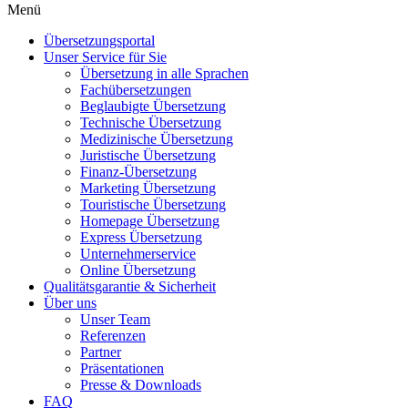
Menü
Übersetzungsportal
Unser Service für Sie
Übersetzung in alle Sprachen
Fachübersetzungen
Beglaubigte Übersetzung
Technische Übersetzung
Medizinische Übersetzung
Juristische Übersetzung
Finanz-Übersetzung
Marketing Übersetzung
Touristische Übersetzung
Homepage Übersetzung
Express Übersetzung
Unternehmerservice
Online Übersetzung
Qualitätsgarantie & Sicherheit
Über uns
Unser Team
Referenzen
Partner
Präsentationen
Presse & Downloads
FAQ