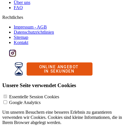
Über uns
FAQ
Rechtliches
Impressum - AGB
Datenschutzrichtlinien
Sitemap
Kontakt
Unsere Seite verwendet Cookies
Essentielle Session Cookies
Google Analytics
Um unseren Besuchern eine besseres Erlebnis zu garantieren
verwenden wir Cookies. Cookies sind kleine Informationen, die in
Ihrem Browser abgelegt werden.