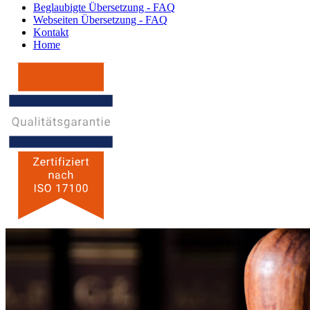
Beglaubigte Übersetzung - FAQ
Webseiten Übersetzung - FAQ
Kontakt
Home