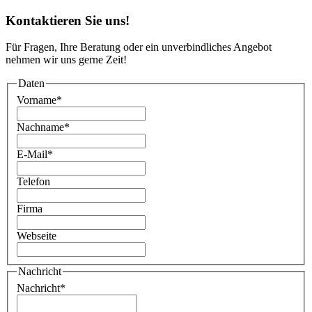
Kontaktieren Sie uns!
Für Fragen, Ihre Beratung oder ein unverbindliches Angebot
nehmen wir uns gerne Zeit!
Daten
Vorname
*
Nachname
*
E-Mail
*
Telefon
Firma
Webseite
Nachricht
Nachricht
*