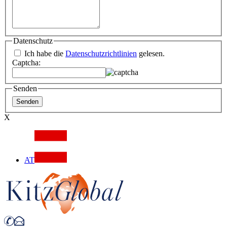
Datenschutz
Ich habe die
Datenschutzrichtlinien
gelesen.
Captcha:
Senden
X
AT