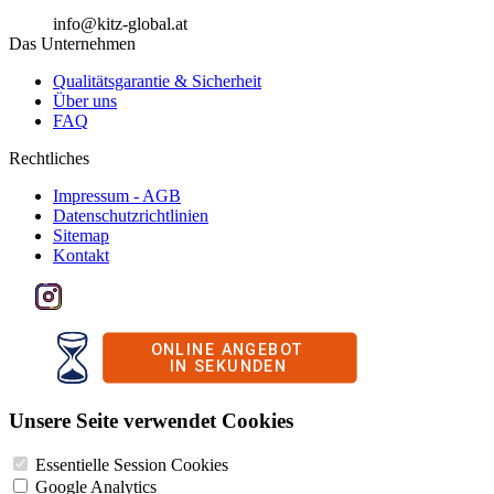
info@kitz-global.at
Das Unternehmen
Qualitätsgarantie & Sicherheit
Über uns
FAQ
Rechtliches
Impressum - AGB
Datenschutzrichtlinien
Sitemap
Kontakt
Unsere Seite verwendet Cookies
Essentielle Session Cookies
Google Analytics