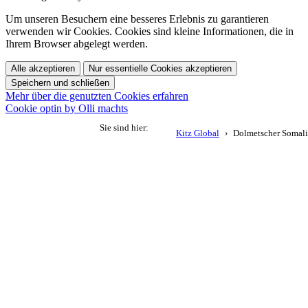
Um unseren Besuchern eine besseres Erlebnis zu garantieren
verwenden wir Cookies. Cookies sind kleine Informationen, die in
Ihrem Browser abgelegt werden.
Alle akzeptieren
Nur essentielle Cookies akzeptieren
Speichern und schließen
Mehr über die genutzten Cookies erfahren
Cookie optin by Olli machts
Sie sind hier:
Kitz Global
Dolmetscher Somali