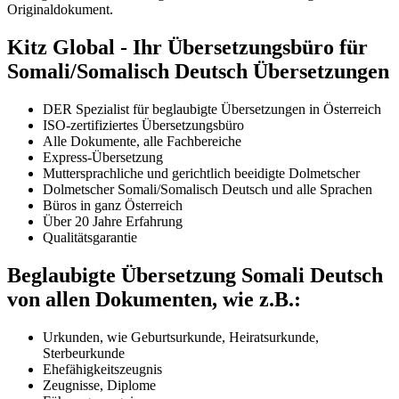
Originaldokument.
Kitz Global - Ihr Übersetzungsbüro für
Somali/Somalisch Deutsch Übersetzungen
DER Spezialist für beglaubigte Übersetzungen in Österreich
ISO-zertifiziertes Übersetzungsbüro
Alle Dokumente, alle Fachbereiche
Express-Übersetzung
Muttersprachliche und gerichtlich beeidigte Dolmetscher
Dolmetscher Somali/Somalisch Deutsch und alle Sprachen
Büros in ganz Österreich
Über 20 Jahre Erfahrung
Qualitätsgarantie
Beglaubigte Übersetzung Somali Deutsch
von allen Dokumenten, wie z.B.:
Urkunden, wie Geburtsurkunde, Heiratsurkunde,
Sterbeurkunde
Ehefähigkeitszeugnis
Zeugnisse, Diplome