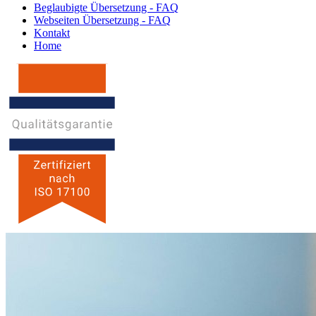
Beglaubigte Übersetzung - FAQ
Webseiten Übersetzung - FAQ
Kontakt
Home