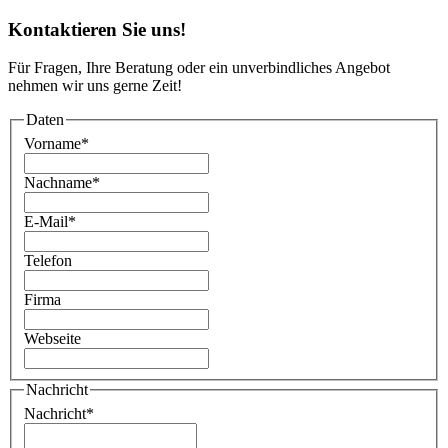
Kontaktieren Sie uns!
Für Fragen, Ihre Beratung oder ein unverbindliches Angebot
nehmen wir uns gerne Zeit!
Daten
Vorname
*
Nachname
*
E-Mail
*
Telefon
Firma
Webseite
Nachricht
Nachricht
*