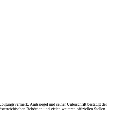
ubigungsvermerk, Amtssiegel und seiner Unterschrift bestätigt der
terreichischen Behörden und vielen weiteren offiziellen Stellen