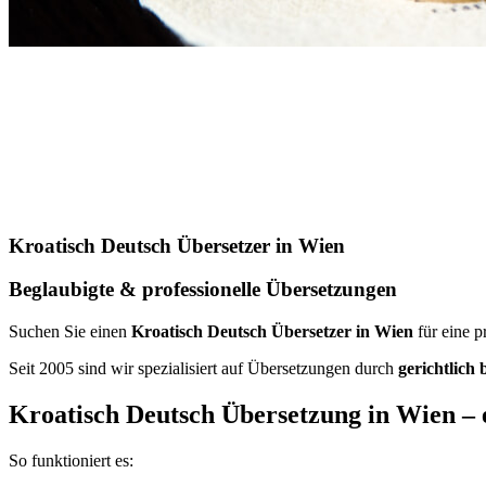
Kroatisch Deutsch Übersetzer in Wien
Beglaubigte & professionelle Übersetzungen
Suchen Sie einen
Kroatisch Deutsch Übersetzer in Wien
für eine p
Seit 2005 sind wir spezialisiert auf Übersetzungen durch
gerichtlich
Kroatisch Deutsch Übersetzung in Wien – 
So funktioniert es: