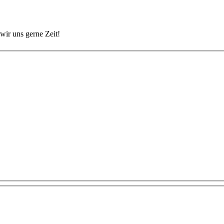
wir uns gerne Zeit!