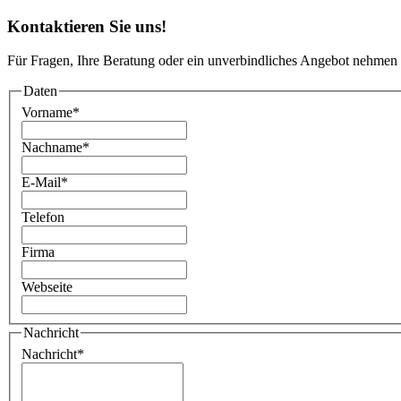
Kontaktieren Sie uns!
Für Fragen, Ihre Beratung oder ein unverbindliches Angebot nehmen 
Daten
Vorname
*
Nachname
*
E-Mail
*
Telefon
Firma
Webseite
Nachricht
Nachricht
*