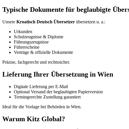
Typische Dokumente für beglaubigte Über
Unsere
Kroatisch Deutsch Übersetzer
übersetzen u. a.:
Urkunden
Schulzeugnisse & Diplome
Führungszeugnisse
Führerscheine
Verträge & offizielle Dokumente
Präzise, fachgerecht und rechtssicher.
Lieferung Ihrer Übersetzung in Wien
Digitale Lieferung per E-Mail
Optional Versand der beglaubigten Papierversion
Termingerechte Zustellung garantiert
Ideal für die Vorlage bei Behörden in Wien.
Warum Kitz Global?