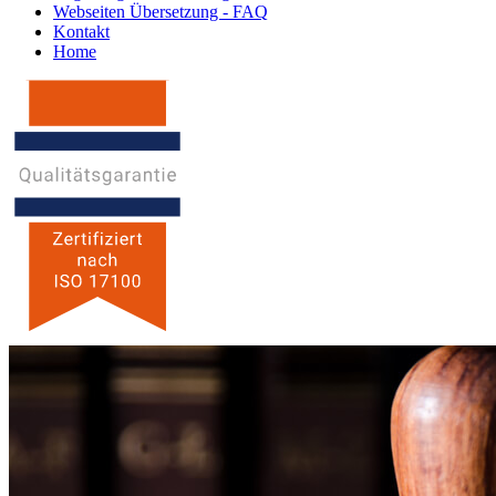
Webseiten Übersetzung - FAQ
Kontakt
Home