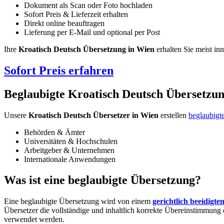
Dokument als Scan oder Foto hochladen
Sofort Preis & Lieferzeit erhalten
Direkt online beauftragen
Lieferung per E-Mail und optional per Post
Ihre
Kroatisch Deutsch Übersetzung in Wien
erhalten Sie meist in
Sofort Preis erfahren
Beglaubigte Kroatisch Deutsch Übersetzu
Unsere
Kroatisch Deutsch Übersetzer in Wien
erstellen
beglaubigt
Behörden & Ämter
Universitäten & Hochschulen
Arbeitgeber & Unternehmen
Internationale Anwendungen
Was ist eine beglaubigte Übersetzung?
Eine beglaubigte Übersetzung wird von einem
gerichtlich beeidigte
Übersetzer die vollständige und inhaltlich korrekte Übereinstimmung 
verwendet werden.