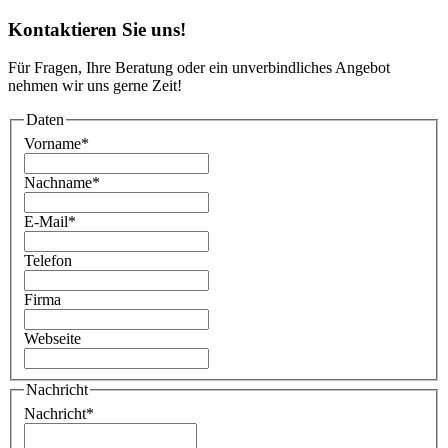
Kontaktieren Sie uns!
Für Fragen, Ihre Beratung oder ein unverbindliches Angebot
nehmen wir uns gerne Zeit!
Daten
Vorname
*
Nachname
*
E-Mail
*
Telefon
Firma
Webseite
Nachricht
Nachricht
*