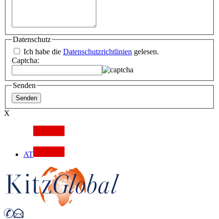
Datenschutz
Ich habe die
Datenschutzrichtlinien
gelesen.
Captcha:
Senden
X
AT