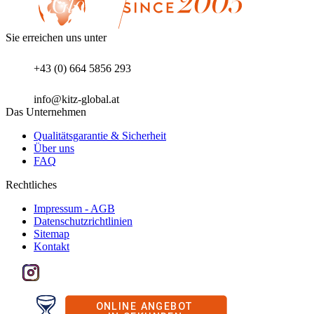
Sie erreichen uns unter
+43 (0) 664 5856 293
info@kitz-global.at
Das Unternehmen
Qualitätsgarantie & Sicherheit
Über uns
FAQ
Rechtliches
Impressum - AGB
Datenschutzrichtlinien
Sitemap
Kontakt