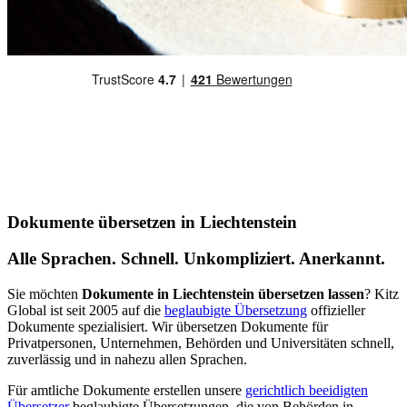
Dokumente übersetzen in Liechtenstein
Alle Sprachen. Schnell. Unkompliziert. Anerkannt.
Sie möchten
Dokumente in Liechtenstein übersetzen lassen
? Kitz
Global ist seit 2005 auf die
beglaubigte Übersetzung
offizieller
Dokumente spezialisiert. Wir übersetzen Dokumente für
Privatpersonen, Unternehmen, Behörden und Universitäten schnell,
zuverlässig und in nahezu allen Sprachen.
Für amtliche Dokumente erstellen unsere
gerichtlich beeidigten
Übersetzer
beglaubigte Übersetzungen, die von Behörden in