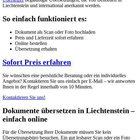
Liechtenstein und international anerkannt werden.
So einfach funktioniert es:
Dokument als Scan oder Foto hochladen
Preis und Lieferzeit sofort erfahren
Online bestellen
Übersetzung erhalten
Sofort Preis erfahren
Sie wünschen eine persönliche Beratung oder ein individuelles
Angebot? Kontaktieren Sie uns einfach per E-Mail – wir antworten
Ihnen in der Regel innerhalb von 10 Minuten.
Kontaktieren Sie uns!
Dokumente übersetzen in Liechtenstein –
einfach online
Für die Übersetzung Ihrer Dokumente müssen Sie kein
Übersetzungsbüro besuchen. Ein gut lesbarer Scan oder ein Foto