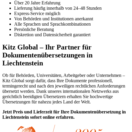
Über 20 Jahre Erfahrung
Lieferung häufig innerhalb von 24–48 Stunden
Express-Service möglich
Von Behörden und Institutionen anerkannt
Alle Sprachen und Sprachkombinationen
Persönliche Beratung
Diskretion und Datensicherheit garantiert
Kitz Global – Ihr Partner für
Dokumentenübersetzungen in
Liechtenstein
Ob für Behörden, Universitäten, Arbeitgeber oder Unternehmen –
Kitz Global sorgt dafür, dass Ihre Dokumente professionell,
termingerecht und nach den jeweiligen rechtlichen Anforderungen
übersetzt werden. Dank unseres internationalen Netzwerks aus
gerichtlich beeidigten Übersetzern erhalten Sie hochwertige
Übersetzungen für nahezu jedes Land der Welt.
Jetzt Preis und Lieferzeit für Ihre Dokumentenübersetzung in
Liechtenstein sofort online erfahren.