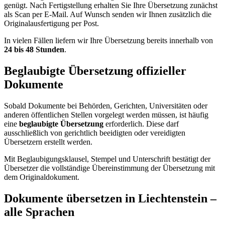
genügt. Nach Fertigstellung erhalten Sie Ihre Übersetzung zunächst
als Scan per E-Mail. Auf Wunsch senden wir Ihnen zusätzlich die
Originalausfertigung per Post.
In vielen Fällen liefern wir Ihre Übersetzung bereits innerhalb von
24 bis 48 Stunden
.
Beglaubigte Übersetzung offizieller
Dokumente
Sobald Dokumente bei Behörden, Gerichten, Universitäten oder
anderen öffentlichen Stellen vorgelegt werden müssen, ist häufig
eine
beglaubigte Übersetzung
erforderlich. Diese darf
ausschließlich von gerichtlich beeidigten oder vereidigten
Übersetzern erstellt werden.
Mit Beglaubigungsklausel, Stempel und Unterschrift bestätigt der
Übersetzer die vollständige Übereinstimmung der Übersetzung mit
dem Originaldokument.
Dokumente übersetzen in Liechtenstein –
alle Sprachen