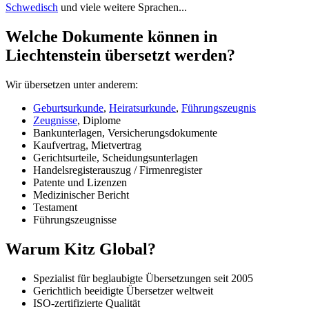
Schwedisch
und viele weitere Sprachen...
Welche Dokumente können in
Liechtenstein übersetzt werden?
Wir übersetzen unter anderem:
Geburtsurkunde
,
Heiratsurkunde
,
Führungszeugnis
Zeugnisse
, Diplome
Bankunterlagen, Versicherungsdokumente
Kaufvertrag, Mietvertrag
Gerichtsurteile, Scheidungsunterlagen
Handelsregisterauszug / Firmenregister
Patente und Lizenzen
Medizinischer Bericht
Testament
Führungszeugnisse
Warum Kitz Global?
Spezialist für beglaubigte Übersetzungen seit 2005
Gerichtlich beeidigte Übersetzer weltweit
ISO-zertifizierte Qualität