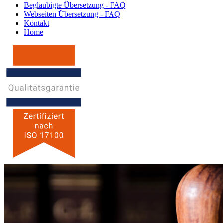
Beglaubigte Übersetzung - FAQ
Webseiten Übersetzung - FAQ
Kontakt
Home