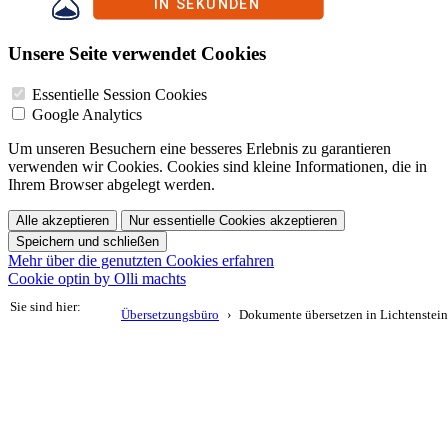
Unsere Seite verwendet Cookies
Essentielle Session Cookies
Google Analytics
Um unseren Besuchern eine besseres Erlebnis zu garantieren
verwenden wir Cookies. Cookies sind kleine Informationen, die in
Ihrem Browser abgelegt werden.
Alle akzeptieren
Nur essentielle Cookies akzeptieren
Speichern und schließen
Mehr über die genutzten Cookies erfahren
Cookie optin by Olli machts
Sie sind hier:
Übersetzungsbüro
Dokumente übersetzen in Lichtenstein