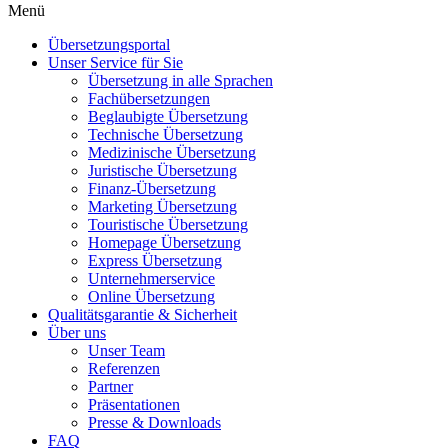
Menü
Übersetzungsportal
Unser Service für Sie
Übersetzung in alle Sprachen
Fachübersetzungen
Beglaubigte Übersetzung
Technische Übersetzung
Medizinische Übersetzung
Juristische Übersetzung
Finanz-Übersetzung
Marketing Übersetzung
Touristische Übersetzung
Homepage Übersetzung
Express Übersetzung
Unternehmerservice
Online Übersetzung
Qualitätsgarantie & Sicherheit
Über uns
Unser Team
Referenzen
Partner
Präsentationen
Presse & Downloads
FAQ