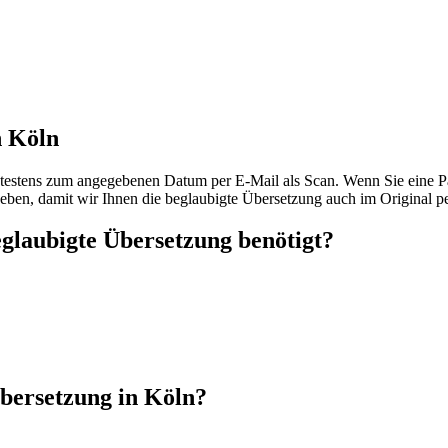
n Köln
ätestens zum angegebenen Datum per E-Mail als Scan. Wenn Sie eine Pa
ugeben, damit wir Ihnen die beglaubigte Übersetzung auch im Original 
glaubigte Übersetzung benötigt?
bersetzung in Köln?