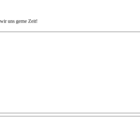
wir uns gerne Zeit!