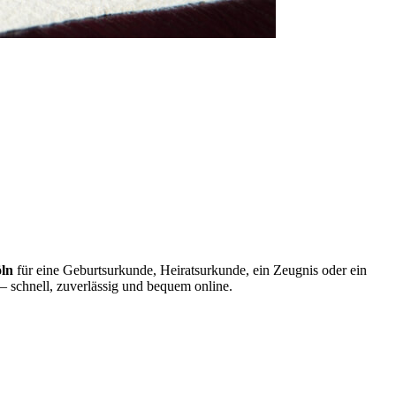
öln
für eine Geburtsurkunde, Heiratsurkunde, ein Zeugnis oder ein
– schnell, zuverlässig und bequem online.