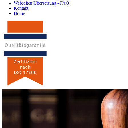
Webseiten Übersetzung - FAQ
Kontakt
Home