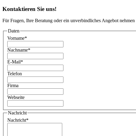
Kontaktieren Sie uns!
Für Fragen, Ihre Beratung oder ein unverbindliches Angebot nehmen 
Daten
Vorname
*
Nachname
*
E-Mail
*
Telefon
Firma
Webseite
Nachricht
Nachricht
*