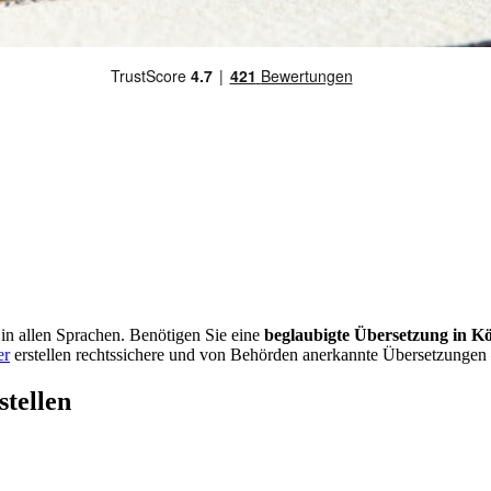
n in allen Sprachen. Benötigen Sie eine
beglaubigte Übersetzung in K
er
erstellen rechtssichere und von Behörden anerkannte Übersetzungen 
stellen