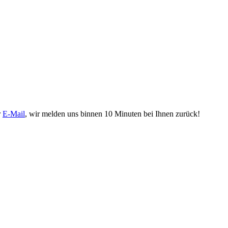
r
E-Mail
, wir melden uns binnen 10 Minuten bei Ihnen zurück!