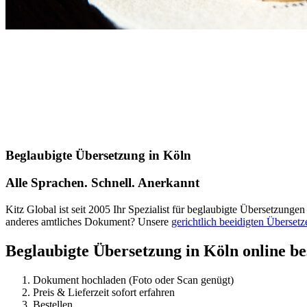
Beglaubigte Übersetzung in Köln
Alle Sprachen. Schnell. Anerkannt
Kitz Global ist seit 2005 Ihr Spezialist für beglaubigte Übersetzunge
anderes amtliches Dokument? Unsere
gerichtlich beeidigten Übersetz
Beglaubigte Übersetzung in Köln online be
Dokument hochladen (Foto oder Scan genügt)
Preis & Lieferzeit sofort erfahren
Bestellen