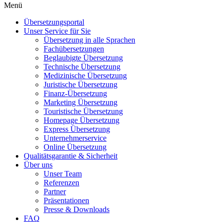
Menü
Übersetzungsportal
Unser Service für Sie
Übersetzung in alle Sprachen
Fachübersetzungen
Beglaubigte Übersetzung
Technische Übersetzung
Medizinische Übersetzung
Juristische Übersetzung
Finanz-Übersetzung
Marketing Übersetzung
Touristische Übersetzung
Homepage Übersetzung
Express Übersetzung
Unternehmerservice
Online Übersetzung
Qualitätsgarantie & Sicherheit
Über uns
Unser Team
Referenzen
Partner
Präsentationen
Presse & Downloads
FAQ