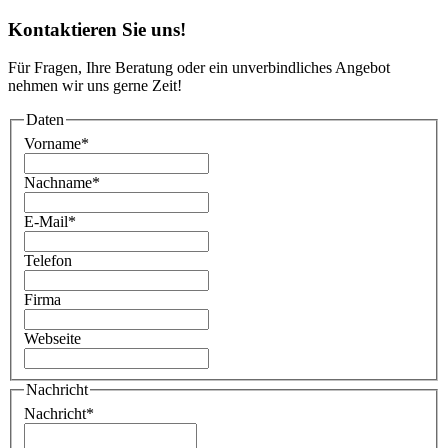
Kontaktieren Sie uns!
Für Fragen, Ihre Beratung oder ein unverbindliches Angebot
nehmen wir uns gerne Zeit!
Daten
Vorname
*
Nachname
*
E-Mail
*
Telefon
Firma
Webseite
Nachricht
Nachricht
*