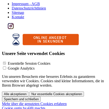
Impressum - AGB
Datenschutzrichtlinien
Sitemap
Kontakt
Unsere Seite verwendet Cookies
Essentielle Session Cookies
Google Analytics
Um unseren Besuchern eine besseres Erlebnis zu garantieren
verwenden wir Cookies. Cookies sind kleine Informationen, die in
Ihrem Browser abgelegt werden.
Alle akzeptieren
Nur essentielle Cookies akzeptieren
Speichern und schließen
Mehr über die genutzten Cookies erfahren
Cookie optin by Olli machts