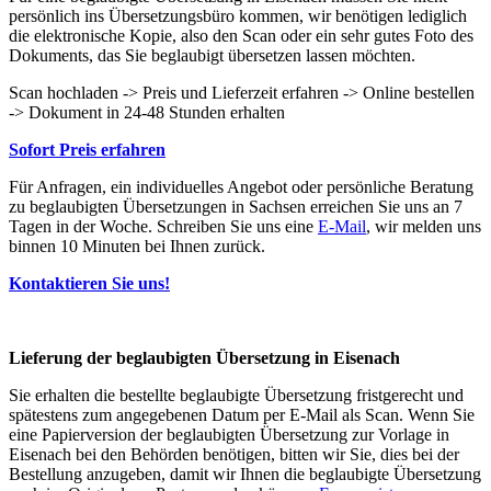
persönlich ins Übersetzungsbüro kommen, wir benötigen lediglich
die elektronische Kopie, also den Scan oder ein sehr gutes Foto des
Dokuments, das Sie beglaubigt übersetzen lassen möchten.
Scan hochladen -> Preis und Lieferzeit erfahren -> Online bestellen
-> Dokument in 24-48 Stunden erhalten
Sofort Preis erfahren
Für Anfragen, ein individuelles Angebot oder persönliche Beratung
zu beglaubigten Übersetzungen in Sachsen erreichen Sie uns an 7
Tagen in der Woche. Schreiben Sie uns eine
E-Mail
, wir melden uns
binnen 10 Minuten bei Ihnen zurück.
Kontaktieren Sie uns!
Lieferung der beglaubigten Übersetzung in Eisenach
Sie erhalten die bestellte beglaubigte Übersetzung fristgerecht und
spätestens zum angegebenen Datum per E-Mail als Scan. Wenn Sie
eine Papierversion der beglaubigten Übersetzung zur Vorlage in
Eisenach bei den Behörden benötigen, bitten wir Sie, dies bei der
Bestellung anzugeben, damit wir Ihnen die beglaubigte Übersetzung