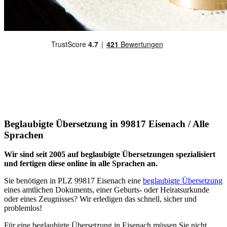
Beglaubigte Übersetzung in 99817 Eisenach / Alle
Sprachen
Wir sind seit 2005 auf beglaubigte Übersetzungen spezialisiert
und fertigen diese online in alle Sprachen an.
Sie benötigen in PLZ 99817 Eisenach eine
beglaubigte Übersetzung
eines amtlichen Dokuments, einer Geburts- oder Heiratsurkunde
oder eines Zeugnisses? Wir erledigen das schnell, sicher und
problemlos!
Für eine beglaubigte Übersetzung in Eisenach müssen Sie nicht