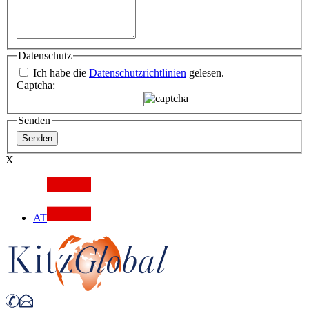
Datenschutz
Ich habe die
Datenschutzrichtlinien
gelesen.
Captcha:
Senden
X
AT