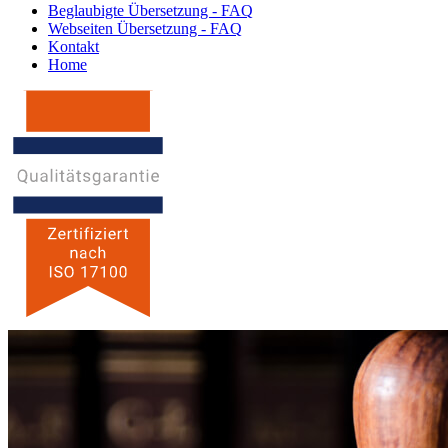
Beglaubigte Übersetzung - FAQ
Webseiten Übersetzung - FAQ
Kontakt
Home