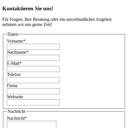
Kontaktieren Sie uns!
Für Fragen, Ihre Beratung oder ein unverbindliches Angebot
nehmen wir uns gerne Zeit!
Daten
Vorname
*
Nachname
*
E-Mail
*
Telefon
Firma
Webseite
Nachricht
Nachricht
*