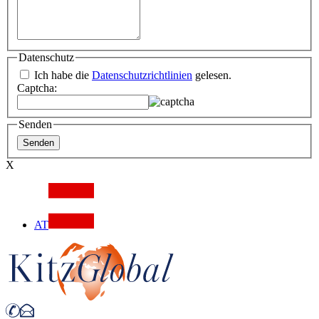
Datenschutz
Ich habe die
Datenschutzrichtlinien
gelesen.
Captcha:
Senden
X
AT