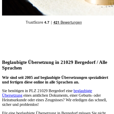
Beglaubigte Übersetzung in 21029 Bergedorf / Alle
Sprachen
Wir sind seit 2005 auf beglaubigte Übersetzungen spezialisiert
und fertigen diese online in alle Sprachen an.
Sie benötigen in PLZ 21029 Bergedorf eine
beglaubigte
Übersetzung
eines amtlichen Dokuments, einer Geburts- oder
Heiratsurkunde oder eines Zeugnisses? Wir erledigen das schnell,
sicher und problemlos!
Für eine beglaubigte Übersetzung in Bergedorf müssen Sie nicht