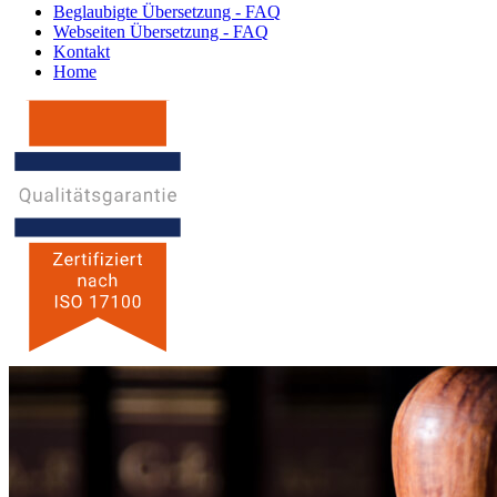
Beglaubigte Übersetzung - FAQ
Webseiten Übersetzung - FAQ
Kontakt
Home