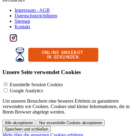
Impressum - AGB
Datenschutzrichtlinien
Sitemap
Kontakt
Unsere Seite verwendet Cookies
Essentielle Session Cookies
Google Analytics
Um unseren Besuchern eine besseres Erlebnis zu garantieren
verwenden wir Cookies. Cookies sind kleine Informationen, die in
Ihrem Browser abgelegt werden.
Alle akzeptieren
Nur essentielle Cookies akzeptieren
Speichern und schließen
Mehr über die genutzten Cookies erfahren