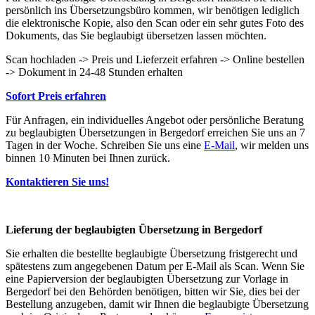
persönlich ins Übersetzungsbüro kommen, wir benötigen lediglich
die elektronische Kopie, also den Scan oder ein sehr gutes Foto des
Dokuments, das Sie beglaubigt übersetzen lassen möchten.
Scan hochladen -> Preis und Lieferzeit erfahren -> Online bestellen
-> Dokument in 24-48 Stunden erhalten
Sofort Preis erfahren
Für Anfragen, ein individuelles Angebot oder persönliche Beratung
zu beglaubigten Übersetzungen in Bergedorf erreichen Sie uns an 7
Tagen in der Woche. Schreiben Sie uns eine
E-Mail
, wir melden uns
binnen 10 Minuten bei Ihnen zurück.
Kontaktieren Sie uns!
Lieferung der beglaubigten Übersetzung in Bergedorf
Sie erhalten die bestellte beglaubigte Übersetzung fristgerecht und
spätestens zum angegebenen Datum per E-Mail als Scan. Wenn Sie
eine Papierversion der beglaubigten Übersetzung zur Vorlage in
Bergedorf bei den Behörden benötigen, bitten wir Sie, dies bei der
Bestellung anzugeben, damit wir Ihnen die beglaubigte Übersetzung