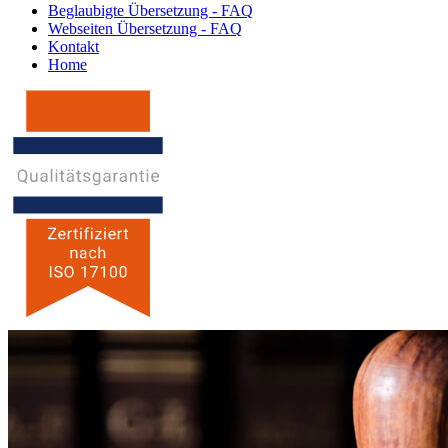
Beglaubigte Übersetzung - FAQ
Webseiten Übersetzung - FAQ
Kontakt
Home