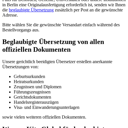
in Berlin eine Originalausfertigung erforderlich ist, senden wir Ihnen
die
beglaubigte Übersetzung
zusätzlich per Post an die gewünschte
Adresse.
Bitte wählen Sie die gewünschte Versandart einfach während des
Bestellvorgangs aus.
Beglaubigte Übersetzung von allen
offiziellen Dokumenten
Unsere gerichtlich beeidigten Übersetzer erstellen anerkannte
Übersetzungen von:
Geburtsurkunden
Heiratsurkunden
Zeugnissen und Diplomen
Führungszeugnissen
Gerichtsdokumenten
Handelsregisterauszügen
Visa- und Einwanderungsunterlagen
sowie vielen weiteren offiziellen Dokumenten.