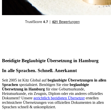
Beeidigte Beglaubigte Übersetzung in Hamburg
In alle Sprachen. Schnell. Anerkannt
Seit 2005 ist Kitz Global auf
beglaubigte Übersetzungen in allen
Sprachen
spezialisiert. Benötigen Sie eine
beglaubigte
Übersetzung in Hamburg
für eine Geburtsurkunde,
Heiratsurkunde, ein Zeugnis, Diplom oder ein anderes offizielles
Dokument? Unsere
gerichtlich beeidigten Übersetzer
erstellen
rechtssichere Übersetzungen von offiziellen Dokumenten in allen
Sprachen schnell & unkompliziert.