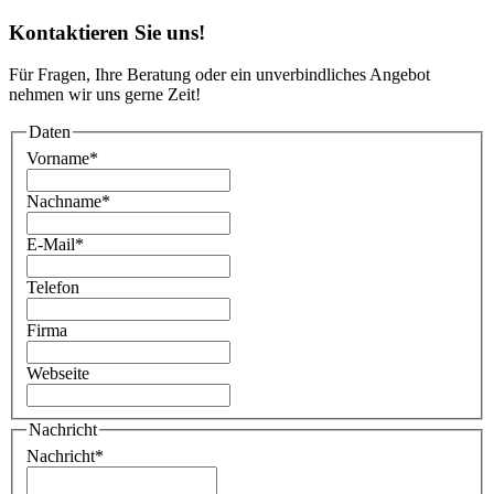
Kontaktieren Sie uns!
Für Fragen, Ihre Beratung oder ein unverbindliches Angebot
nehmen wir uns gerne Zeit!
Daten
Vorname
*
Nachname
*
E-Mail
*
Telefon
Firma
Webseite
Nachricht
Nachricht
*