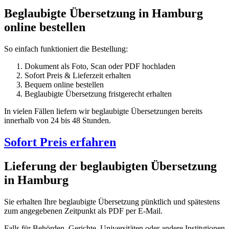
Beglaubigte Übersetzung in Hamburg
online bestellen
So einfach funktioniert die Bestellung:
Dokument als Foto, Scan oder PDF hochladen
Sofort Preis & Lieferzeit erhalten
Bequem online bestellen
Beglaubigte Übersetzung fristgerecht erhalten
In vielen Fällen liefern wir beglaubigte Übersetzungen bereits
innerhalb von 24 bis 48 Stunden.
Sofort Preis erfahren
Lieferung der beglaubigten Übersetzung
in Hamburg
Sie erhalten Ihre beglaubigte Übersetzung pünktlich und spätestens
zum angegebenen Zeitpunkt als PDF per E-Mail.
Falls für Behörden, Gerichte, Universitäten oder andere Institutionen