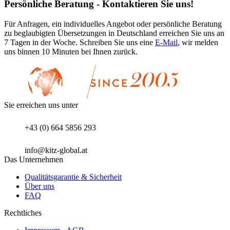
Persönliche Beratung - Kontaktieren Sie uns!
Für Anfragen, ein individuelles Angebot oder persönliche Beratung
zu beglaubigten Übersetzungen in Deutschland erreichen Sie uns an
7 Tagen in der Woche. Schreiben Sie uns eine
E-Mail
, wir melden
uns binnen 10 Minuten bei Ihnen zurück.
Sie erreichen uns unter
+43 (0) 664 5856 293
info@kitz-global.at
Das Unternehmen
Qualitätsgarantie & Sicherheit
Über uns
FAQ
Rechtliches