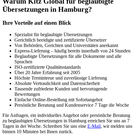
Warum Kitz Global für beglaubigte
Übersetzungen in Hamburg?
Ihre Vorteile auf einen Blick
Spezialist für beglaubigte Übersetzungen
Gerichtlich beeidigte und zertifizierte Übersetzer
Von Behörden, Gerichten und Universitäten anerkannt
Express-Lieferung – häufig bereits innerhalb von 24 Stunden
Beglaubigte Übersetzungen für alle Dokumente und alle
Sprachen
ISO-zertifizierte Qualitätsstandards
Über 20 Jahre Erfahrung seit 2005
Höchste Termintreue und zuverlässige Lieferung
Absolute Vertraulichkeit und Datensicherheit
Tausende zufriedene Kunden und hervorragende
Bewertungen
Einfache Online-Bestellung mit Sofortangebot
Persönliche Beratung und Kundenservice 7 Tage die Woche
Für Anfragen, ein individuelles Angebot oder persönliche Beratung
zu beglaubigten Übersetzungen in Hamburg erreichen Sie uns an 7
Tagen in der Woche. Schreiben Sie uns eine
E-Mail
, wir melden uns
binnen 10 Minuten bei Ihnen zurück.