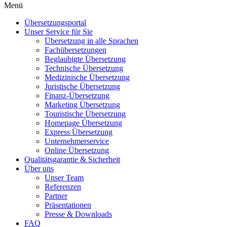
Menü
Übersetzungsportal
Unser Service für Sie
Übersetzung in alle Sprachen
Fachübersetzungen
Beglaubigte Übersetzung
Technische Übersetzung
Medizinische Übersetzung
Juristische Übersetzung
Finanz-Übersetzung
Marketing Übersetzung
Touristische Übersetzung
Homepage Übersetzung
Express Übersetzung
Unternehmerservice
Online Übersetzung
Qualitätsgarantie & Sicherheit
Über uns
Unser Team
Referenzen
Partner
Präsentationen
Presse & Downloads
FAQ