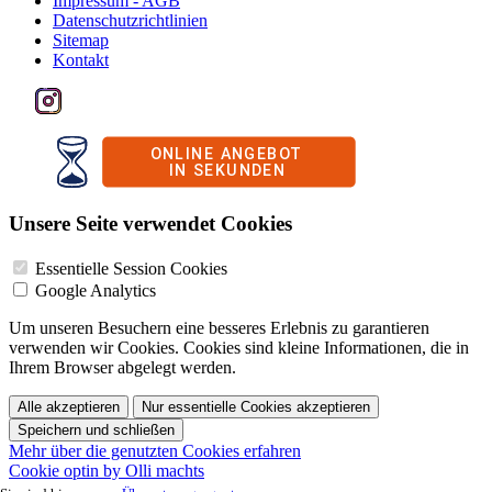
Impressum - AGB
Datenschutzrichtlinien
Sitemap
Kontakt
Unsere Seite verwendet Cookies
Essentielle Session Cookies
Google Analytics
Um unseren Besuchern eine besseres Erlebnis zu garantieren
verwenden wir Cookies. Cookies sind kleine Informationen, die in
Ihrem Browser abgelegt werden.
Alle akzeptieren
Nur essentielle Cookies akzeptieren
Speichern und schließen
Mehr über die genutzten Cookies erfahren
Cookie optin by Olli machts