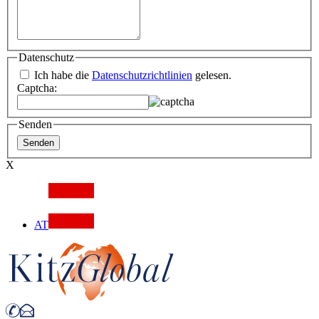
Datenschutz
Ich habe die
Datenschutzrichtlinien
gelesen.
Captcha:
Senden
X
AT