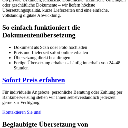
oder geschäftliche Dokumente – wir liefern höchste
Übersetzungsqualität, kurze Lieferzeiten und eine einfache,
vollständig digitale Abwicklung.
So einfach funktioniert die
Dokumentenübersetzung
Dokument als Scan oder Foto hochladen
Preis und Lieferzeit sofort online erhalten
Übersetzung direkt beauftragen
Fertige Übersetzung erhalten – häufig innerhalb von 24–48
Stunden
Sofort Preis erfahren
Für individuelle Angebote, persönliche Beratung oder Zahlung per
Banküberweisung stehen wir Ihnen selbstverständlich jederzeit
gerne zur Verfügung.
Kontaktieren Sie uns!
Beglaubigte Übersetzung von