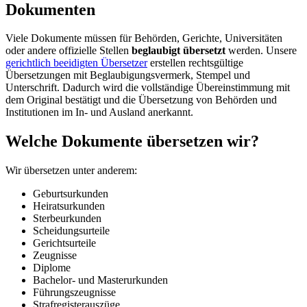
Dokumenten
Viele Dokumente müssen für Behörden, Gerichte, Universitäten
oder andere offizielle Stellen
beglaubigt übersetzt
werden. Unsere
gerichtlich beeidigten Übersetzer
erstellen rechtsgültige
Übersetzungen mit Beglaubigungsvermerk, Stempel und
Unterschrift. Dadurch wird die vollständige Übereinstimmung mit
dem Original bestätigt und die Übersetzung von Behörden und
Institutionen im In- und Ausland anerkannt.
Welche Dokumente übersetzen wir?
Wir übersetzen unter anderem:
Geburtsurkunden
Heiratsurkunden
Sterbeurkunden
Scheidungsurteile
Gerichtsurteile
Zeugnisse
Diplome
Bachelor- und Masterurkunden
Führungszeugnisse
Strafregisterauszüge