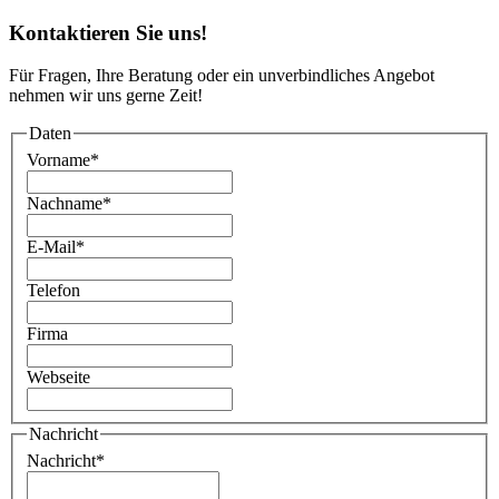
Kontaktieren Sie uns!
Für Fragen, Ihre Beratung oder ein unverbindliches Angebot
nehmen wir uns gerne Zeit!
Daten
Vorname
*
Nachname
*
E-Mail
*
Telefon
Firma
Webseite
Nachricht
Nachricht
*