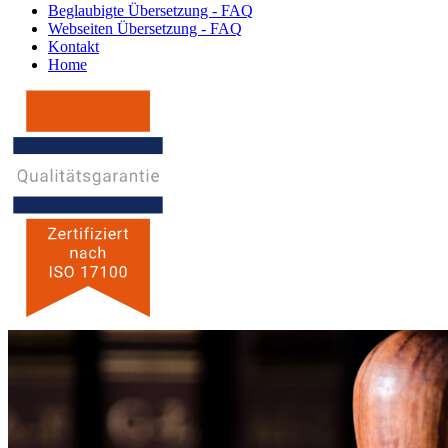
Beglaubigte Übersetzung - FAQ
Webseiten Übersetzung - FAQ
Kontakt
Home