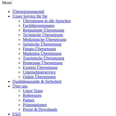
Menü
Übersetzungsportal
Unser Service für Sie
Übersetzung in alle Sprachen
Fachübersetzungen
Beglaubigte Übersetzung
Technische Übersetzung
Medizinische Übersetzung
Juristische Übersetzung
Finanz-Übersetzung
Marketing Übersetzung
Touristische Übersetzung
Homepage Übersetzung
Express Übersetzung
Unternehmerservice
Online Übersetzung
Qualitätsgarantie & Sicherheit
Über uns
Unser Team
Referenzen
Partner
Präsentationen
Presse & Downloads
FAQ