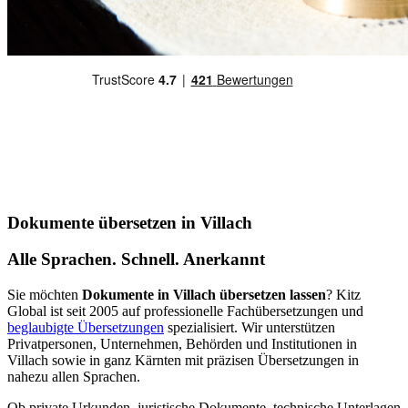
Dokumente übersetzen in Villach
Alle Sprachen. Schnell. Anerkannt
Sie möchten
Dokumente in Villach übersetzen lassen
? Kitz
Global ist seit 2005 auf professionelle Fachübersetzungen und
beglaubigte Übersetzungen
spezialisiert. Wir unterstützen
Privatpersonen, Unternehmen, Behörden und Institutionen in
Villach sowie in ganz Kärnten mit präzisen Übersetzungen in
nahezu allen Sprachen.
Ob private Urkunden, juristische Dokumente, technische Unterlagen