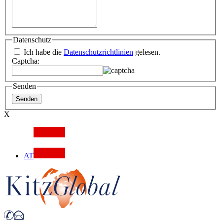
Datenschutz
Ich habe die
Datenschutzrichtlinien
gelesen.
Captcha:
Senden
X
AT