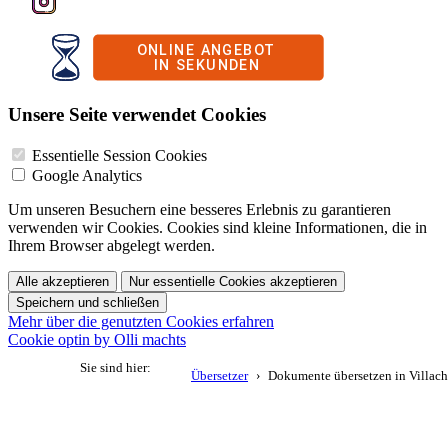
Unsere Seite verwendet Cookies
Essentielle Session Cookies
Google Analytics
Um unseren Besuchern eine besseres Erlebnis zu garantieren
verwenden wir Cookies. Cookies sind kleine Informationen, die in
Ihrem Browser abgelegt werden.
Alle akzeptieren
Nur essentielle Cookies akzeptieren
Speichern und schließen
Mehr über die genutzten Cookies erfahren
Cookie optin by Olli machts
Sie sind hier:
Übersetzer
Dokumente übersetzen in Villach