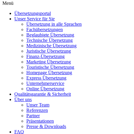
Menü
Übersetzungsportal
Unser Service für Sie
Übersetzung in alle Sprachen
Fachübersetzungen
Beglaubigte Übersetzung
Technische Übersetzung
Medizinische Übersetzung
Juristische Übersetzung
Finanz-Übersetzung
Marketing Übersetzung
Touristische Übersetzung
Homepage Übersetzung
Express Übersetzung
Unternehmerservice
Online Übersetzung
Qualitätsgarantie & Sicherheit
Über uns
Unser Team
Referenzen
Partner
Präsentationen
Presse & Downloads
FAQ