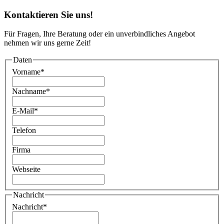
Kontaktieren Sie uns!
Für Fragen, Ihre Beratung oder ein unverbindliches Angebot
nehmen wir uns gerne Zeit!
Daten
Vorname
*
Nachname
*
E-Mail
*
Telefon
Firma
Webseite
Nachricht
Nachricht
*