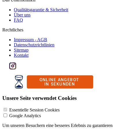
Qualitätsgarantie & Sicherheit
Über uns
FAQ
Rechtliches
Impressum - AGB
Datenschutzrichtlinien
Sitemap
Kontakt
Unsere Seite verwendet Cookies
Essentielle Session Cookies
Google Analytics
Um unseren Besuchern eine besseres Erlebnis zu garantieren