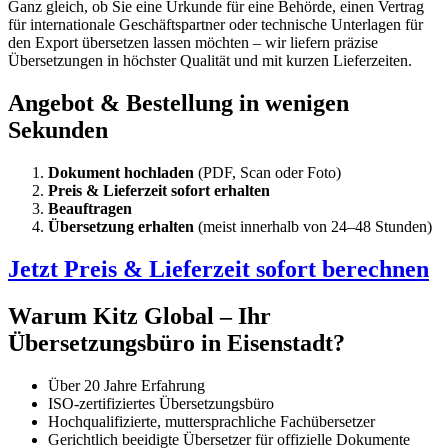
Ganz gleich, ob Sie eine Urkunde für eine Behörde, einen Vertrag
für internationale Geschäftspartner oder technische Unterlagen für
den Export übersetzen lassen möchten – wir liefern präzise
Übersetzungen in höchster Qualität und mit kurzen Lieferzeiten.
Angebot & Bestellung in wenigen
Sekunden
Dokument hochladen
(PDF, Scan oder Foto)
Preis & Lieferzeit sofort erhalten
Beauftragen
Übersetzung erhalten
(meist innerhalb von 24–48 Stunden)
Jetzt Preis & Lieferzeit sofort berechnen
Warum Kitz Global – Ihr
Übersetzungsbüro in Eisenstadt?
Über 20 Jahre Erfahrung
ISO-zertifiziertes Übersetzungsbüro
Hochqualifizierte, muttersprachliche Fachübersetzer
Gerichtlich beeidigte Übersetzer für offizielle Dokumente