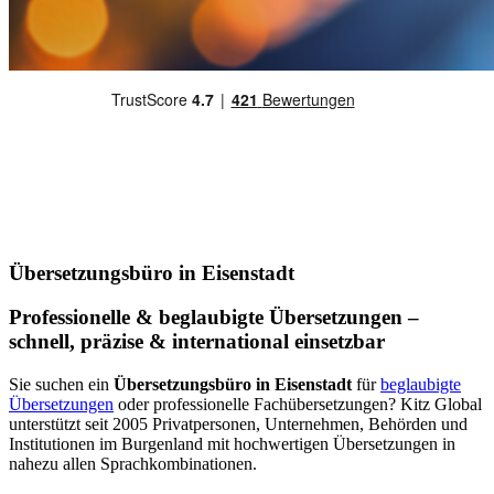
Übersetzungsbüro in Eisenstadt
Professionelle & beglaubigte Übersetzungen –
schnell, präzise & international einsetzbar
Sie suchen ein
Übersetzungsbüro in Eisenstadt
für
beglaubigte
Übersetzungen
oder professionelle Fachübersetzungen? Kitz Global
unterstützt seit 2005 Privatpersonen, Unternehmen, Behörden und
Institutionen im Burgenland mit hochwertigen Übersetzungen in
nahezu allen Sprachkombinationen.