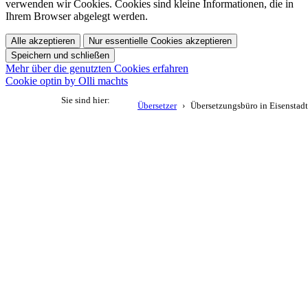
verwenden wir Cookies. Cookies sind kleine Informationen, die in
Ihrem Browser abgelegt werden.
Alle akzeptieren
Nur essentielle Cookies akzeptieren
Speichern und schließen
Mehr über die genutzten Cookies erfahren
Cookie optin by Olli machts
Sie sind hier:
Übersetzer
Übersetzungsbüro in Eisenstadt