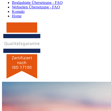
Beglaubigte Übersetzung - FAQ
Webseiten Übersetzung - FAQ
Kontakt
Home