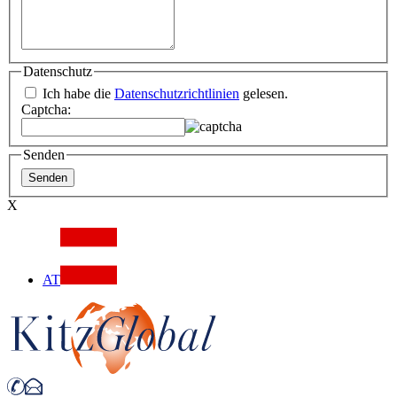
Datenschutz
Ich habe die
Datenschutzrichtlinien
gelesen.
Captcha:
Senden
X
AT