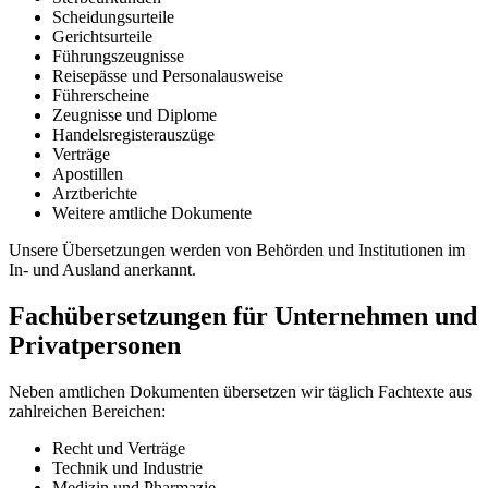
Scheidungsurteile
Gerichtsurteile
Führungszeugnisse
Reisepässe und Personalausweise
Führerscheine
Zeugnisse und Diplome
Handelsregisterauszüge
Verträge
Apostillen
Arztberichte
Weitere amtliche Dokumente
Unsere Übersetzungen werden von Behörden und Institutionen im
In- und Ausland anerkannt.
Fachübersetzungen für Unternehmen und
Privatpersonen
Neben amtlichen Dokumenten übersetzen wir täglich Fachtexte aus
zahlreichen Bereichen:
Recht und Verträge
Technik und Industrie
Medizin und Pharmazie