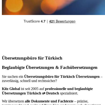
Übersetzungsbüro für Türkisch
Beglaubigte Übersetzungen & Fachübersetzungen
Sie suchen ein
Übersetzungsbüro für Türkisch Übersetzungen
–
zuverlässig, schnell und rechtssicher?
Kitz Global
ist seit 2005 auf
professionelle und beglaubigte
Übersetzungen Türkisch ⇄ Deutsch
spezialisiert.
Wir übersetzen
alle Dokumente und Fachtexte
– präzise,