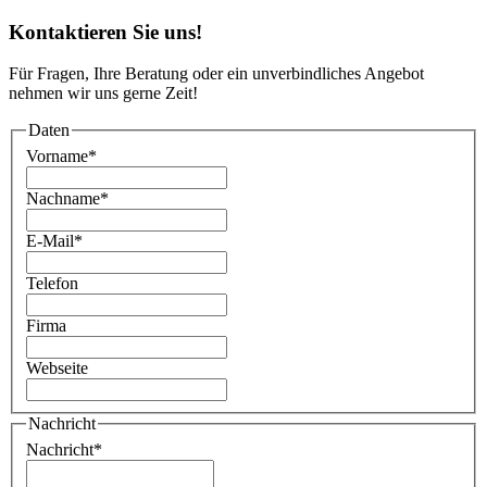
Kontaktieren Sie uns!
Für Fragen, Ihre Beratung oder ein unverbindliches Angebot
nehmen wir uns gerne Zeit!
Daten
Vorname
*
Nachname
*
E-Mail
*
Telefon
Firma
Webseite
Nachricht
Nachricht
*