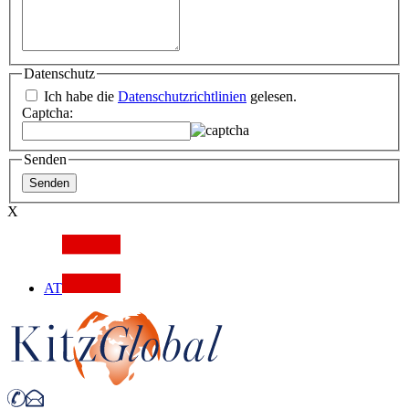
Datenschutz
Ich habe die
Datenschutzrichtlinien
gelesen.
Captcha:
Senden
X
AT