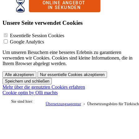
Unsere Seite verwendet Cookies
Essentielle Session Cookies
Google Analytics
Um unseren Besuchern eine besseres Erlebnis zu garantieren
verwenden wir Cookies. Cookies sind kleine Informationen, die in
Ihrem Browser abgelegt werden.
Alle akzeptieren
Nur essentielle Cookies akzeptieren
Speichern und schließen
Mehr über die genutzten Cookies erfahren
Cookie optin by Olli machts
Sie sind hier:
Übersetzungsagentur
Übersetzungsbüro für Türkisch