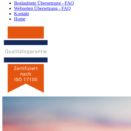
Beglaubigte Übersetzung - FAQ
Webseiten Übersetzung - FAQ
Kontakt
Home