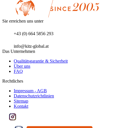
Sie erreichen uns unter
+43 (0) 664 5856 293
info@kitz-global.at
Das Unternehmen
Qualitätsgarantie & Sicherheit
Über uns
FAQ
Rechtliches
Impressum - AGB
Datenschutzrichtlinien
Sitemap
Kontakt