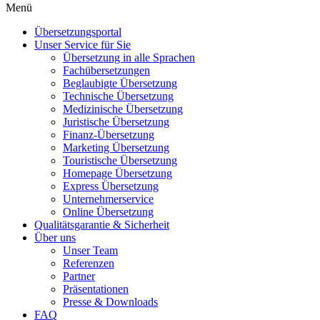
Menü
Übersetzungsportal
Unser Service für Sie
Übersetzung in alle Sprachen
Fachübersetzungen
Beglaubigte Übersetzung
Technische Übersetzung
Medizinische Übersetzung
Juristische Übersetzung
Finanz-Übersetzung
Marketing Übersetzung
Touristische Übersetzung
Homepage Übersetzung
Express Übersetzung
Unternehmerservice
Online Übersetzung
Qualitätsgarantie & Sicherheit
Über uns
Unser Team
Referenzen
Partner
Präsentationen
Presse & Downloads
FAQ