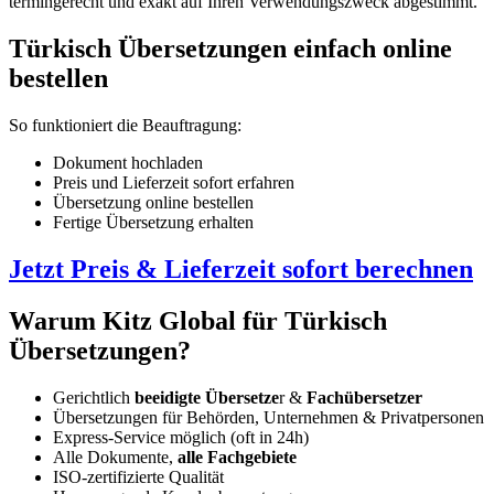
termingerecht und exakt auf Ihren Verwendungszweck abgestimmt.
Türkisch Übersetzungen einfach online
bestellen
So funktioniert die Beauftragung:
Dokument hochladen
Preis und Lieferzeit sofort erfahren
Übersetzung online bestellen
Fertige Übersetzung erhalten
Jetzt Preis & Lieferzeit sofort berechnen
Warum Kitz Global für Türkisch
Übersetzungen?
Gerichtlich
beeidigte Übersetze
r &
Fachübersetzer
Übersetzungen für Behörden, Unternehmen & Privatpersonen
Express-Service möglich (oft in 24h)
Alle Dokumente,
alle Fachgebiete
ISO-zertifizierte Qualität