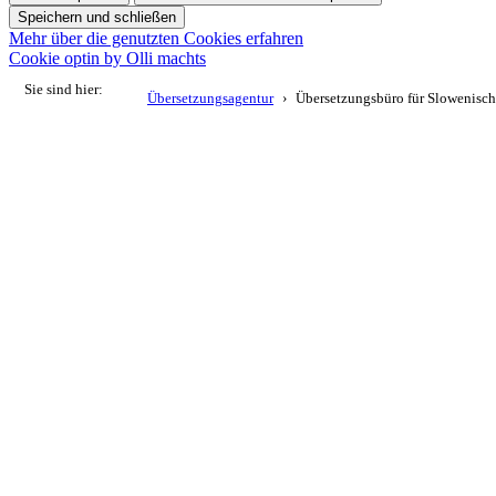
Speichern und schließen
Mehr über die genutzten Cookies erfahren
Cookie optin by Olli machts
Sie sind hier:
Übersetzungsagentur
Übersetzungsbüro für Slowenisch