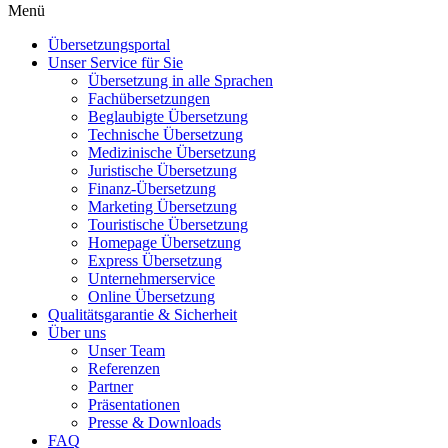
Menü
Übersetzungsportal
Unser Service für Sie
Übersetzung in alle Sprachen
Fachübersetzungen
Beglaubigte Übersetzung
Technische Übersetzung
Medizinische Übersetzung
Juristische Übersetzung
Finanz-Übersetzung
Marketing Übersetzung
Touristische Übersetzung
Homepage Übersetzung
Express Übersetzung
Unternehmerservice
Online Übersetzung
Qualitätsgarantie & Sicherheit
Über uns
Unser Team
Referenzen
Partner
Präsentationen
Presse & Downloads
FAQ