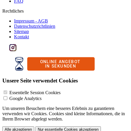
FAQ
Rechtliches
Impressum - AGB
Datenschutzrichtlinien
Sitemap
Kontakt
Unsere Seite verwendet Cookies
Essentielle Session Cookies
Google Analytics
Um unseren Besuchern eine besseres Erlebnis zu garantieren
verwenden wir Cookies. Cookies sind kleine Informationen, die in
Ihrem Browser abgelegt werden.
Alle akzeptieren
Nur essentielle Cookies akzeptieren