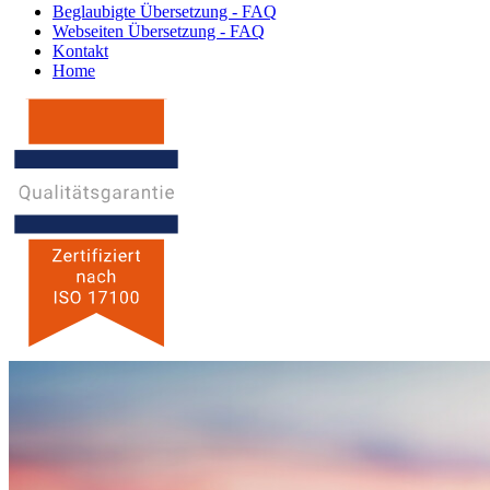
Beglaubigte Übersetzung - FAQ
Webseiten Übersetzung - FAQ
Kontakt
Home