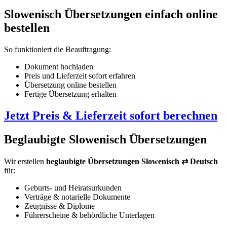
Slowenisch Übersetzungen einfach online
bestellen
So funktioniert die Beauftragung:
Dokument hochladen
Preis und Lieferzeit sofort erfahren
Übersetzung online bestellen
Fertige Übersetzung erhalten
Jetzt Preis & Lieferzeit sofort berechnen
Beglaubigte Slowenisch Übersetzungen
Wir erstellen
beglaubigte Übersetzungen Slowenisch ⇄ Deutsch
für:
Geburts- und Heiratsurkunden
Verträge & notarielle Dokumente
Zeugnisse & Diplome
Führerscheine & behördliche Unterlagen