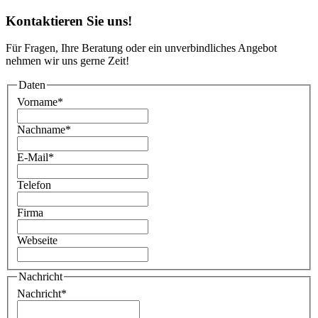
Kontaktieren Sie uns!
Für Fragen, Ihre Beratung oder ein unverbindliches Angebot
nehmen wir uns gerne Zeit!
Daten
Vorname
*
Nachname
*
E-Mail
*
Telefon
Firma
Webseite
Nachricht
Nachricht
*