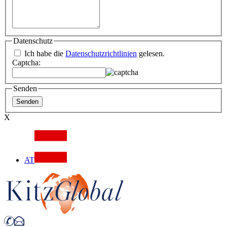
Datenschutz
Ich habe die
Datenschutzrichtlinien
gelesen.
Captcha:
Senden
X
AT