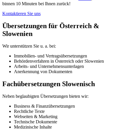
binnen 10 Minuten bei Ihnen zurück!
Kontaktieren Sie uns
Übersetzungen für Österreich &
Slowenien
Wir unterstützen Sie u. a. bei:
Immobilien- und Vertragsübersetzungen
Behördenverfahren in Österreich oder Slowenien
Arbeits- und Unternehmensunterlagen
Anerkennung von Dokumenten
Fachübersetzungen Slowenisch
Neben beglaubigten Übersetzungen bieten wir:
Business & Finanzübersetzungen
Rechtliche Texte
Webseiten & Marketing
Technische Dokumente
Medizinische Inhalte