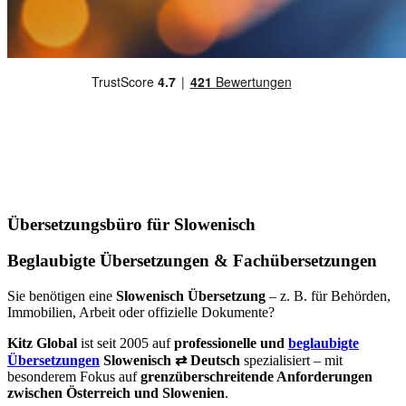
Übersetzungsbüro für Slowenisch
Beglaubigte Übersetzungen & Fachübersetzungen
Sie benötigen eine
Slowenisch Übersetzung
– z. B. für Behörden,
Immobilien, Arbeit oder offizielle Dokumente?
Kitz Global
ist seit 2005 auf
professionelle und
beglaubigte
Übersetzungen
Slowenisch ⇄ Deutsch
spezialisiert – mit
besonderem Fokus auf
grenzüberschreitende Anforderungen
zwischen Österreich und Slowenien
.