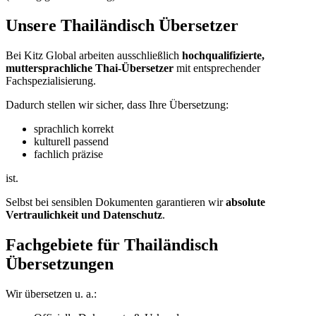
Unsere Thailändisch Übersetzer
Bei Kitz Global arbeiten ausschließlich
hochqualifizierte,
muttersprachliche Thai-Übersetzer
mit entsprechender
Fachspezialisierung.
Dadurch stellen wir sicher, dass Ihre Übersetzung:
sprachlich korrekt
kulturell passend
fachlich präzise
ist.
Selbst bei sensiblen Dokumenten garantieren wir
absolute
Vertraulichkeit und Datenschutz
.
Fachgebiete für Thailändisch
Übersetzungen
Wir übersetzen u. a.: