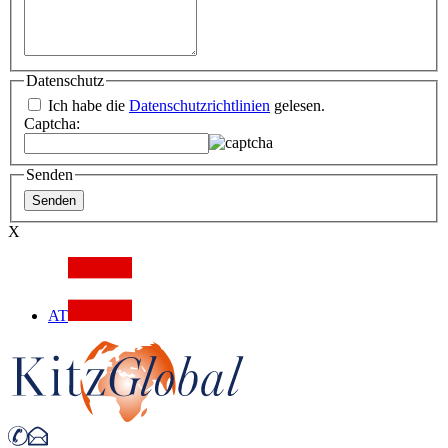
Datenschutz
Ich habe die
Datenschutzrichtlinien
gelesen.
Captcha:
Senden
X
AT