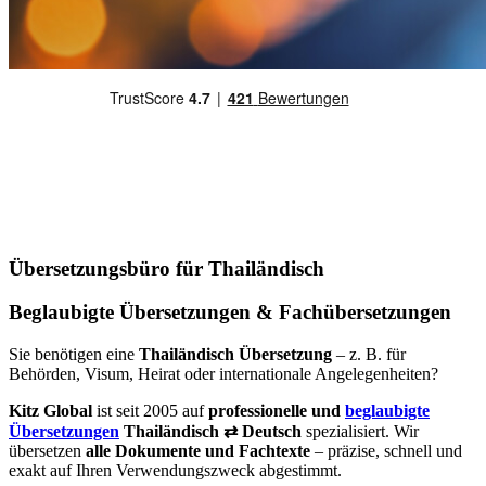
Übersetzungsbüro für Thailändisch
Beglaubigte Übersetzungen & Fachübersetzungen
Sie benötigen eine
Thailändisch Übersetzung
– z. B. für
Behörden, Visum, Heirat oder internationale Angelegenheiten?
Kitz Global
ist seit 2005 auf
professionelle und
beglaubigte
Übersetzungen
Thailändisch ⇄ Deutsch
spezialisiert. Wir
übersetzen
alle Dokumente und Fachtexte
– präzise, schnell und
exakt auf Ihren Verwendungszweck abgestimmt.