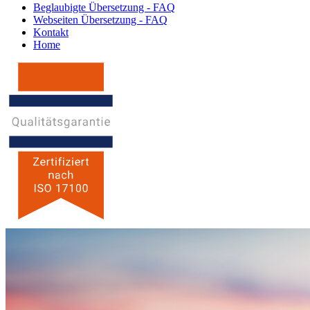
Beglaubigte Übersetzung - FAQ
Webseiten Übersetzung - FAQ
Kontakt
Home