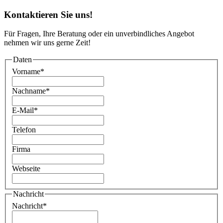
Kontaktieren Sie uns!
Für Fragen, Ihre Beratung oder ein unverbindliches Angebot
nehmen wir uns gerne Zeit!
Daten
Vorname
*
Nachname
*
E-Mail
*
Telefon
Firma
Webseite
Nachricht
Nachricht
*