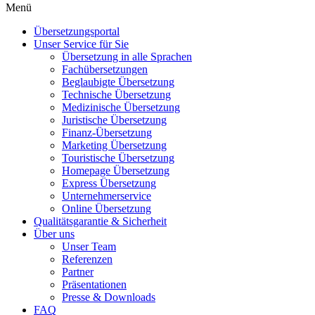
Menü
Übersetzungsportal
Unser Service für Sie
Übersetzung in alle Sprachen
Fachübersetzungen
Beglaubigte Übersetzung
Technische Übersetzung
Medizinische Übersetzung
Juristische Übersetzung
Finanz-Übersetzung
Marketing Übersetzung
Touristische Übersetzung
Homepage Übersetzung
Express Übersetzung
Unternehmerservice
Online Übersetzung
Qualitätsgarantie & Sicherheit
Über uns
Unser Team
Referenzen
Partner
Präsentationen
Presse & Downloads
FAQ