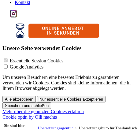
Kontakt
Unsere Seite verwendet Cookies
Essentielle Session Cookies
Google Analytics
Um unseren Besuchern eine besseres Erlebnis zu garantieren
verwenden wir Cookies. Cookies sind kleine Informationen, die in
Ihrem Browser abgelegt werden.
Alle akzeptieren
Nur essentielle Cookies akzeptieren
Speichern und schließen
Mehr über die genutzten Cookies erfahren
Cookie optin by Olli machts
Sie sind hier:
Übersetzungsagentur
Übersetzungsbüro für Thailändisch