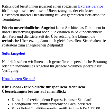
KitzGlobal bietet Ihnen jederzeit einen speziellen
Express-Service
für Ihre spanische technische Übersetzung an, der ein fester
Bestandteil unserer Dienstleistung ist. Wir garantieren stets absolute
Termintreue!
Für ein
unverbindliches Angebot
laden Sie bitte das Dokument in
unser Übersetzungsportal hoch, Sie erfahren in Sekundenschnelle
den Preis und die Lieferzeit der Übersetzung. Sie können die
technische
Übersetzung dann auch gleich bestellen, Sie erhalten sie
spätestens zum angegebenen Zeitpunkt!
Sofortangebot
Natürlich stehen wir Ihnen auch gerne für eine persönliche Beratung
oder ein individuelles Angebot für größere Volumen jederzeit zur
Verfügung!
Kontaktieren Sie uns!
Kitz Global - Ihre Vorteile für spanische technische
Übersetzungen bei uns auf einen Blick:
Kurze Lieferzeiten, denn Express ist unser Standard!
Hochqualifizierte, muttersprachliche Fachübersetzer
Kitz Global Qualitätsgarantie, zertifiziert nach ISO 17100