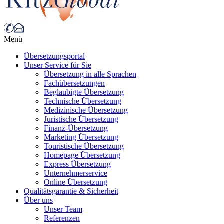
Menü
Übersetzungsportal
Unser Service für Sie
Übersetzung in alle Sprachen
Fachübersetzungen
Beglaubigte Übersetzung
Technische Übersetzung
Medizinische Übersetzung
Juristische Übersetzung
Finanz-Übersetzung
Marketing Übersetzung
Touristische Übersetzung
Homepage Übersetzung
Express Übersetzung
Unternehmerservice
Online Übersetzung
Qualitätsgarantie & Sicherheit
Über uns
Unser Team
Referenzen