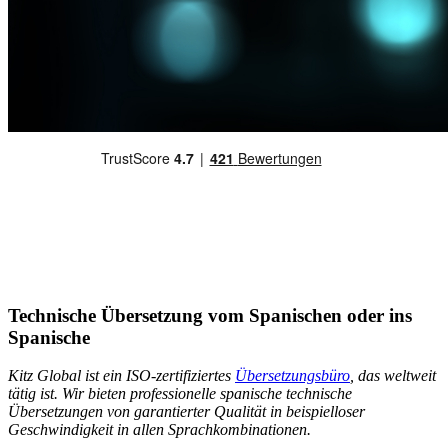
Technische Übersetzung vom Spanischen oder ins
Spanische
Kitz Global ist ein ISO-zertifiziertes
Übersetzungsbüro
, das weltweit
tätig ist. Wir bieten professionelle spanische technische
Übersetzungen von garantierter Qualität in beispielloser
Geschwindigkeit in allen Sprachkombinationen.