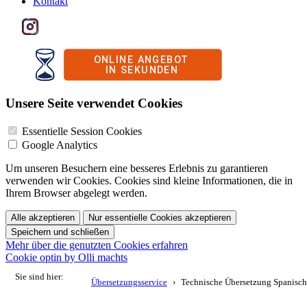
Kontakt
Unsere Seite verwendet Cookies
Essentielle Session Cookies
Google Analytics
Um unseren Besuchern eine besseres Erlebnis zu garantieren
verwenden wir Cookies. Cookies sind kleine Informationen, die in
Ihrem Browser abgelegt werden.
Alle akzeptieren
Nur essentielle Cookies akzeptieren
Speichern und schließen
Mehr über die genutzten Cookies erfahren
Cookie optin by Olli machts
Sie sind hier:
Übersetzungsservice
Technische Übersetzung Spanisch