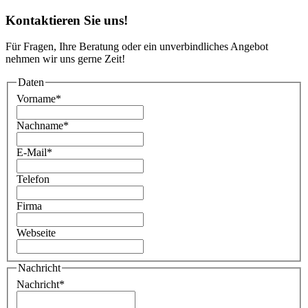
Kontaktieren Sie uns!
Für Fragen, Ihre Beratung oder ein unverbindliches Angebot
nehmen wir uns gerne Zeit!
Daten
Vorname
*
Nachname
*
E-Mail
*
Telefon
Firma
Webseite
Nachricht
Nachricht
*