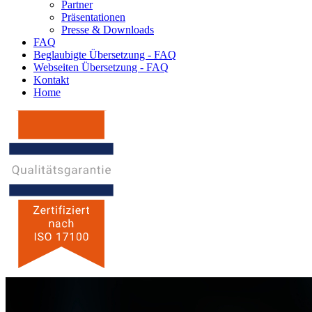
Partner
Präsentationen
Presse & Downloads
FAQ
Beglaubigte Übersetzung - FAQ
Webseiten Übersetzung - FAQ
Kontakt
Home