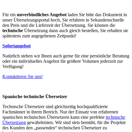
Für ein
unverbindliches Angebot
laden Sie bitte das Dokument in
unser Übersetzungsportal hoch, Sie erfahren in Sekundenschnelle
den Preis und die Lieferzeit der Übersetzung. Sie können die
technische
Übersetzung dann auch gleich bestellen, Sie erhalten sie
spätestens zum angegebenen Zeitpunkt!
Sofortangebot
Natürlich stehen wir Ihnen auch gerne für eine persönliche Beratung
oder ein individuelles Angebot für größere Volumen jederzeit zur
Verfügung!
Kontaktieren Sie uns!
Spanische technische Übersetzer
Technische Übersetzer sind gleichzeitig hochqualifizierte
Fachmänner in ihrem Bereich. Nur der Einsatz von erfahrenen
spanischen technischen Übersetzern kann eine perfekte
technische
Übersetzung
gewährleisten. Wir sind stets bemüht, für die Projekte
des Kunden den „passenden“ technischen Übersetzer zu