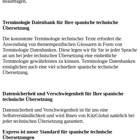
beauftragen.
Terminologie Datenbank für Ihre spanische technische
Übersetzung
Die konsistente Terminologie technischer Texte erfordert die
Anwendung von themenspezifischen Glossaren in Form von
Terminologie Datenbanken. Diese legen wir für Sie in jeder Sprache
an um bei jeder technischen Übersetzung eine einheitliche
Terminologie gewährleisten zu können. Terminologie Datenbanken
ermöglichen auch eine viel schnellere spanische technische
Übersetzung.
Datensicherheit und Verschwiegenheit für Ihre spanische
technische Übersetzung
Datensicherheit und Verschwiegenheit ist für uns eine
Selbstverständlichkeit und wird Ihnen von KitzGlobal natürlich bei
jeder technischen Übersetzung garantiert.
Express ist unser Standard für spanische technische
Übersetzungen