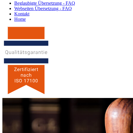
Beglaubigte Übersetzung - FAQ
Webseiten Übersetzung - FAQ
Kontakt
Home