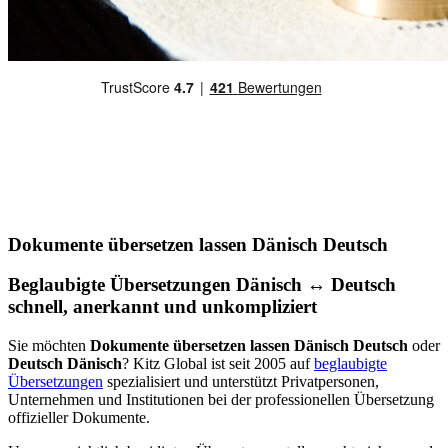
Dokumente übersetzen lassen Dänisch Deutsch
Beglaubigte Übersetzungen Dänisch ↔ Deutsch
schnell, anerkannt und unkompliziert
Sie möchten
Dokumente übersetzen lassen Dänisch Deutsch
oder
Deutsch Dänisch
? Kitz Global ist seit 2005 auf
beglaubigte
Übersetzungen
spezialisiert und unterstützt Privatpersonen,
Unternehmen und Institutionen bei der professionellen Übersetzung
offizieller Dokumente.