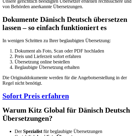
Unsere gerichtlich beeidigten Übersetzer erstellen rechtssichere und
von Behörden anerkannte Übersetzungen.
Dokumente Dänisch Deutsch übersetzen
lassen – so einfach funktioniert es
In wenigen Schritten zu Ihrer beglaubigten Übersetzung:
Dokument als Foto, Scan oder PDF hochladen
Preis und Lieferzeit sofort erfahren
Übersetzung online bestellen
Beglaubigte Übersetzung erhalten
Die Originaldokumente werden für die Angebotserstellung in der
Regel nicht benötigt.
Sofort Preis erfahren
Warum Kitz Global für Dänisch Deutsch
Übersetzungen?
Der
Spezialist
für beglaubigte Übersetzungen