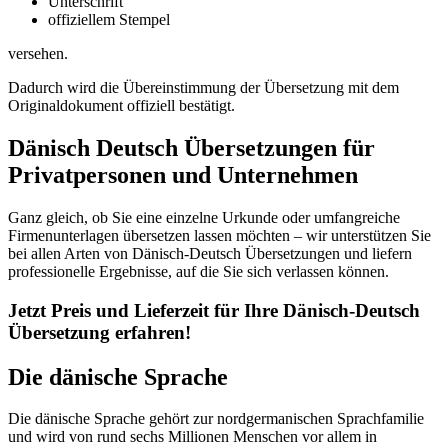
Unterschrift
offiziellem Stempel
versehen.
Dadurch wird die Übereinstimmung der Übersetzung mit dem
Originaldokument offiziell bestätigt.
Dänisch Deutsch Übersetzungen für
Privatpersonen und Unternehmen
Ganz gleich, ob Sie eine einzelne Urkunde oder umfangreiche
Firmenunterlagen übersetzen lassen möchten – wir unterstützen Sie
bei allen Arten von Dänisch-Deutsch Übersetzungen und liefern
professionelle Ergebnisse, auf die Sie sich verlassen können.
Jetzt Preis und Lieferzeit für Ihre Dänisch-Deutsch
Übersetzung erfahren!
Die dänische Sprache
Die dänische Sprache gehört zur nordgermanischen Sprachfamilie
und wird von rund sechs Millionen Menschen vor allem in