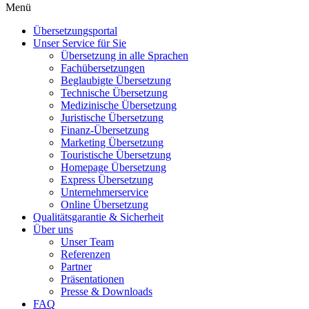
Menü
Übersetzungsportal
Unser Service für Sie
Übersetzung in alle Sprachen
Fachübersetzungen
Beglaubigte Übersetzung
Technische Übersetzung
Medizinische Übersetzung
Juristische Übersetzung
Finanz-Übersetzung
Marketing Übersetzung
Touristische Übersetzung
Homepage Übersetzung
Express Übersetzung
Unternehmerservice
Online Übersetzung
Qualitätsgarantie & Sicherheit
Über uns
Unser Team
Referenzen
Partner
Präsentationen
Presse & Downloads
FAQ