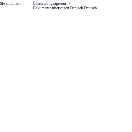
Sie sind hier:
Übersetzungsagentur
Dokumente übersetzen Dänisch Deutsch