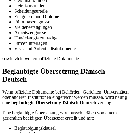
Geburtsurkunden
Heiratsurkunden
Scheidungsurteile
Zeugnisse und Diplome
Führungszeugnisse
Meldebestätigungen
Arbeitszeugnisse
Handelsregisterauszüge
Firmenunterlagen
Visa- und Aufenthaltsdokumente
sowie viele weitere offizielle Dokumente.
Beglaubigte Übersetzung Dänisch
Deutsch
Wenn offizielle Dokumente bei Behörden, Gerichten, Universitäten
oder anderen Institutionen eingereicht werden müssen, wird häufig
eine
beglaubigte Übersetzung Dänisch Deutsch
verlangt.
Eine beglaubigte Übersetzung wird ausschließlich von einem
gerichtlich beeidigten Übersetzer erstellt und mit:
Beglaubigungsklausel