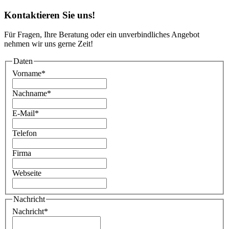
Kontaktieren Sie uns!
Für Fragen, Ihre Beratung oder ein unverbindliches Angebot
nehmen wir uns gerne Zeit!
Daten
Vorname
*
Nachname
*
E-Mail
*
Telefon
Firma
Webseite
Nachricht
Nachricht
*