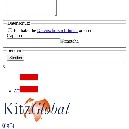
Datenschutz
Ich habe die
Datenschutzrichtlinien
gelesen.
Captcha:
Senden
X
AT