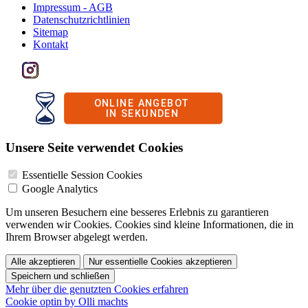
Impressum - AGB
Datenschutzrichtlinien
Sitemap
Kontakt
Unsere Seite verwendet Cookies
Essentielle Session Cookies
Google Analytics
Um unseren Besuchern eine besseres Erlebnis zu garantieren
verwenden wir Cookies. Cookies sind kleine Informationen, die in
Ihrem Browser abgelegt werden.
Alle akzeptieren
Nur essentielle Cookies akzeptieren
Speichern und schließen
Mehr über die genutzten Cookies erfahren
Cookie optin by Olli machts