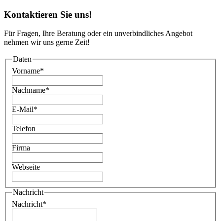
Kontaktieren Sie uns!
Für Fragen, Ihre Beratung oder ein unverbindliches Angebot
nehmen wir uns gerne Zeit!
Daten
Vorname
*
Nachname
*
E-Mail
*
Telefon
Firma
Webseite
Nachricht
Nachricht
*