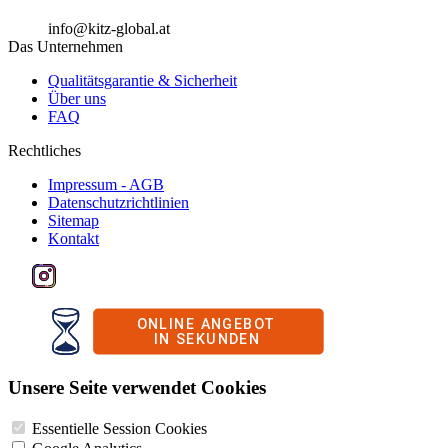
info@kitz-global.at
Das Unternehmen
Qualitätsgarantie & Sicherheit
Über uns
FAQ
Rechtliches
Impressum - AGB
Datenschutzrichtlinien
Sitemap
Kontakt
Unsere Seite verwendet Cookies
Essentielle Session Cookies