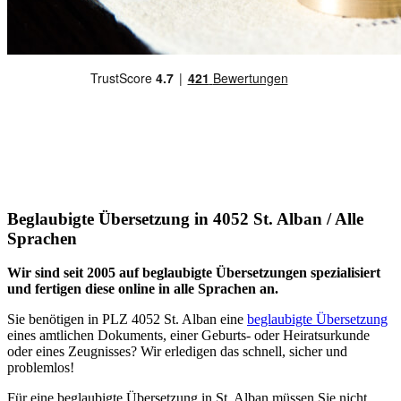
Beglaubigte Übersetzung in 4052 St. Alban / Alle
Sprachen
Wir sind seit 2005 auf beglaubigte Übersetzungen spezialisiert
und fertigen diese online in alle Sprachen an.
Sie benötigen in PLZ 4052 St. Alban eine
beglaubigte Übersetzung
eines amtlichen Dokuments, einer Geburts- oder Heiratsurkunde
oder eines Zeugnisses? Wir erledigen das schnell, sicher und
problemlos!
Für eine beglaubigte Übersetzung in St. Alban müssen Sie nicht