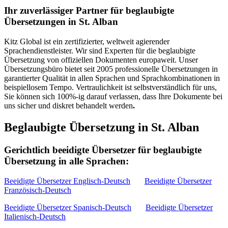
Ihr zuverlässiger Partner für beglaubigte
Übersetzungen in St. Alban
Kitz Global ist ein zertifizierter, weltweit agierender
Sprachendienstleister. Wir sind Experten für die beglaubigte
Übersetzung von offiziellen Dokumenten europaweit. Unser
Übersetzungsbüro bietet seit 2005 professionelle Übersetzungen in
garantierter Qualität in allen Sprachen und Sprachkombinationen in
beispiellosem Tempo. Vertraulichkeit ist selbstverständlich für uns,
Sie können sich 100%-ig darauf verlassen, dass Ihre Dokumente bei
uns sicher und diskret behandelt werden
.
Beglaubigte Übersetzung in St. Alban
Gerichtlich beeidigte Übersetzer für beglaubigte
Übersetzung in alle Sprachen:
Beeidigte Übersetzer Englisch-Deutsch
Beeidigte Übersetzer
Französisch-Deutsch
Beeidigte Übersetzer Spanisch-Deutsch
Beeidigte Übersetzer
Italienisch-Deutsch