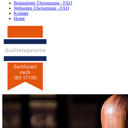
Beglaubigte Übersetzung - FAQ
Webseiten Übersetzung - FAQ
Kontakt
Home