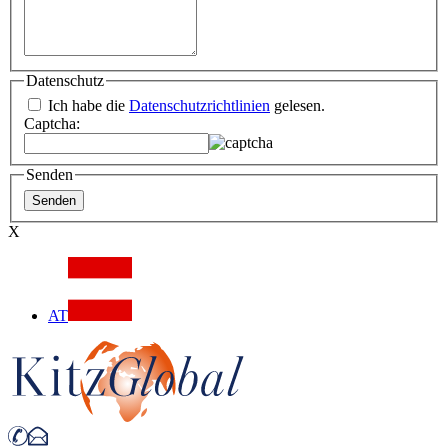
Datenschutz
Ich habe die
Datenschutzrichtlinien
gelesen.
Captcha:
Senden
X
AT