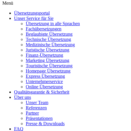
Menü
Übersetzungsportal
Unser Service für Sie
Übersetzung in alle Sprachen
Fachübersetzungen
Beglaubigte Übersetzung
Technische Übersetzung
Medizinische Übersetzung
Juristische Übersetzung
Finanz-Übersetzung
Marketing Übersetzung
Touristische Übersetzung
Homepage Übersetzung
Express Übersetzung
Unternehmerservice
Online Übersetzung
Qualitätsgarantie & Sicherheit
Über uns
Unser Team
Referenzen
Partner
Präsentationen
Presse & Downloads
FAQ