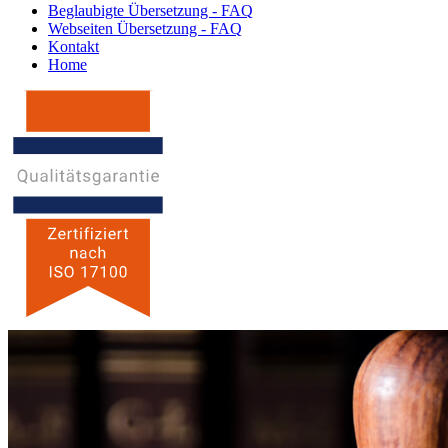
Beglaubigte Übersetzung - FAQ
Webseiten Übersetzung - FAQ
Kontakt
Home