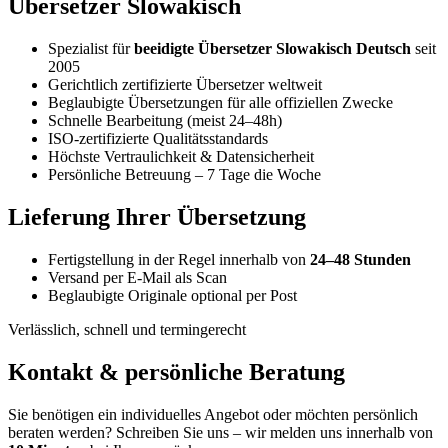
Übersetzer Slowakisch
Spezialist für
beeidigte Übersetzer Slowakisch Deutsch
seit
2005
Gerichtlich zertifizierte Übersetzer weltweit
Beglaubigte Übersetzungen für alle offiziellen Zwecke
Schnelle Bearbeitung (meist 24–48h)
ISO-zertifizierte Qualitätsstandards
Höchste Vertraulichkeit & Datensicherheit
Persönliche Betreuung – 7 Tage die Woche
Lieferung Ihrer Übersetzung
Fertigstellung in der Regel innerhalb von
24–48 Stunden
Versand per E-Mail als Scan
Beglaubigte Originale optional per Post
Verlässlich, schnell und termingerecht
Kontakt & persönliche Beratung
Sie benötigen ein individuelles Angebot oder möchten persönlich
beraten werden? Schreiben Sie uns – wir melden uns innerhalb von