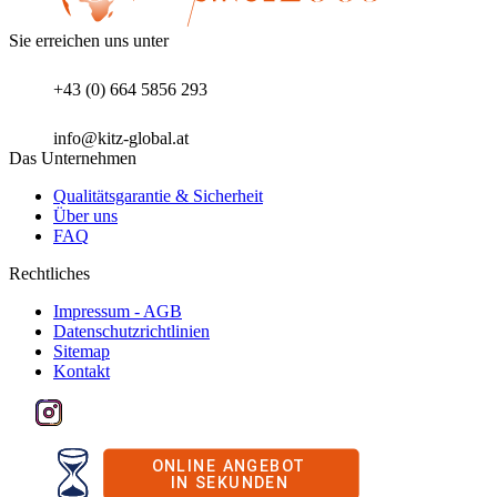
Sie erreichen uns unter
+43 (0) 664 5856 293
info@kitz-global.at
Das Unternehmen
Qualitätsgarantie & Sicherheit
Über uns
FAQ
Rechtliches
Impressum - AGB
Datenschutzrichtlinien
Sitemap
Kontakt