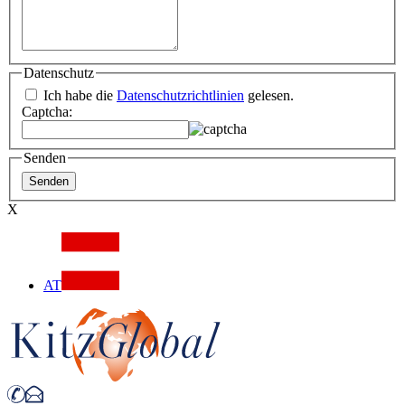
Datenschutz
Ich habe die
Datenschutzrichtlinien
gelesen.
Captcha:
Senden
X
AT