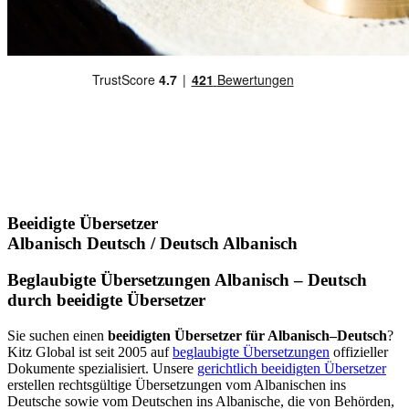
Beeidigte Übersetzer
Albanisch Deutsch / Deutsch Albanisch
Beglaubigte Übersetzungen Albanisch – Deutsch
durch beeidigte Übersetzer
Sie suchen einen
beeidigten Übersetzer für Albanisch–Deutsch
?
Kitz Global ist seit 2005 auf
beglaubigte Übersetzungen
offizieller
Dokumente spezialisiert. Unsere
gerichtlich beeidigten Übersetzer
erstellen rechtsgültige Übersetzungen vom Albanischen ins
Deutsche sowie vom Deutschen ins Albanische, die von Behörden,