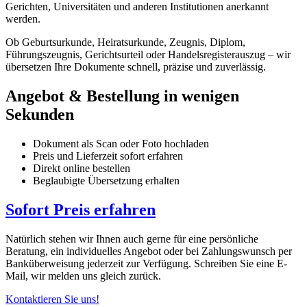
Gerichten, Universitäten und anderen Institutionen anerkannt
werden.
Ob Geburtsurkunde, Heiratsurkunde, Zeugnis, Diplom,
Führungszeugnis, Gerichtsurteil oder Handelsregisterauszug – wir
übersetzen Ihre Dokumente schnell, präzise und zuverlässig.
Angebot & Bestellung in wenigen
Sekunden
Dokument als Scan oder Foto hochladen
Preis und Lieferzeit sofort erfahren
Direkt online bestellen
Beglaubigte Übersetzung erhalten
Sofort Preis erfahren
Natürlich stehen wir Ihnen auch gerne für eine persönliche
Beratung, ein individuelles Angebot oder bei Zahlungswunsch per
Banküberweisung jederzeit zur Verfügung. Schreiben Sie eine E-
Mail, wir melden uns gleich zurück.
Kontaktieren Sie uns!