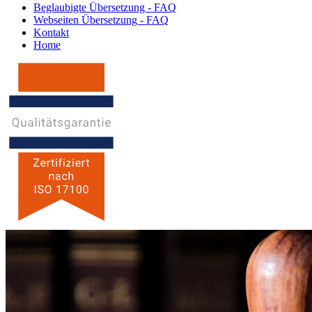
Beglaubigte Übersetzung - FAQ
Webseiten Übersetzung - FAQ
Kontakt
Home