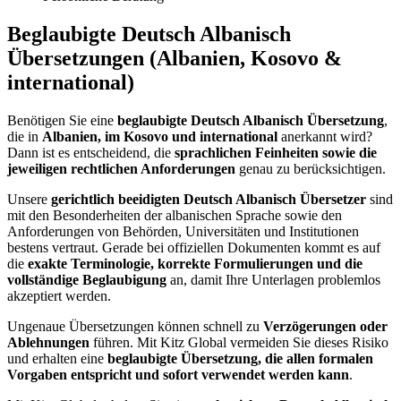
Beglaubigte Deutsch Albanisch
Übersetzungen (Albanien, Kosovo &
international)
Benötigen Sie eine
beglaubigte Deutsch Albanisch Übersetzung
,
die in
Albanien, im Kosovo und international
anerkannt wird?
Dann ist es entscheidend, die
sprachlichen Feinheiten sowie die
jeweiligen rechtlichen Anforderungen
genau zu berücksichtigen.
Unsere
gerichtlich beeidigten Deutsch Albanisch Übersetzer
sind
mit den Besonderheiten der albanischen Sprache sowie den
Anforderungen von Behörden, Universitäten und Institutionen
bestens vertraut. Gerade bei offiziellen Dokumenten kommt es auf
die
exakte Terminologie, korrekte Formulierungen und die
vollständige Beglaubigung
an, damit Ihre Unterlagen problemlos
akzeptiert werden.
Ungenaue Übersetzungen können schnell zu
Verzögerungen oder
Ablehnungen
führen. Mit Kitz Global vermeiden Sie dieses Risiko
und erhalten eine
beglaubigte Übersetzung, die allen formalen
Vorgaben entspricht und sofort verwendet werden kann
.