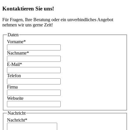
Kontaktieren Sie uns!
Für Fragen, Ihre Beratung oder ein unverbindliches Angebot
nehmen wir uns gerne Zeit!
Daten
Vorname
*
Nachname
*
E-Mail
*
Telefon
Firma
Webseite
Nachricht
Nachricht
*