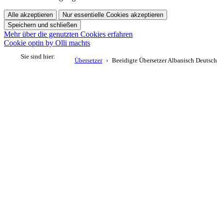
Alle akzeptieren
Nur essentielle Cookies akzeptieren
Speichern und schließen
Mehr über die genutzten Cookies erfahren
Cookie optin by Olli machts
Sie sind hier:
Übersetzer
Beeidigte Übersetzer Albanisch Deutsch