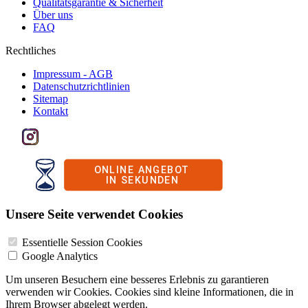
Qualitätsgarantie & Sicherheit
Über uns
FAQ
Rechtliches
Impressum - AGB
Datenschutzrichtlinien
Sitemap
Kontakt
Unsere Seite verwendet Cookies
Essentielle Session Cookies
Google Analytics
Um unseren Besuchern eine besseres Erlebnis zu garantieren
verwenden wir Cookies. Cookies sind kleine Informationen, die in
Ihrem Browser abgelegt werden.