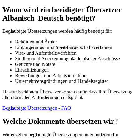
Wann wird ein beeidigter Übersetzer
Albanisch–Deutsch benötigt?
Beglaubigte Übersetzungen werden häufig benötigt für:
Behörden und Ämter
Einbürgerungs- und Staatsbürgerschaftsverfahren
Visa- und Aufenthaltsverfahren
Studium und Anerkennung akademischer Abschlüsse
Gerichte und Notare
Eheschließungen
Bewerbungen und Arbeitsaufnahme
Unternehmensgründungen und Handelsregister
Unsere beeidigten Übersetzer sorgen dafür, dass Ihre Übersetzung
allen formalen Anforderungen entspricht.
Beglaubigte Übersetzungen - FAQ
Welche Dokumente übersetzen wir?
Wir erstellen beglaubigte Übersetzungen unter anderem für: