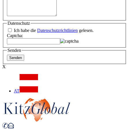
Datenschutz
Ich habe die
Datenschutzrichtlinien
gelesen.
Captcha:
Senden
X
AT