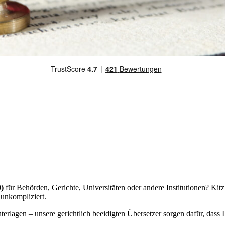
)
für Behörden, Gerichte, Universitäten oder andere Institutionen? Kitz
 unkompliziert.
lagen – unsere gerichtlich beeidigten Übersetzer sorgen dafür, dass 