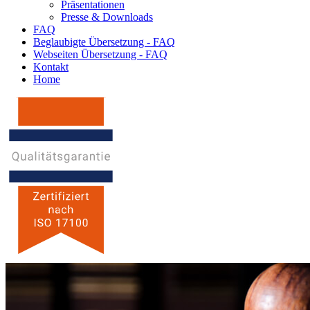
Präsentationen
Presse & Downloads
FAQ
Beglaubigte Übersetzung - FAQ
Webseiten Übersetzung - FAQ
Kontakt
Home