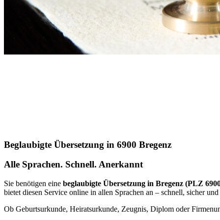
Beglaubigte Übersetzung in 6900 Bregenz
Alle Sprachen. Schnell. Anerkannt
Sie benötigen eine
beglaubigte Übersetzung in Bregenz (PLZ 6900
bietet diesen Service online in allen Sprachen an – schnell, sicher und
Ob Geburtsurkunde, Heiratsurkunde, Zeugnis, Diplom oder Firmenunter