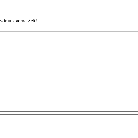
wir uns gerne Zeit!