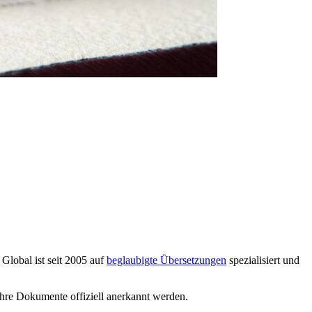
 Global ist seit 2005 auf
beglaubigte Übersetzungen
spezialisiert und
Ihre Dokumente offiziell anerkannt werden.