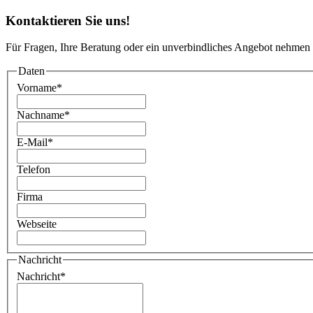
Kontaktieren Sie uns!
Für Fragen, Ihre Beratung oder ein unverbindliches Angebot nehmen 
Daten
Vorname
*
Nachname
*
E-Mail
*
Telefon
Firma
Webseite
Nachricht
Nachricht
*