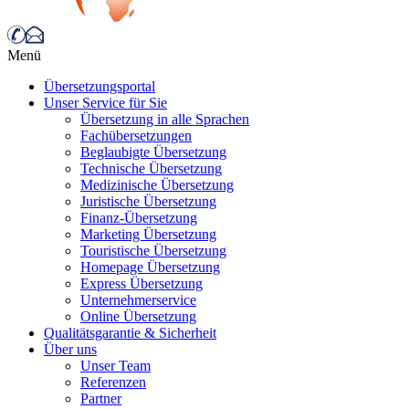
Menü
Übersetzungsportal
Unser Service für Sie
Übersetzung in alle Sprachen
Fachübersetzungen
Beglaubigte Übersetzung
Technische Übersetzung
Medizinische Übersetzung
Juristische Übersetzung
Finanz-Übersetzung
Marketing Übersetzung
Touristische Übersetzung
Homepage Übersetzung
Express Übersetzung
Unternehmerservice
Online Übersetzung
Qualitätsgarantie & Sicherheit
Über uns
Unser Team
Referenzen
Partner