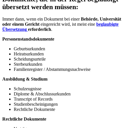
übersetzt werden müssen:
Immer dann, wenn ein Dokument bei einer
Behörde, Universität
oder einem Gericht
eingereicht wird, ist meist eine
beglaubigte
Übersetzung
erforderlich
.
Personenstandsdokumente
Geburtsurkunden
Heiratsurkunden
Scheidungsurteile
Sterbeurkunden
Familienregister / Abstammungsnachweise
Ausbildung & Studium
Schulzeugnisse
Diplome & Abschlussurkunden
Transcript of Records
Studienbescheinigungen
Rechtliche Dokumente
Rechtliche Dokumente