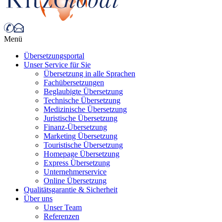
Menü
Übersetzungsportal
Unser Service für Sie
Übersetzung in alle Sprachen
Fachübersetzungen
Beglaubigte Übersetzung
Technische Übersetzung
Medizinische Übersetzung
Juristische Übersetzung
Finanz-Übersetzung
Marketing Übersetzung
Touristische Übersetzung
Homepage Übersetzung
Express Übersetzung
Unternehmerservice
Online Übersetzung
Qualitätsgarantie & Sicherheit
Über uns
Unser Team
Referenzen