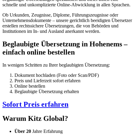
schnelle und unkomplizierte Online-Abwicklung in allen Sprachen.
Ob Urkunden, Zeugnisse, Diplome, Führungszeugnisse oder
Unternehmensdokumente – unsere gerichtlich beeidigten Übersetzer
erstellen rechtssichere Übersetzungen, die von Behörden und
Institutionen im In- und Ausland anerkannt werden.
Beglaubigte Übersetzung in Hohenems –
einfach online bestellen
In wenigen Schritten zu Ihrer beglaubigten Übersetzung:
Dokument hochladen (Foto oder Scan/PDF)
Preis und Lieferzeit sofort erfahren
Online bestellen
Beglaubigte Übersetzung erhalten
Sofort Preis erfahren
Warum Kitz Global?
Über 20
Jahre Erfahrung