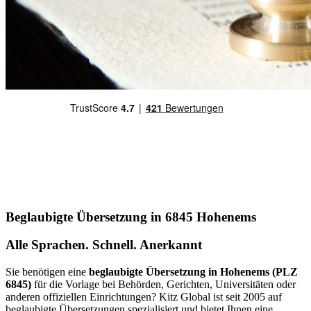
Beglaubigte Übersetzung in 6845 Hohenems
Alle Sprachen. Schnell. Anerkannt
Sie benötigen eine
beglaubigte Übersetzung in Hohenems (PLZ
6845)
für die Vorlage bei Behörden, Gerichten, Universitäten oder
anderen offiziellen Einrichtungen? Kitz Global ist seit 2005 auf
beglaubigte Übersetzungen spezialisiert und bietet Ihnen eine