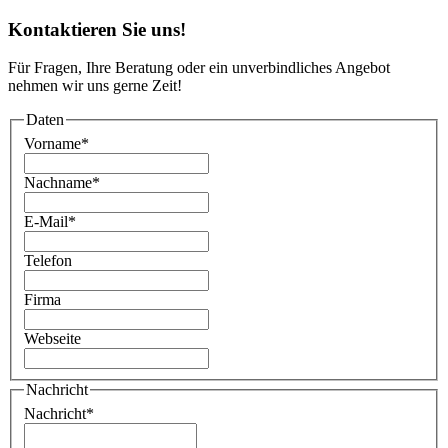
Kontaktieren Sie uns!
Für Fragen, Ihre Beratung oder ein unverbindliches Angebot
nehmen wir uns gerne Zeit!
Daten
Vorname
*
Nachname
*
E-Mail
*
Telefon
Firma
Webseite
Nachricht
Nachricht
*