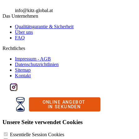
info@kitz-global.at
Das Unternehmen
Qualitätsgarantie & Sicherheit
Über uns
FAQ
Rechtliches
Impressum - AGB
Datenschutzrichtlinien
Sitemap
Kontakt
Unsere Seite verwendet Cookies
Essentielle Session Cookies