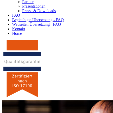
Partner
Präsentationen
Presse & Downloads
FAQ
Beglaubigte Übersetzung - FAQ
Webseiten Übersetzung - FAQ
Kontakt
Home