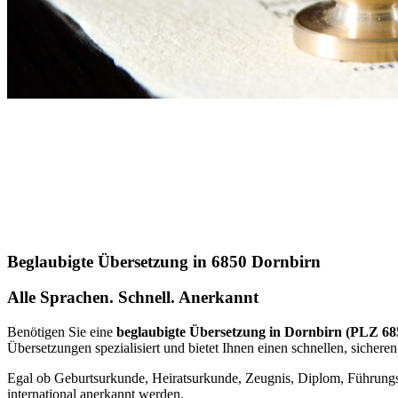
Beglaubigte Übersetzung in 6850 Dornbirn
Alle Sprachen. Schnell. Anerkannt
Benötigen Sie eine
beglaubigte Übersetzung in Dornbirn (PLZ 68
Übersetzungen spezialisiert und bietet Ihnen einen schnellen, sicheren
Egal ob Geburtsurkunde, Heiratsurkunde, Zeugnis, Diplom, Führungsze
international anerkannt werden.