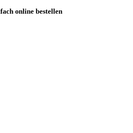
fach online bestellen