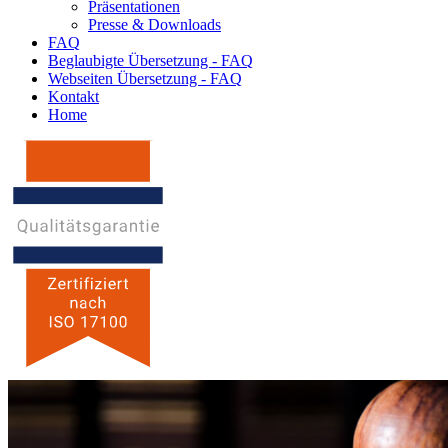
Präsentationen
Presse & Downloads
FAQ
Beglaubigte Übersetzung - FAQ
Webseiten Übersetzung - FAQ
Kontakt
Home