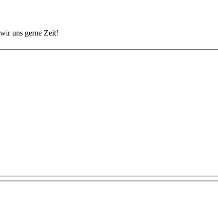
wir uns gerne Zeit!