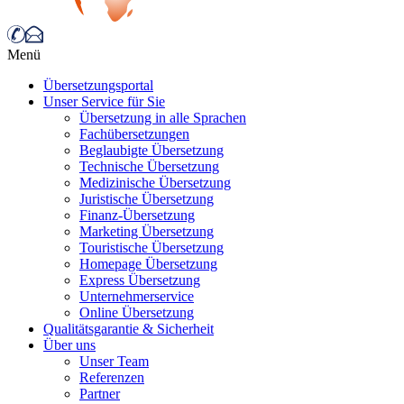
Menü
Übersetzungsportal
Unser Service für Sie
Übersetzung in alle Sprachen
Fachübersetzungen
Beglaubigte Übersetzung
Technische Übersetzung
Medizinische Übersetzung
Juristische Übersetzung
Finanz-Übersetzung
Marketing Übersetzung
Touristische Übersetzung
Homepage Übersetzung
Express Übersetzung
Unternehmerservice
Online Übersetzung
Qualitätsgarantie & Sicherheit
Über uns
Unser Team
Referenzen
Partner