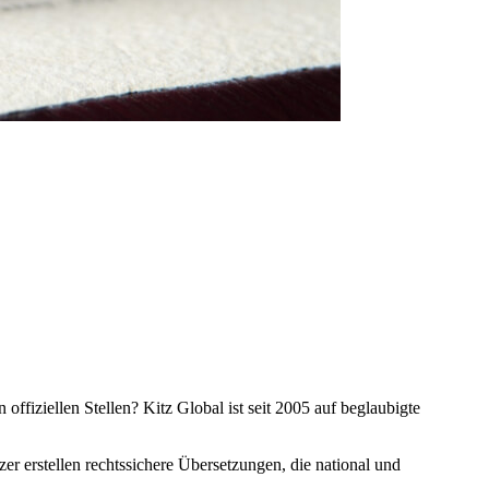
offiziellen Stellen? Kitz Global ist seit 2005 auf beglaubigte
r erstellen rechtssichere Übersetzungen, die national und