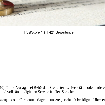
50)
für die Vorlage bei Behörden, Gerichten, Universitäten oder anderen 
 und vollständig digitalen Service in allen Sprachen.
ugnis oder Firmenunterlagen – unsere gerichtlich beeidigten Übersetze