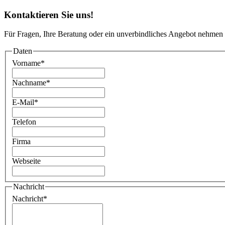
Kontaktieren Sie uns!
Für Fragen, Ihre Beratung oder ein unverbindliches Angebot nehmen 
Daten
Vorname
*
Nachname
*
E-Mail
*
Telefon
Firma
Webseite
Nachricht
Nachricht
*