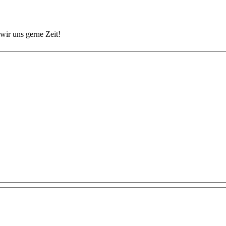
wir uns gerne Zeit!