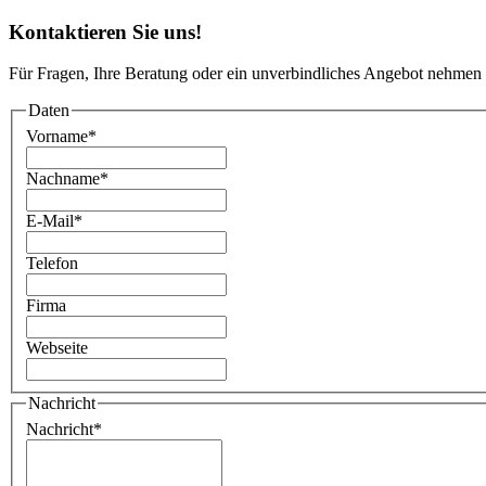
Kontaktieren Sie uns!
Für Fragen, Ihre Beratung oder ein unverbindliches Angebot nehmen 
Daten
Vorname
*
Nachname
*
E-Mail
*
Telefon
Firma
Webseite
Nachricht
Nachricht
*