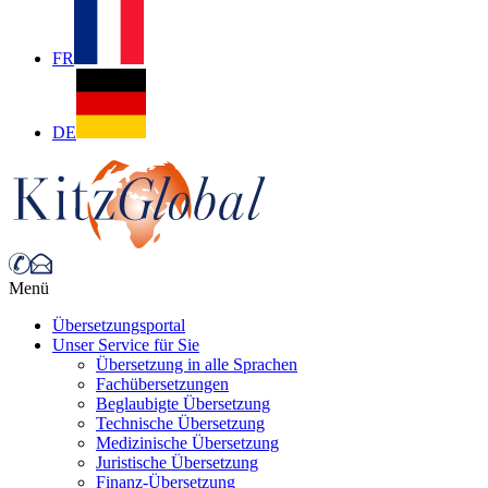
FR
DE
Menü
Übersetzungsportal
Unser Service für Sie
Übersetzung in alle Sprachen
Fachübersetzungen
Beglaubigte Übersetzung
Technische Übersetzung
Medizinische Übersetzung
Juristische Übersetzung
Finanz-Übersetzung