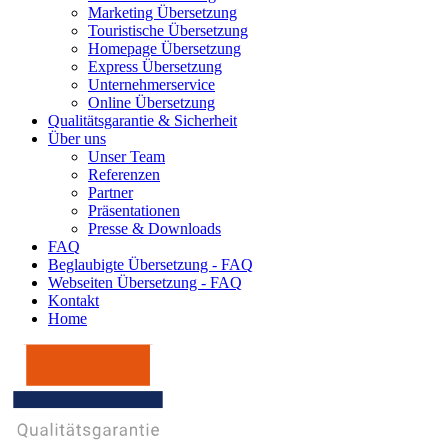
Marketing Übersetzung
Touristische Übersetzung
Homepage Übersetzung
Express Übersetzung
Unternehmerservice
Online Übersetzung
Qualitätsgarantie & Sicherheit
Über uns
Unser Team
Referenzen
Partner
Präsentationen
Presse & Downloads
FAQ
Beglaubigte Übersetzung - FAQ
Webseiten Übersetzung - FAQ
Kontakt
Home