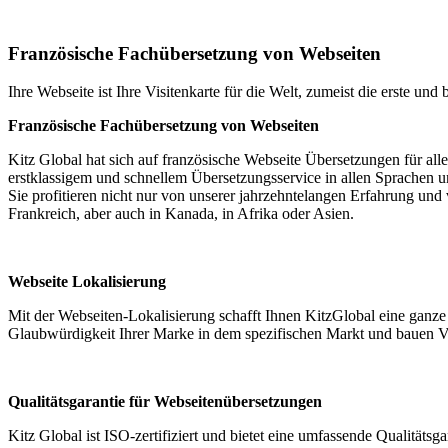
Französische Fachübersetzung von Webseiten
Ihre Webseite ist Ihre Visitenkarte für die Welt, zumeist die erste u
Französische Fachübersetzung von Webseiten
Kitz Global hat sich auf französische Webseite Übersetzungen für alle
erstklassigem und schnellem Übersetzungsservice in allen Sprachen u
Sie profitieren nicht nur von unserer jahrzehntelangen Erfahrung und
Frankreich, aber auch in Kanada, in Afrika oder Asien.
Webseite Lokalisierung
Mit der Webseiten-Lokalisierung schafft Ihnen KitzGlobal eine ganz
Glaubwürdigkeit Ihrer Marke in dem spezifischen Markt und bauen Ver
Qualitätsgarantie für Webseitenübersetzungen
Kitz Global ist ISO-zertifiziert und bietet eine umfassende Qualitätsg