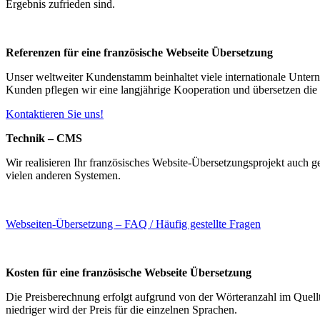
Ergebnis zufrieden sind.
Referenzen für eine französische Webseite Übersetzung
Unser weltweiter Kundenstamm beinhaltet viele internationale Untern
Kunden pflegen wir eine langjährige Kooperation und übersetzen die
Kontaktieren Sie uns!
Technik – CMS
Wir realisieren Ihr französisches Website-Übersetzungsprojekt auch 
vielen anderen Systemen.
Webseiten-Übersetzung – FAQ / Häufig gestellte Fragen
Kosten für eine französische Webseite Übersetzung
Die Preisberechnung erfolgt aufgrund von der Wörteranzahl im Quell
niedriger wird der Preis für die einzelnen Sprachen.