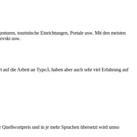
turen, touristische Einrichtungen, Portale usw. Mit den meisten
rovski usw.
 auf die Arbeit an Typo3, haben aber auch sehr viel Erfahrung auf
r Quellwortpreis und in je mehr Sprachen übersetzt wird umso