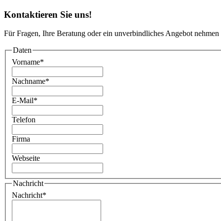
Kontaktieren Sie uns!
Für Fragen, Ihre Beratung oder ein unverbindliches Angebot nehmen 
Daten
Vorname
*
Nachname
*
E-Mail
*
Telefon
Firma
Webseite
Nachricht
Nachricht
*