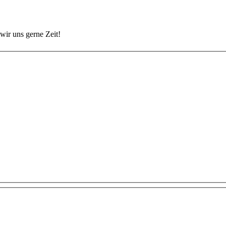
wir uns gerne Zeit!