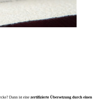
wecke? Dann ist eine
zertifizierte Übersetzung durch einen