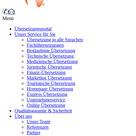
Menü
Übersetzungsportal
Unser Service für Sie
Übersetzung in alle Sprachen
Fachübersetzungen
Beglaubigte Übersetzung
Technische Übersetzung
Medizinische Übersetzung
Juristische Übersetzung
Finanz-Übersetzung
Marketing Übersetzung
Touristische Übersetzung
Homepage Übersetzung
Express Übersetzung
Unternehmerservice
Online Übersetzung
Qualitätsgarantie & Sicherheit
Über uns
Unser Team
Referenzen
Partner