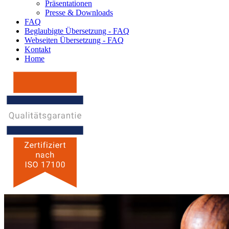
Präsentationen
Presse & Downloads
FAQ
Beglaubigte Übersetzung - FAQ
Webseiten Übersetzung - FAQ
Kontakt
Home