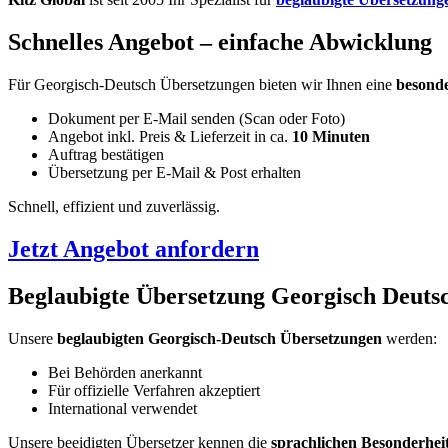
Schnelles Angebot – einfache Abwicklung
Für Georgisch-Deutsch Übersetzungen bieten wir Ihnen eine
besonde
Dokument per E-Mail senden (Scan oder Foto)
Angebot inkl. Preis & Lieferzeit in ca.
10 Minuten
Auftrag bestätigen
Übersetzung per E-Mail & Post erhalten
Schnell, effizient und zuverlässig.
Jetzt Angebot anfordern
Beglaubigte Übersetzung Georgisch Deuts
Unsere
beglaubigten Georgisch-Deutsch Übersetzungen
werden:
Bei Behörden anerkannt
Für offizielle Verfahren akzeptiert
International verwendet
Unsere beeidigten Übersetzer kennen die
sprachlichen Besonderhei