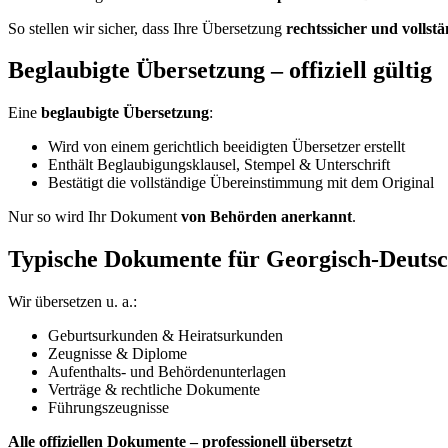
So stellen wir sicher, dass Ihre Übersetzung
rechtssicher und vollstä
Beglaubigte Übersetzung – offiziell gültig
Eine
beglaubigte Übersetzung
:
Wird von einem gerichtlich beeidigten Übersetzer erstellt
Enthält Beglaubigungsklausel, Stempel & Unterschrift
Bestätigt die vollständige Übereinstimmung mit dem Original
Nur so wird Ihr Dokument
von Behörden anerkannt
.
Typische Dokumente für Georgisch-Deuts
Wir übersetzen u. a.:
Geburtsurkunden & Heiratsurkunden
Zeugnisse & Diplome
Aufenthalts- und Behördenunterlagen
Verträge & rechtliche Dokumente
Führungszeugnisse
Alle offiziellen Dokumente – professionell übersetzt