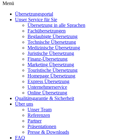
Menü
Übersetzungsportal
Unser Service für Sie
Übersetzung in alle Sprachen
Fachübersetzungen
Beglaubigte Übersetzung
Technische Übersetzung
Medizinische Übersetzung
Juristische Übersetzung
Finanz-Übersetzung
Marketing Übersetzung
Touristische Übersetzung
Homepage Übersetzung
Express Übersetzung
Unternehmerservice
Online Übersetzung
Qualitätsgarantie & Sicherheit
Über uns
Unser Team
Referenzen
Partner
Präsentationen
Presse & Downloads
FAQ