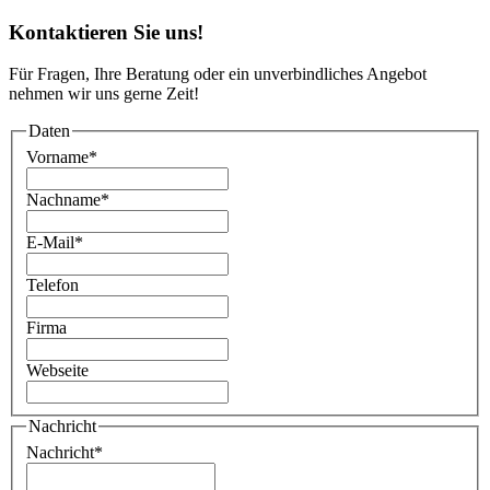
Kontaktieren Sie uns!
Für Fragen, Ihre Beratung oder ein unverbindliches Angebot
nehmen wir uns gerne Zeit!
Daten
Vorname
*
Nachname
*
E-Mail
*
Telefon
Firma
Webseite
Nachricht
Nachricht
*