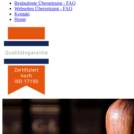
Beglaubigte Übersetzung - FAQ
Webseiten Übersetzung - FAQ
Kontakt
Home