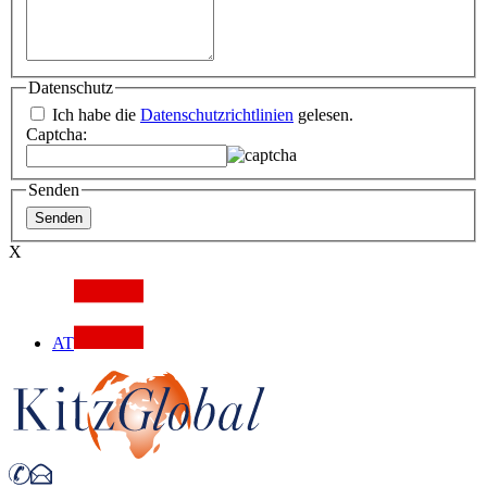
Datenschutz
Ich habe die
Datenschutzrichtlinien
gelesen.
Captcha:
Senden
X
AT