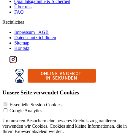
Qualitätsgarantie & Sicherheit
Über uns
FAQ
Rechtliches
Impressum - AGB
Datenschutzrichtlinien
Sitemap
Kontakt
Unsere Seite verwendet Cookies
Essentielle Session Cookies
Google Analytics
Um unseren Besuchern eine besseres Erlebnis zu garantieren
verwenden wir Cookies. Cookies sind kleine Informationen, die in
Ihrem Browser abgelegt werden.