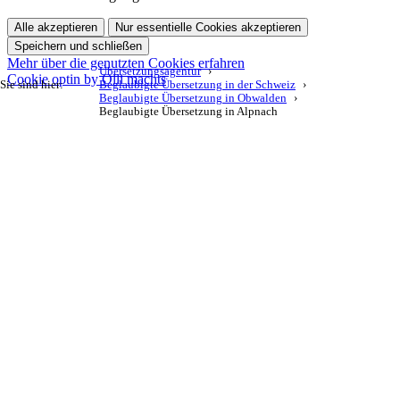
Alle akzeptieren
Nur essentielle Cookies akzeptieren
Speichern und schließen
Mehr über die genutzten Cookies erfahren
Übersetzungsagentur
Cookie optin by Olli machts
Sie sind hier:
Beglaubigte Übersetzung in der Schweiz
Beglaubigte Übersetzung in Obwalden
Beglaubigte Übersetzung in Alpnach