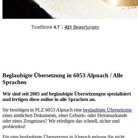
Beglaubigte Übersetzung in 6053 Alpnach / Alle
Sprachen
Wir sind seit 2005 auf beglaubigte Übersetzungen spezialisiert
und fertigen diese online in alle Sprachen an.
Sie benötigen in PLZ 6053 Alpnach eine
beglaubigte Übersetzung
eines amtlichen Dokuments, einer Geburts- oder Heiratsurkunde
oder eines Zeugnisses? Wir erledigen das schnell, sicher und
problemlos!
Für eine beglaubigte Übersetzung in Alpnach müssen Sie nicht