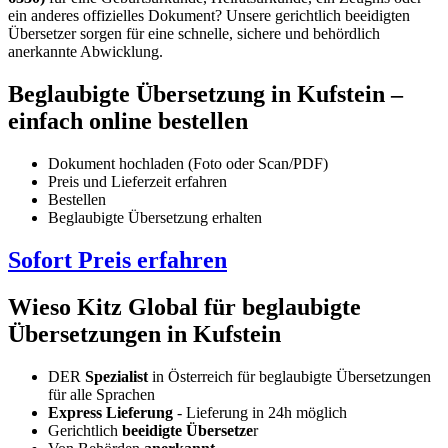
ein anderes offizielles Dokument? Unsere gerichtlich beeidigten
Übersetzer sorgen für eine schnelle, sichere und behördlich
anerkannte Abwicklung.
Beglaubigte Übersetzung in Kufstein –
einfach online bestellen
Dokument hochladen (Foto oder Scan/PDF)
Preis und Lieferzeit erfahren
Bestellen
Beglaubigte Übersetzung erhalten
Sofort Preis erfahren
Wieso Kitz Global für beglaubigte
Übersetzungen in Kufstein
DER
Spezialist
in Österreich für beglaubigte Übersetzungen
für alle Sprachen
Express Lieferung
- Lieferung in 24h möglich
Gerichtlich
beeidigte Übersetze
r