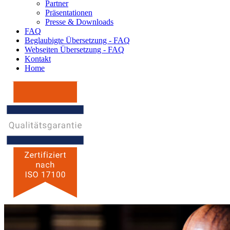
Partner
Präsentationen
Presse & Downloads
FAQ
Beglaubigte Übersetzung - FAQ
Webseiten Übersetzung - FAQ
Kontakt
Home