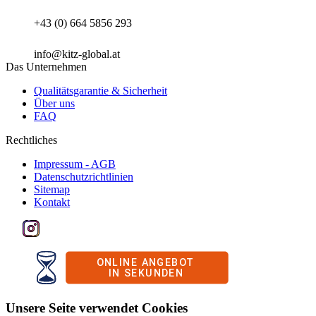
+43 (0) 664 5856 293
info@kitz-global.at
Das Unternehmen
Qualitätsgarantie & Sicherheit
Über uns
FAQ
Rechtliches
Impressum - AGB
Datenschutzrichtlinien
Sitemap
Kontakt
Unsere Seite verwendet Cookies