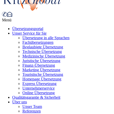
Menü
Übersetzungsportal
Unser Service für Sie
Übersetzung in alle Sprachen
Fachübersetzungen
Beglaubigte Übersetzung
Technische Übersetzung
Medizinische Übersetzung
Juristische Übersetzung
Finanz-Übersetzung
Marketing Übersetzung
Touristische Übersetzung
Homepage Übersetzung
Express Übersetzung
Unternehmerservice
Online Übersetzung
Qualitätsgarantie & Sicherheit
Über uns
Unser Team
Referenzen