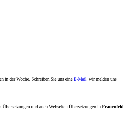
gen in der Woche. Schreiben Sie uns eine
E-Mail
, wir melden uns
 Übersetzungen und auch Webseiten Übersetzungen in
Frauenfeld