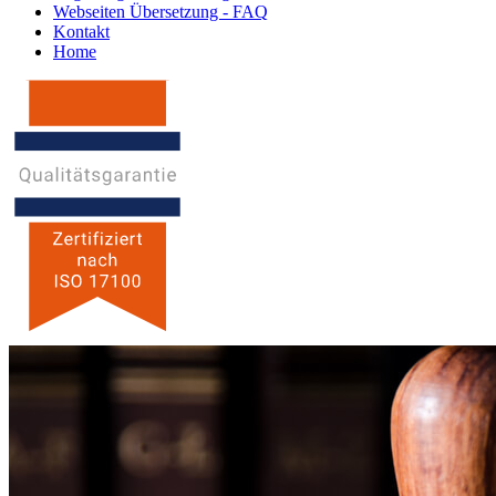
Webseiten Übersetzung - FAQ
Kontakt
Home