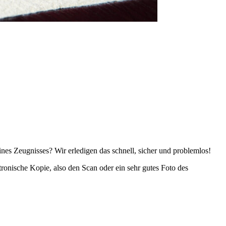
nes Zeugnisses? Wir erledigen das schnell, sicher und problemlos!
ronische Kopie, also den Scan oder ein sehr gutes Foto des