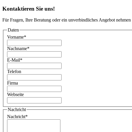
Kontaktieren Sie uns!
Für Fragen, Ihre Beratung oder ein unverbindliches Angebot nehmen 
Daten
Vorname
*
Nachname
*
E-Mail
*
Telefon
Firma
Webseite
Nachricht
Nachricht
*