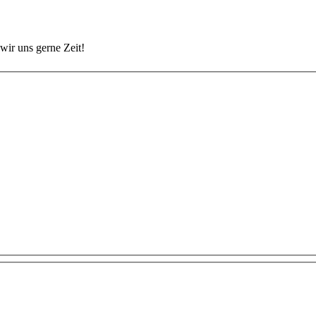
wir uns gerne Zeit!