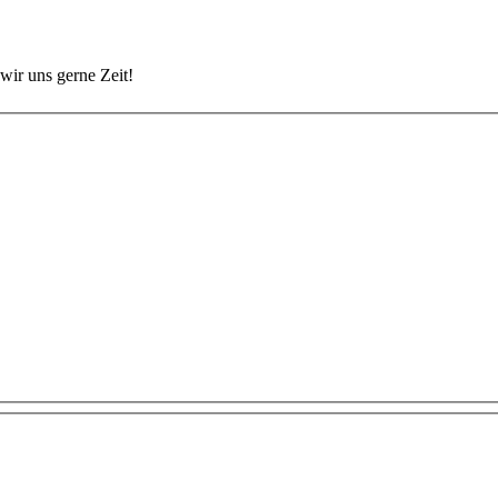
wir uns gerne Zeit!