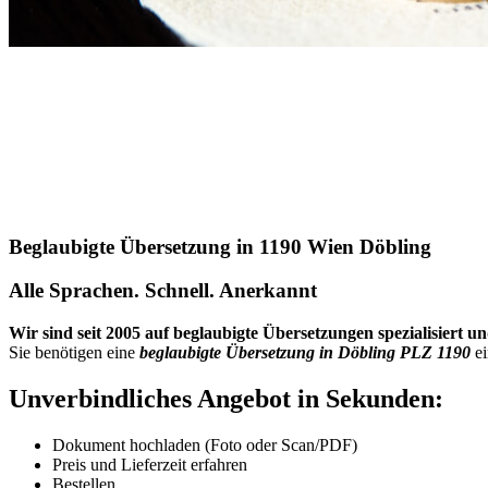
Beglaubigte Übersetzung in 1190 Wien Döbling
Alle Sprachen. Schnell. Anerkannt
Wir sind seit 2005 auf beglaubigte Übersetzungen spezialisiert u
Sie benötigen eine
beglaubigte Übersetzung in Döbling PLZ 1190
e
Unverbindliches Angebot in Sekunden:
Dokument hochladen (Foto oder Scan/PDF)
Preis und Lieferzeit erfahren
Bestellen