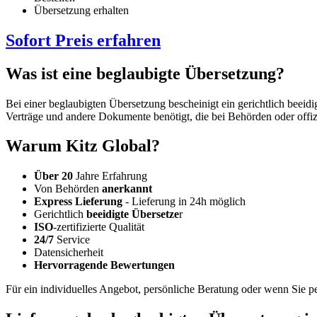
Übersetzung erhalten
Sofort Preis erfahren
Was ist eine beglaubigte Übersetzung?
Bei einer beglaubigten Übersetzung bescheinigt ein gerichtlich beeid
Verträge und andere Dokumente benötigt, die bei Behörden oder offiz
Warum Kitz Global?
Über 20
Jahre Erfahrung
Von Behörden
anerkannt
Express Lieferung
- Lieferung in 24h möglich
Gerichtlich
beeidigte Übersetze
r
ISO
-zertifizierte Qualität
24/7
Service
Datensicherheit
Hervorragende Bewertungen
Für ein individuelles Angebot, persönliche Beratung oder wenn Sie 