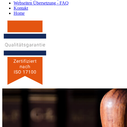
Webseiten Übersetzung - FAQ
Kontakt
Home