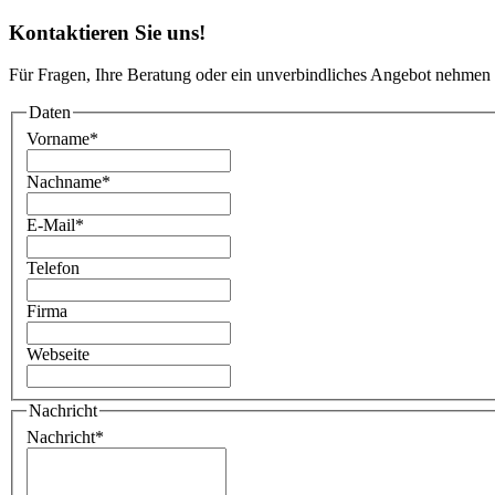
Kontaktieren Sie uns!
Für Fragen, Ihre Beratung oder ein unverbindliches Angebot nehmen 
Daten
Vorname
*
Nachname
*
E-Mail
*
Telefon
Firma
Webseite
Nachricht
Nachricht
*