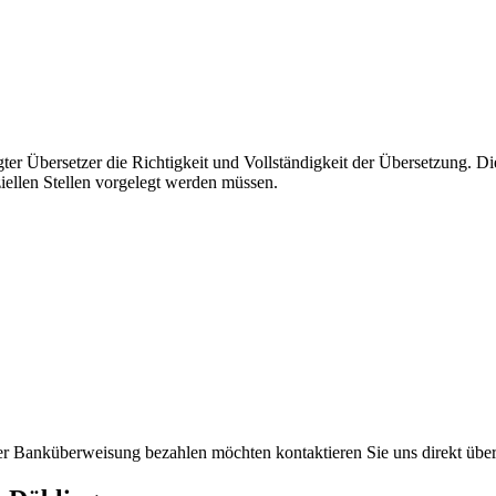
igter Übersetzer die Richtigkeit und Vollständigkeit der Übersetzung.
iellen Stellen vorgelegt werden müssen.
per Banküberweisung bezahlen möchten kontaktieren Sie uns direkt übe