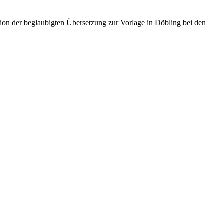
ion der beglaubigten Übersetzung zur Vorlage in Döbling bei den