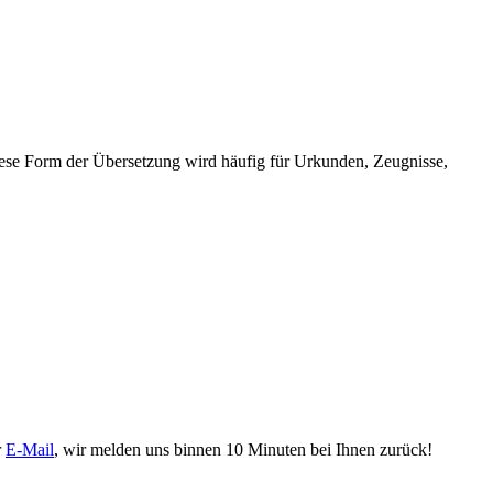
 Diese Form der Übersetzung wird häufig für Urkunden, Zeugnisse,
r
E-Mail
, wir melden uns binnen 10 Minuten bei Ihnen zurück!