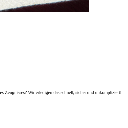
s Zeugnisses? Wir erledigen das schnell, sicher und unkompliziert!