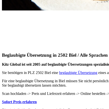
Beglaubigte Übersetzung in 2502 Biel / Alle Sprachen
Kitz Global ist seit 2005 auf beglaubigte Übersetzungen spezialisie
Sie benötigen in PLZ 2502 Biel eine
beglaubigte Übersetzung
eines a
Für eine beglaubigte Übersetzung in Biel müssen Sie nicht persönlic
Sie beglaubigt übersetzen lassen möchten.
Scan hochladen -> Preis und Lieferzeit erfahren -> Online bestellen
Sofort Preis erfahren