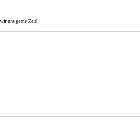
wir uns gerne Zeit!