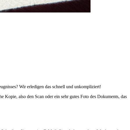
ugnisses? Wir erledigen das schnell und unkompliziert!
che Kopie, also den Scan oder ein sehr gutes Foto des Dokuments, das