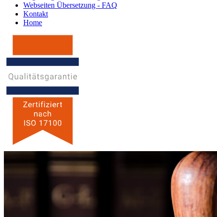
Webseiten Übersetzung - FAQ
Kontakt
Home