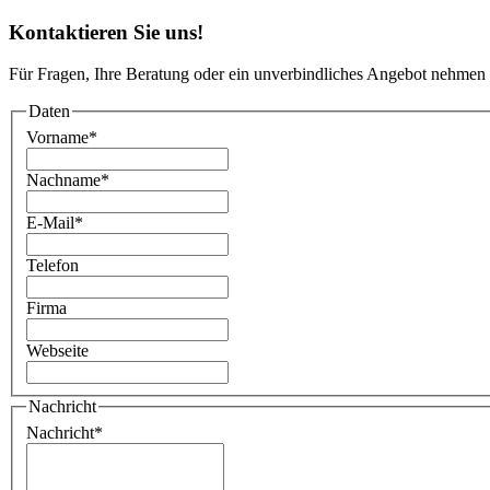
Kontaktieren Sie uns!
Für Fragen, Ihre Beratung oder ein unverbindliches Angebot nehmen 
Daten
Vorname
*
Nachname
*
E-Mail
*
Telefon
Firma
Webseite
Nachricht
Nachricht
*