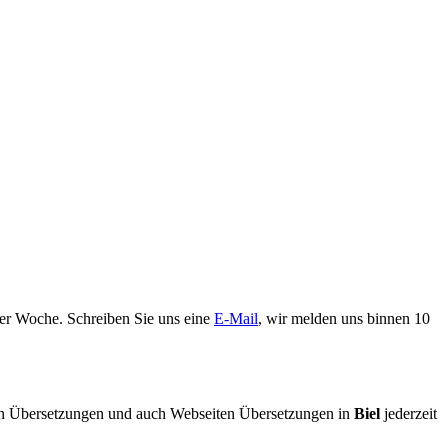
der Woche. Schreiben Sie uns eine
E-Mail
, wir melden uns binnen 10
 Übersetzungen und auch Webseiten Übersetzungen in
Biel
jederzeit