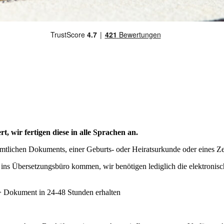
rt, wir fertigen diese in alle Sprachen an.
mtlichen Dokuments, einer Geburts- oder Heiratsurkunde oder eines Ze
h ins Übersetzungsbüro kommen, wir benötigen lediglich die elektronis
 -> Dokument in 24-48 Stunden erhalten