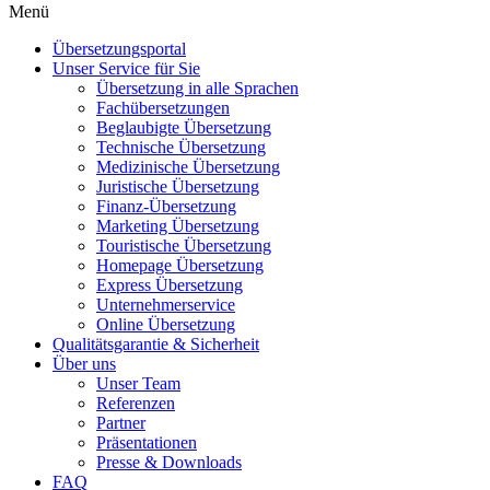
Menü
Übersetzungsportal
Unser Service für Sie
Übersetzung in alle Sprachen
Fachübersetzungen
Beglaubigte Übersetzung
Technische Übersetzung
Medizinische Übersetzung
Juristische Übersetzung
Finanz-Übersetzung
Marketing Übersetzung
Touristische Übersetzung
Homepage Übersetzung
Express Übersetzung
Unternehmerservice
Online Übersetzung
Qualitätsgarantie & Sicherheit
Über uns
Unser Team
Referenzen
Partner
Präsentationen
Presse & Downloads
FAQ