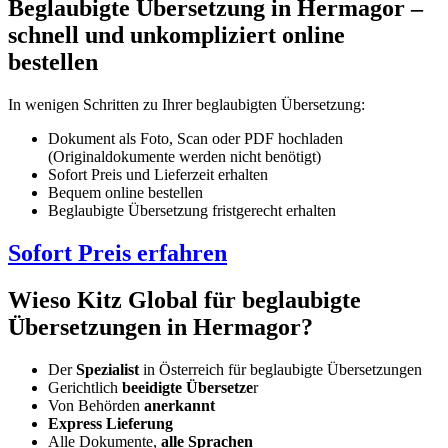
Beglaubigte Übersetzung in Hermagor –
schnell und unkompliziert online
bestellen
In wenigen Schritten zu Ihrer beglaubigten Übersetzung:
Dokument als Foto, Scan oder PDF hochladen
(Originaldokumente werden nicht benötigt)
Sofort Preis und Lieferzeit erhalten
Bequem online bestellen
Beglaubigte Übersetzung fristgerecht erhalten
Sofort Preis erfahren
Wieso Kitz Global für beglaubigte
Übersetzungen in Hermagor?
Der
Spezialist
in Österreich für beglaubigte Übersetzungen
Gerichtlich
beeidigte Übersetze
r
Von Behörden
anerkannt
Express Lieferung
Alle Dokumente,
alle Sprachen