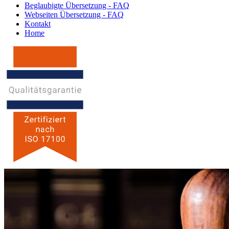
Beglaubigte Übersetzung - FAQ
Webseiten Übersetzung - FAQ
Kontakt
Home