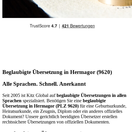
Beglaubigte Übersetzung in Hermagor (9620)
Alle Sprachen. Schnell. Anerkannt
Seit 2005 ist Kitz Global auf
beglaubigte Übersetzungen in allen
Sprachen
spezialisiert. Benötigen Sie eine
beglaubigte
Übersetzung in Hermagor (PLZ 9620)
für eine Geburtsurkunde,
Heiratsurkunde, ein Zeugnis, Diplom oder ein anderes offizielles
Dokument? Unsere gerichtlich beeidigten Übersetzer erstellen
rechtssichere Übersetzungen von offiziellen Dokumenten.