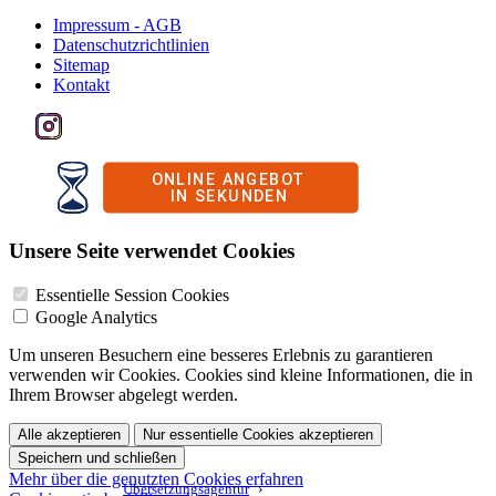
Impressum - AGB
Datenschutzrichtlinien
Sitemap
Kontakt
Unsere Seite verwendet Cookies
Essentielle Session Cookies
Google Analytics
Um unseren Besuchern eine besseres Erlebnis zu garantieren
verwenden wir Cookies. Cookies sind kleine Informationen, die in
Ihrem Browser abgelegt werden.
Alle akzeptieren
Nur essentielle Cookies akzeptieren
Speichern und schließen
Mehr über die genutzten Cookies erfahren
Übersetzungsagentur