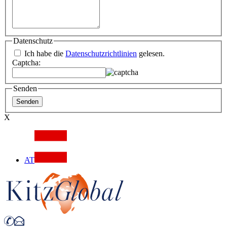
Datenschutz
Ich habe die
Datenschutzrichtlinien
gelesen.
Captcha:
Senden
X
AT