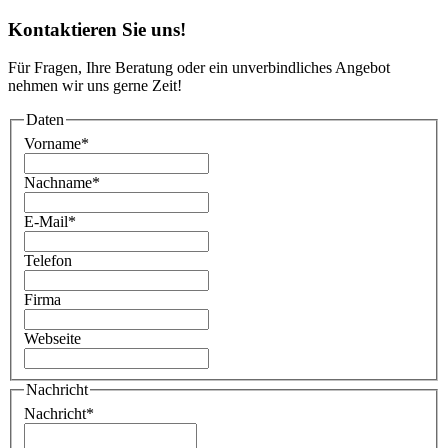
Kontaktieren Sie uns!
Für Fragen, Ihre Beratung oder ein unverbindliches Angebot
nehmen wir uns gerne Zeit!
Daten
Vorname
*
Nachname
*
E-Mail
*
Telefon
Firma
Webseite
Nachricht
Nachricht
*