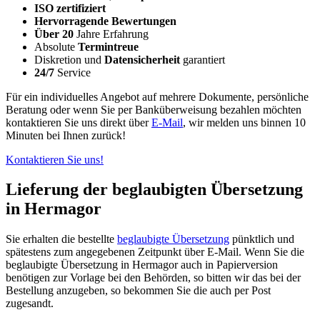
ISO zertifiziert
Hervorragende Bewertungen
Über 20
Jahre Erfahrung
Absolute
Termintreue
Diskretion und
Datensicherheit
garantiert
24/7
Service
Für ein individuelles Angebot auf mehrere Dokumente, persönliche
Beratung oder wenn Sie per Banküberweisung bezahlen möchten
kontaktieren Sie uns direkt über
E-Mail
, wir melden uns binnen 10
Minuten bei Ihnen zurück!
Kontaktieren Sie uns!
Lieferung der beglaubigten Übersetzung
in Hermagor
Sie erhalten die bestellte
beglaubigte Übersetzung
pünktlich und
spätestens zum angegebenen Zeitpunkt über E-Mail. Wenn Sie die
beglaubigte Übersetzung in Hermagor auch in Papierversion
benötigen zur Vorlage bei den Behörden, so bitten wir das bei der
Bestellung anzugeben, so bekommen Sie die auch per Post
zugesandt.