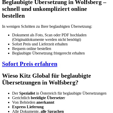
Beglaubigte Übersetzung in Wolfsberg –
schnell und unkompliziert online
bestellen
In wenigen Schritten zu Ihrer beglaubigten Übersetzung:
Dokument als Foto, Scan oder PDF hochladen
(Originaldokumente werden nicht benötigt)
Sofort Preis und Lieferzeit erhalten
Bequem online bestellen
Beglaubigte Übersetzung fristgerecht erhalten
Sofort Preis erfahren
Wieso Kitz Global für beglaubigte
Übersetzungen in Wolfsberg?
Der
Spezialist
in Österreich für beglaubigte Übersetzungen
Gerichtlich
beeidigte Übersetze
r
Von Behörden
anerkannt
Express Lieferung
Alle Dokumente,
alle Sprachen