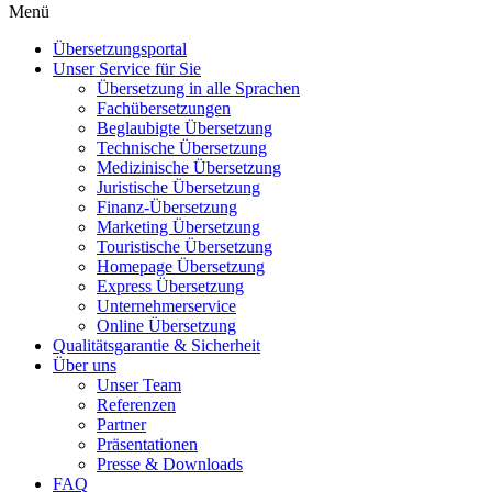
Menü
Übersetzungsportal
Unser Service für Sie
Übersetzung in alle Sprachen
Fachübersetzungen
Beglaubigte Übersetzung
Technische Übersetzung
Medizinische Übersetzung
Juristische Übersetzung
Finanz-Übersetzung
Marketing Übersetzung
Touristische Übersetzung
Homepage Übersetzung
Express Übersetzung
Unternehmerservice
Online Übersetzung
Qualitätsgarantie & Sicherheit
Über uns
Unser Team
Referenzen
Partner
Präsentationen
Presse & Downloads
FAQ