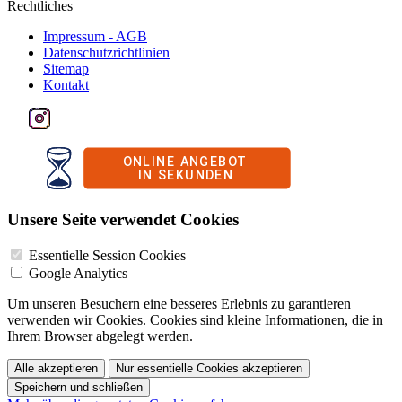
Rechtliches
Impressum - AGB
Datenschutzrichtlinien
Sitemap
Kontakt
Unsere Seite verwendet Cookies
Essentielle Session Cookies
Google Analytics
Um unseren Besuchern eine besseres Erlebnis zu garantieren
verwenden wir Cookies. Cookies sind kleine Informationen, die in
Ihrem Browser abgelegt werden.
Alle akzeptieren
Nur essentielle Cookies akzeptieren
Speichern und schließen