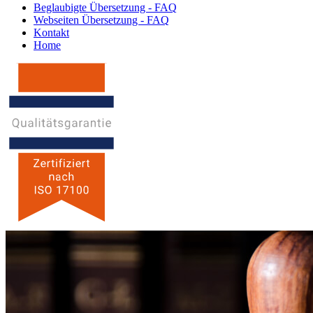
Beglaubigte Übersetzung - FAQ
Webseiten Übersetzung - FAQ
Kontakt
Home