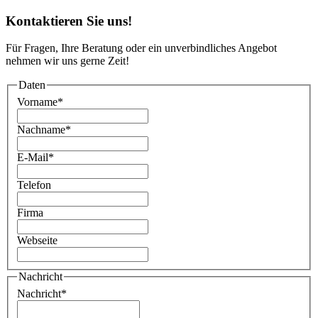
Kontaktieren Sie uns!
Für Fragen, Ihre Beratung oder ein unverbindliches Angebot
nehmen wir uns gerne Zeit!
Daten
Vorname
*
Nachname
*
E-Mail
*
Telefon
Firma
Webseite
Nachricht
Nachricht
*