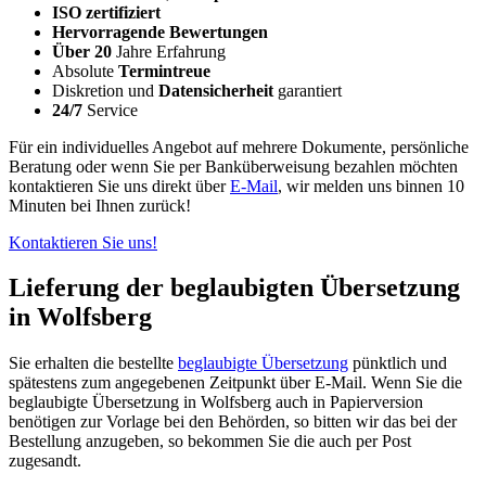
ISO zertifiziert
Hervorragende Bewertungen
Über 20
Jahre Erfahrung
Absolute
Termintreue
Diskretion und
Datensicherheit
garantiert
24/7
Service
Für ein individuelles Angebot auf mehrere Dokumente, persönliche
Beratung oder wenn Sie per Banküberweisung bezahlen möchten
kontaktieren Sie uns direkt über
E-Mail
, wir melden uns binnen 10
Minuten bei Ihnen zurück!
Kontaktieren Sie uns!
Lieferung der beglaubigten Übersetzung
in Wolfsberg
Sie erhalten die bestellte
beglaubigte Übersetzung
pünktlich und
spätestens zum angegebenen Zeitpunkt über E-Mail. Wenn Sie die
beglaubigte Übersetzung in Wolfsberg auch in Papierversion
benötigen zur Vorlage bei den Behörden, so bitten wir das bei der
Bestellung anzugeben, so bekommen Sie die auch per Post
zugesandt.