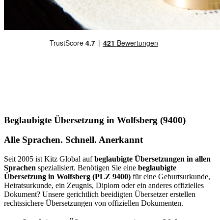
Beglaubigte Übersetzung in Wolfsberg (9400)
Alle Sprachen. Schnell. Anerkannt
Seit 2005 ist Kitz Global auf
beglaubigte Übersetzungen in allen
Sprachen
spezialisiert. Benötigen Sie eine
beglaubigte
Übersetzung in Wolfsberg (PLZ 9400)
für eine Geburtsurkunde,
Heiratsurkunde, ein Zeugnis, Diplom oder ein anderes offizielles
Dokument? Unsere gerichtlich beeidigten Übersetzer erstellen
rechtssichere Übersetzungen von offiziellen Dokumenten.