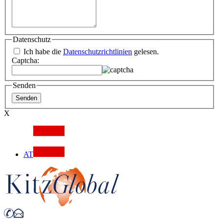
Datenschutz
Ich habe die
Datenschutzrichtlinien
gelesen.
Captcha:
Senden
X
AT