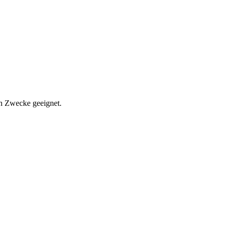
len Zwecke geeignet.