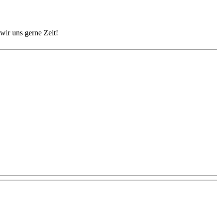
wir uns gerne Zeit!