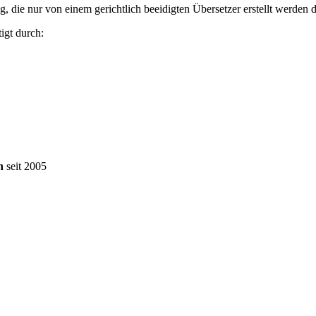
ng, die nur von einem gerichtlich beeidigten Übersetzer erstellt werden d
igt durch:
n
seit 2005