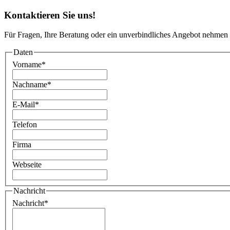
Kontaktieren Sie uns!
Für Fragen, Ihre Beratung oder ein unverbindliches Angebot nehmen 
Daten
Vorname
*
Nachname
*
E-Mail
*
Telefon
Firma
Webseite
Nachricht
Nachricht
*