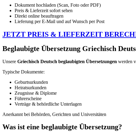
Dokument hochladen (Scan, Foto oder PDF)
Preis & Lieferzeit sofort sehen
Direkt online beauftragen
Lieferung per E-Mail und auf Wunsch per Post
JETZT PREIS & LIEFERZEIT BEREC
Beglaubigte Übersetzung Griechisch Deuts
Unsere
Griechisch Deutsch beglaubigten Übersetzungen
werden 
Typische Dokumente:
Geburtsurkunden
Heiratsurkunden
Zeugnisse & Diplome
Führerscheine
Verträge & behördliche Unterlagen
Anerkannt bei Behörden, Gerichten und Universitäten
Was ist eine beglaubigte Übersetzung?