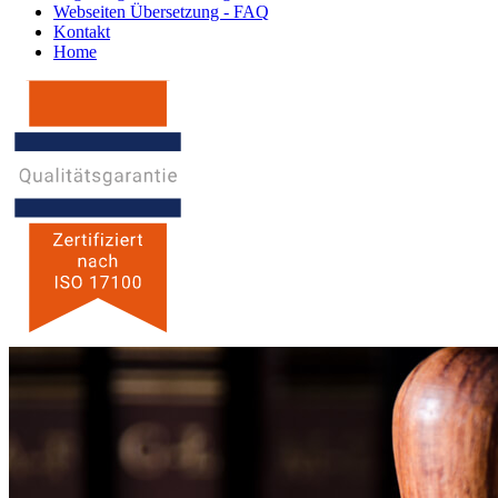
Webseiten Übersetzung - FAQ
Kontakt
Home