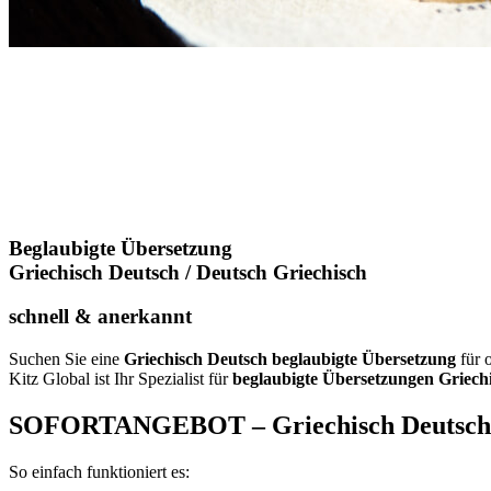
Beglaubigte Übersetzung
Griechisch Deutsch / Deutsch Griechisch
schnell & anerkannt
Suchen Sie eine
Griechisch Deutsch beglaubigte Übersetzung
für 
Kitz Global ist Ihr Spezialist für
beglaubigte Übersetzungen Griech
SOFORTANGEBOT – Griechisch Deutsch
So einfach funktioniert es: