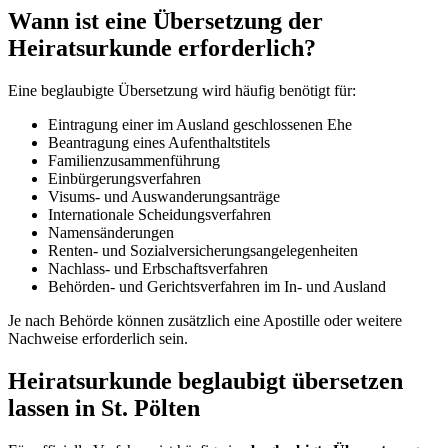
Wann ist eine Übersetzung der
Heiratsurkunde erforderlich?
Eine beglaubigte Übersetzung wird häufig benötigt für:
Eintragung einer im Ausland geschlossenen Ehe
Beantragung eines Aufenthaltstitels
Familienzusammenführung
Einbürgerungsverfahren
Visums- und Auswanderungsanträge
Internationale Scheidungsverfahren
Namensänderungen
Renten- und Sozialversicherungsangelegenheiten
Nachlass- und Erbschaftsverfahren
Behörden- und Gerichtsverfahren im In- und Ausland
Je nach Behörde können zusätzlich eine Apostille oder weitere
Nachweise erforderlich sein.
Heiratsurkunde beglaubigt übersetzen
lassen in St. Pölten