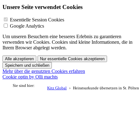
Unsere Seite verwendet Cookies
Essentielle Session Cookies
Google Analytics
Um unseren Besuchern eine besseres Erlebnis zu garantieren
verwenden wir Cookies. Cookies sind kleine Informationen, die in
Ihrem Browser abgelegt werden.
Alle akzeptieren
Nur essentielle Cookies akzeptieren
Speichern und schließen
Mehr über die genutzten Cookies erfahren
Cookie optin by Olli machts
Sie sind hier:
Kitz Global
Heiratsurkunde übersetzen in St. Pölten