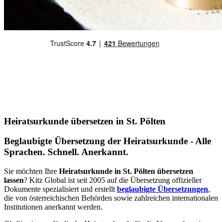
Heiratsurkunde übersetzen in St. Pölten
Beglaubigte Übersetzung der Heiratsurkunde - Alle
Sprachen. Schnell. Anerkannt.
Sie möchten Ihre
Heiratsurkunde in St. Pölten übersetzen
lassen
? Kitz Global ist seit 2005 auf die Übersetzung offizieller
Dokumente spezialisiert und erstellt
beglaubigte Übersetzungen
,
die von österreichischen Behörden sowie zahlreichen internationalen
Institutionen anerkannt werden.