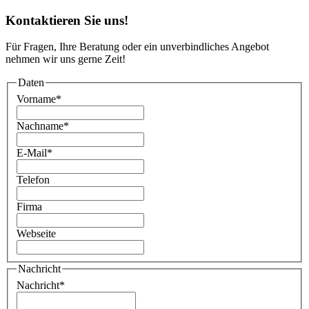
Kontaktieren Sie uns!
Für Fragen, Ihre Beratung oder ein unverbindliches Angebot
nehmen wir uns gerne Zeit!
Daten
Vorname
*
Nachname
*
E-Mail
*
Telefon
Firma
Webseite
Nachricht
Nachricht
*