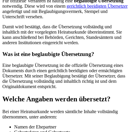
Für offizielle Verfahren ist häufig eine
beglaubigte Übersetzung
notwendig. Diese wird von einem
gerichtlich beeidigten Übersetzer
angefertigt und mit Beglaubigungsvermerk, Stempel und
Unterschrift versehen.
Damit wird bestätigt, dass die Übersetzung vollständig und
inhaltlich mit der vorgelegten Heiratsurkunde übereinstimmt. Sie
kann anschließend bei Behörden, Gerichten, Standesämtern und
anderen Institutionen eingereicht werden.
Was ist eine beglaubigte Übersetzung?
Eine beglaubigte Übersetzung ist die offizielle Übersetzung eines
Dokuments durch einen gerichtlich beeidigten oder ermächtigten
Übersetzer. Mit seiner Beglaubigung bestätigt der Übersetzer, dass
die Übersetzung vollständig und inhaltlich richtig ist und dem
Originaldokument entspricht.
Welche Angaben werden übersetzt?
Bei einer Heiratsurkunde werden sämtliche Inhalte vollständig
übernommen, unter anderem:
Namen der Ehepartner