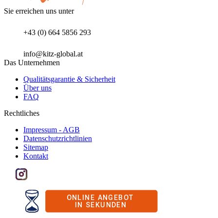
Sie erreichen uns unter
+43 (0) 664 5856 293
info@kitz-global.at
Das Unternehmen
Qualitätsgarantie & Sicherheit
Über uns
FAQ
Rechtliches
Impressum - AGB
Datenschutzrichtlinien
Sitemap
Kontakt