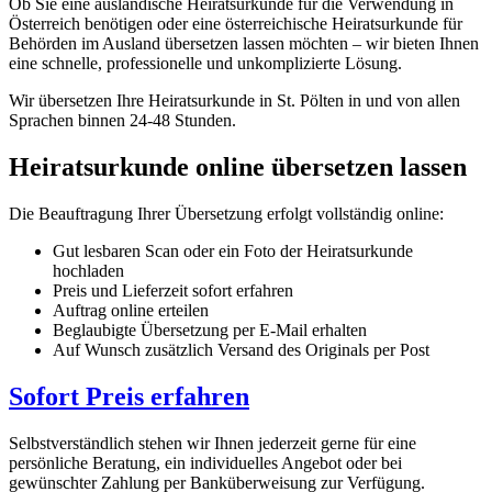
Ob Sie eine ausländische Heiratsurkunde für die Verwendung in
Österreich benötigen oder eine österreichische Heiratsurkunde für
Behörden im Ausland übersetzen lassen möchten – wir bieten Ihnen
eine schnelle, professionelle und unkomplizierte Lösung.
Wir übersetzen Ihre Heiratsurkunde in St. Pölten in und von allen
Sprachen binnen 24-48 Stunden.
Heiratsurkunde online übersetzen lassen
Die Beauftragung Ihrer Übersetzung erfolgt vollständig online:
Gut lesbaren Scan oder ein Foto der Heiratsurkunde
hochladen
Preis und Lieferzeit sofort erfahren
Auftrag online erteilen
Beglaubigte Übersetzung per E-Mail erhalten
Auf Wunsch zusätzlich Versand des Originals per Post
Sofort Preis erfahren
Selbstverständlich stehen wir Ihnen jederzeit gerne für eine
persönliche Beratung, ein individuelles Angebot oder bei
gewünschter Zahlung per Banküberweisung zur Verfügung.