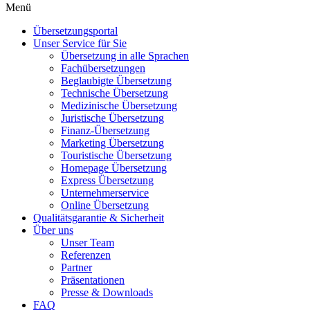
Menü
Übersetzungsportal
Unser Service für Sie
Übersetzung in alle Sprachen
Fachübersetzungen
Beglaubigte Übersetzung
Technische Übersetzung
Medizinische Übersetzung
Juristische Übersetzung
Finanz-Übersetzung
Marketing Übersetzung
Touristische Übersetzung
Homepage Übersetzung
Express Übersetzung
Unternehmerservice
Online Übersetzung
Qualitätsgarantie & Sicherheit
Über uns
Unser Team
Referenzen
Partner
Präsentationen
Presse & Downloads
FAQ