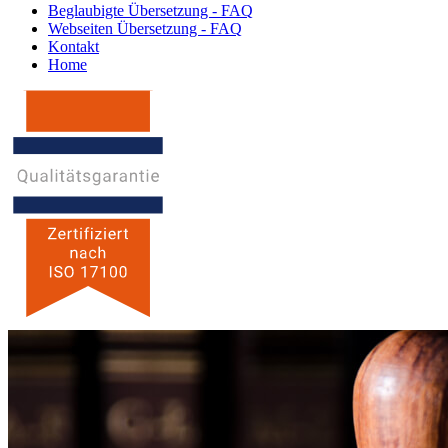
Beglaubigte Übersetzung - FAQ
Webseiten Übersetzung - FAQ
Kontakt
Home