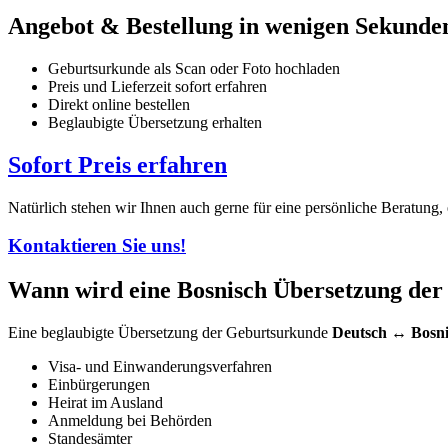
Angebot & Bestellung in wenigen Sekunde
Geburtsurkunde als Scan oder Foto hochladen
Preis und Lieferzeit sofort erfahren
Direkt online bestellen
Beglaubigte Übersetzung erhalten
Sofort Preis erfahren
Natürlich stehen wir Ihnen auch gerne für eine persönliche Beratung
Kontaktieren Sie uns!
Wann wird eine Bosnisch Übersetzung der
Eine beglaubigte Übersetzung der Geburtsurkunde
Deutsch ↔ Bosni
Visa- und Einwanderungsverfahren
Einbürgerungen
Heirat im Ausland
Anmeldung bei Behörden
Standesämter