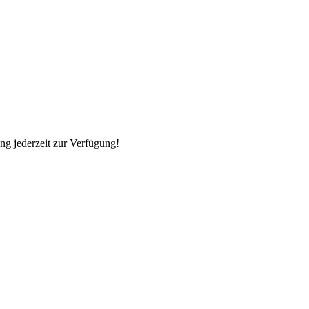
ng jederzeit zur Verfügung!