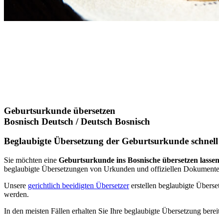
Geburtsurkunde übersetzen
Bosnisch Deutsch / Deutsch Bosnisch
Beglaubigte Übersetzung der Geburtsurkunde schnell
Sie möchten eine
Geburtsurkunde ins Bosnische übersetzen lasse
beglaubigte Übersetzungen von Urkunden und offiziellen Dokumenten s
Unsere
gerichtlich beeidigten Übersetzer
erstellen beglaubigte Übers
werden.
In den meisten Fällen erhalten Sie Ihre beglaubigte Übersetzung bere