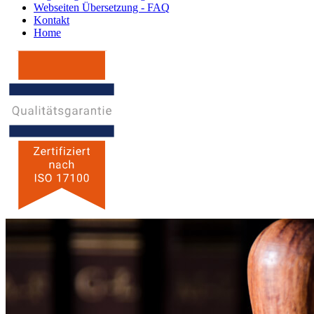
Webseiten Übersetzung - FAQ
Kontakt
Home