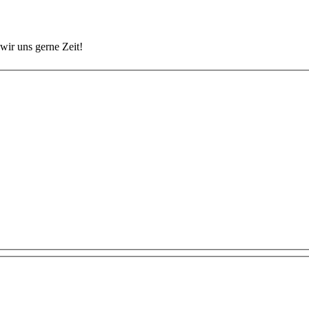
wir uns gerne Zeit!