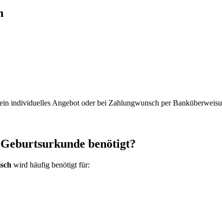
n
, ein individuelles Angebot oder bei Zahlungwunsch per Banküberweisu
 Geburtsurkunde benötigt?
sch
wird häufig benötigt für: