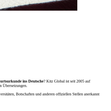
urtsurkunde ins Deutsche
? Kitz Global ist seit 2005 auf
en Übersetzungen.
rsitäten, Botschaften und anderen offiziellen Stellen anerkannt