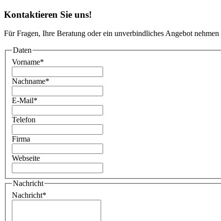
Kontaktieren Sie uns!
Für Fragen, Ihre Beratung oder ein unverbindliches Angebot nehmen 
Daten
Vorname
*
Nachname
*
E-Mail
*
Telefon
Firma
Webseite
Nachricht
Nachricht
*