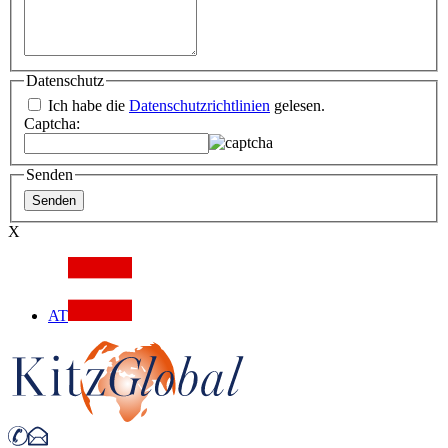
Datenschutz
Ich habe die
Datenschutzrichtlinien
gelesen.
Captcha:
Senden
X
AT