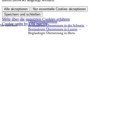
Alle akzeptieren
Nur essentielle Cookies akzeptieren
Speichern und schließen
Mehr über die genutzten Cookies erfahren
Übersetzungsagentur
Cookie optin by Olli machts
Sie sind hier:
Beglaubigte Übersetzung in der Schweiz
Beglaubigte Übersetzung in Luzern
Beglaubigte Übersetzung in Horw