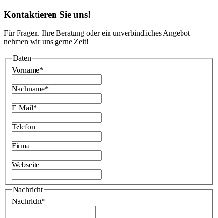
Kontaktieren Sie uns!
Für Fragen, Ihre Beratung oder ein unverbindliches Angebot
nehmen wir uns gerne Zeit!
Daten
Vorname
*
Nachname
*
E-Mail
*
Telefon
Firma
Webseite
Nachricht
Nachricht
*