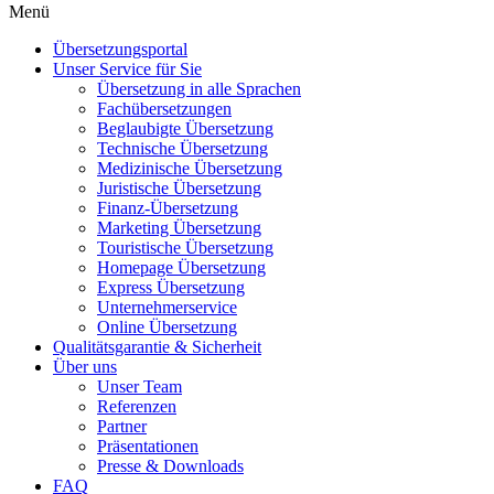
Menü
Übersetzungsportal
Unser Service für Sie
Übersetzung in alle Sprachen
Fachübersetzungen
Beglaubigte Übersetzung
Technische Übersetzung
Medizinische Übersetzung
Juristische Übersetzung
Finanz-Übersetzung
Marketing Übersetzung
Touristische Übersetzung
Homepage Übersetzung
Express Übersetzung
Unternehmerservice
Online Übersetzung
Qualitätsgarantie & Sicherheit
Über uns
Unser Team
Referenzen
Partner
Präsentationen
Presse & Downloads
FAQ