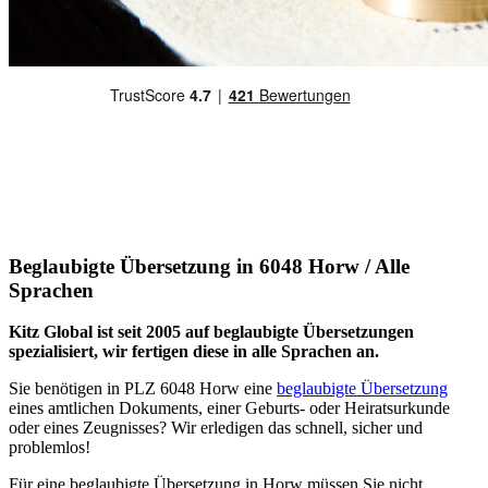
Beglaubigte Übersetzung in 6048 Horw / Alle
Sprachen
Kitz Global ist seit 2005 auf beglaubigte Übersetzungen
spezialisiert, wir fertigen diese in alle Sprachen an.
Sie benötigen in PLZ 6048 Horw eine
beglaubigte Übersetzung
eines amtlichen Dokuments, einer Geburts- oder Heiratsurkunde
oder eines Zeugnisses? Wir erledigen das schnell, sicher und
problemlos!
Für eine beglaubigte Übersetzung in Horw müssen Sie nicht