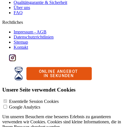
Qualitätsgarantie & Sicherheit
Über uns
FAQ
Rechtliches
Impressum - AGB
Datenschutzrichtlinien
Sitemap
Kontakt
Unsere Seite verwendet Cookies
Essentielle Session Cookies
Google Analytics
Um unseren Besuchern eine besseres Erlebnis zu garantieren
verwenden wir Cookies. Cookies sind kleine Informationen, die in
Ihrem Browser abgelegt werden.