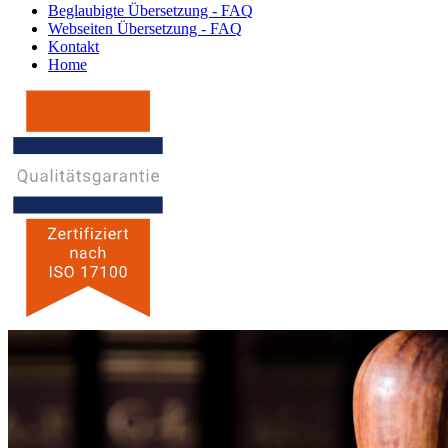
Beglaubigte Übersetzung - FAQ
Webseiten Übersetzung - FAQ
Kontakt
Home