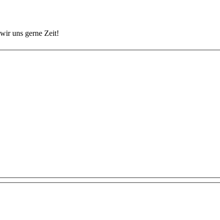
wir uns gerne Zeit!