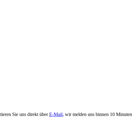
ieren Sie uns direkt über
E-Mail
, wir melden uns binnen 10 Minuten