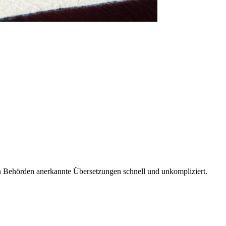
 von Behörden anerkannte Übersetzungen schnell und unkompliziert.