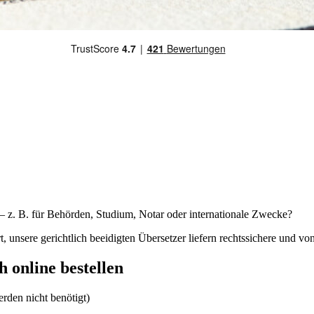
– z. B. für Behörden, Studium, Notar oder internationale Zwecke?
rt, unsere gerichtlich beeidigten Übersetzer liefern rechtssichere und
 online bestellen
rden nicht benötigt)