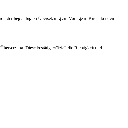
ion der beglaubigten Übersetzung zur Vorlage in Kuchl bei den
ersetzung. Diese bestätigt offiziell die Richtigkeit und