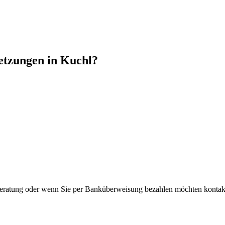
etzungen in Kuchl?
Beratung oder wenn Sie per Banküberweisung bezahlen möchten kontakt