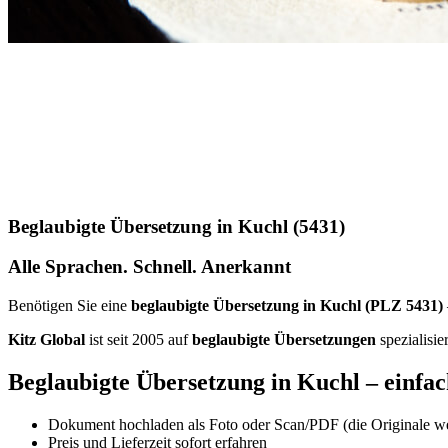
Beglaubigte Übersetzung in Kuchl (5431)
Alle Sprachen. Schnell. Anerkannt
Benötigen Sie eine
beglaubigte Übersetzung in Kuchl (PLZ 5431)
Kitz Global
ist seit 2005 auf
beglaubigte Übersetzungen
spezialisie
Beglaubigte Übersetzung in Kuchl – einfach
Dokument hochladen als Foto oder Scan/PDF (die Originale we
Preis und Lieferzeit sofort erfahren