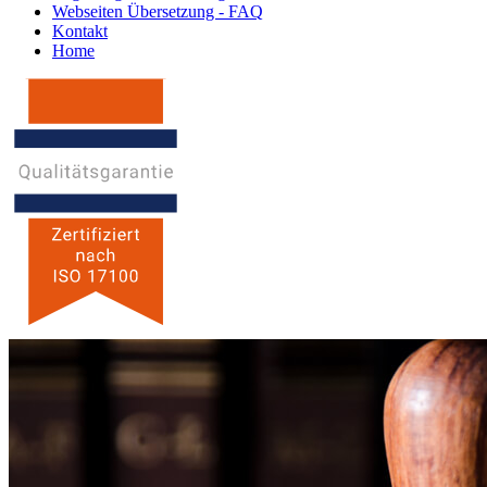
Webseiten Übersetzung - FAQ
Kontakt
Home