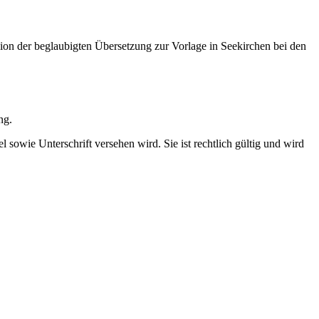
ion der beglaubigten Übersetzung zur Vorlage in Seekirchen bei den
ung.
l sowie Unterschrift versehen wird. Sie ist rechtlich gültig und wird