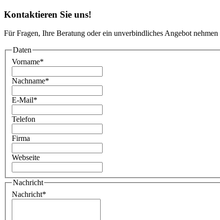
Kontaktieren Sie uns!
Für Fragen, Ihre Beratung oder ein unverbindliches Angebot nehmen 
Daten
Vorname
*
Nachname
*
E-Mail
*
Telefon
Firma
Webseite
Nachricht
Nachricht
*