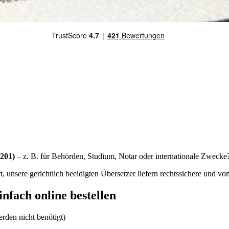
5201)
– z. B. für Behörden, Studium, Notar oder internationale Zwecke
rt, unsere gerichtlich beeidigten Übersetzer liefern rechtssichere und
nfach online bestellen
rden nicht benötigt)