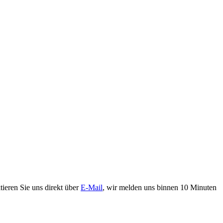
ieren Sie uns direkt über
E-Mail
, wir melden uns binnen 10 Minuten