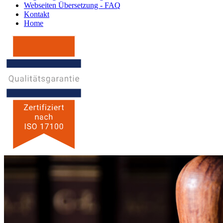
Webseiten Übersetzung - FAQ
Kontakt
Home