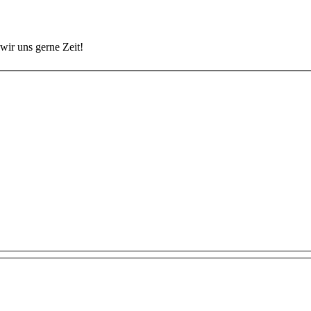
wir uns gerne Zeit!