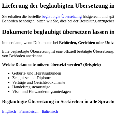
Lieferung der beglaubigten Übersetzung i
Sie erhalten die bestellte
beglaubigte Übersetzung
fristgerecht und sp
Behörden benötigen, bitten wir Sie, dies bei der Bestellung anzugeben
Dokumente beglaubigt übersetzen lassen i
Immer dann, wenn Dokumente bei
Behörden, Gerichten oder Unive
Eine beglaubigte Übersetzung ist eine offiziell bestätigte Übersetzung
von Behörden anerkannt.
Welche Dokumente müssen übersetzt werden? (Beispiele)
Geburts- und Heiratsurkunden
Zeugnisse und Diplome
Verträge und Gerichtsdokumente
Handelsregisterauszüge
Visa- und Einwanderungsunterlagen
Beglaubigte Übersetzung in Seekirchen in alle Sprach
Englisch
-
Französisch
-
Italienisch