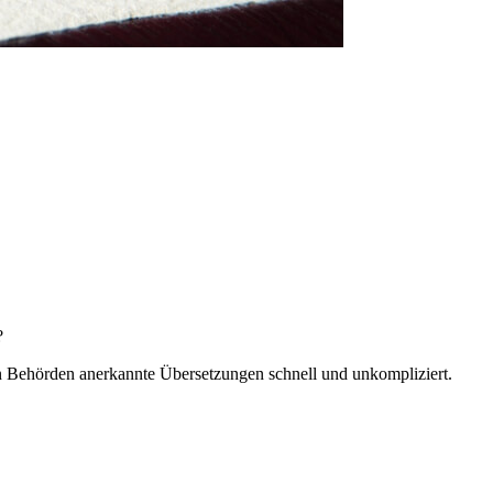
?
 von Behörden anerkannte Übersetzungen schnell und unkompliziert.