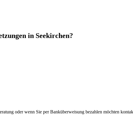
etzungen in Seekirchen?
Beratung oder wenn Sie per Banküberweisung bezahlen möchten kontakt