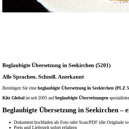
Beglaubigte Übersetzung in Seekirchen (5201)
Alle Sprachen. Schnell. Anerkannt
Benötigen Sie eine
beglaubigte Übersetzung in Seekirchen (PLZ 
Kitz Global
ist seit 2005 auf
beglaubigte Übersetzungen
spezialisie
Beglaubigte Übersetzung in Seekirchen – ei
Dokument hochladen als Foto oder Scan/PDF (die Originale we
Preis und Lieferzeit sofort erfahren