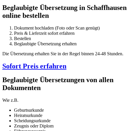
Beglaubigte Übersetzung in Schaffhausen
online bestellen
Dokument hochladen (Foto oder Scan genügt)
Preis & Lieferzeit sofort erfahren
Bestellen
Beglaubigte Übersetzung erhalten
Die Übersetzung erhalten Sie in der Regel binnen 24-48 Stunden.
Sofort Preis erfahren
Beglaubigte Übersetzungen von allen
Dokumenten
Wie z.B.
Geburtsurkunde
Heiratsurkunde
Scheidungsurkunde
Zeugnis oder Diplom