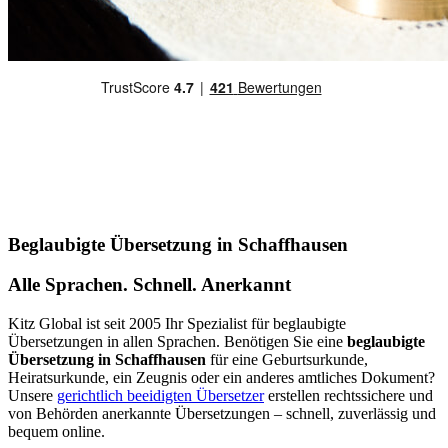
Beglaubigte Übersetzung in Schaffhausen
Alle Sprachen. Schnell. Anerkannt
Kitz Global ist seit 2005 Ihr Spezialist für beglaubigte
Übersetzungen in allen Sprachen. Benötigen Sie eine
beglaubigte
Übersetzung in Schaffhausen
für eine Geburtsurkunde,
Heiratsurkunde, ein Zeugnis oder ein anderes amtliches Dokument?
Unsere
gerichtlich beeidigten Übersetzer
erstellen rechtssichere und
von Behörden anerkannte Übersetzungen – schnell, zuverlässig und
bequem online.