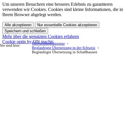
Um unseren Besuchern eine besseres Erlebnis zu garantieren
verwenden wir Cookies. Cookies sind kleine Informationen, die in
Ihrem Browser abgelegt werden.
Alle akzeptieren
Nur essentielle Cookies akzeptieren
Speichern und schließen
Mehr über die genutzten Cookies erfahren
Cookie optin by Olli machts
Übersetzungsagentur
Sie sind hier:
Beglaubigte Übersetzung in der Schweiz
Beglaubigte Übersetzung in Schaffhausen