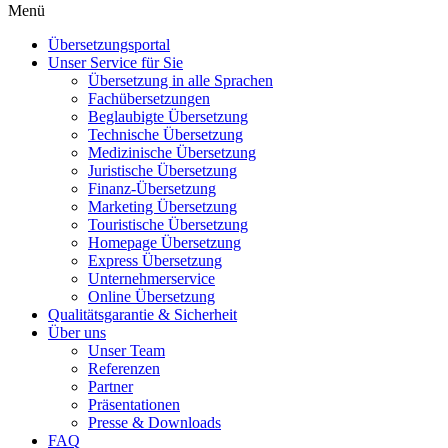
Menü
Übersetzungsportal
Unser Service für Sie
Übersetzung in alle Sprachen
Fachübersetzungen
Beglaubigte Übersetzung
Technische Übersetzung
Medizinische Übersetzung
Juristische Übersetzung
Finanz-Übersetzung
Marketing Übersetzung
Touristische Übersetzung
Homepage Übersetzung
Express Übersetzung
Unternehmerservice
Online Übersetzung
Qualitätsgarantie & Sicherheit
Über uns
Unser Team
Referenzen
Partner
Präsentationen
Presse & Downloads
FAQ