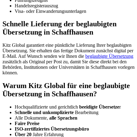
Führungszeugnis
Handelsregisterauszug
Visa- oder Einwanderungsunterlagen
Schnelle
Lieferung der beglaubigten
Übersetzung in Schaffhausen
Kitz Global garantiert eine pünktliche Lieferung Ihrer beglaubigten
Übersetzung. Sie erhalten das fertige Dokument zunächst digital per
E-Mail. Auf Wunsch senden wir Ihnen die
beglaubigte Übersetzung
zusätzlich als Original per Post zu, damit Sie diese direkt bei den
Behörden, Institutionen oder Universitäten in Schaffhausen vorlegen
können.
Warum Kitz Global für eine beglaubigte
Übersetzung in Schaffhausen?
Hochqualifizierte und gerichtlich
beeidigte Übersetze
r
Schnelle und unkomplizierte
Bearbeitung
Alle Dokumente,
alle Sprachen
Faire Preise
ISO-zertifiziertes Übersetzungsbüro
Über 20
Jahre Erfahrung