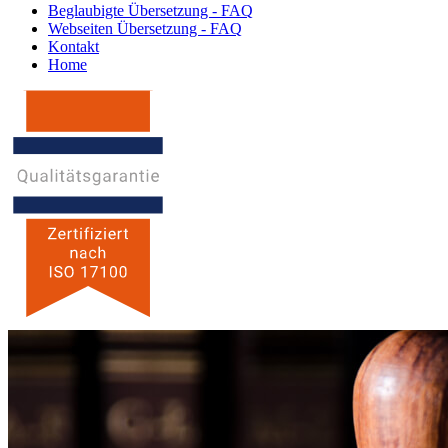
Beglaubigte Übersetzung - FAQ
Webseiten Übersetzung - FAQ
Kontakt
Home