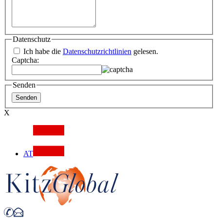
Datenschutz
Ich habe die
Datenschutzrichtlinien
gelesen.
Captcha:
Senden
X
AT