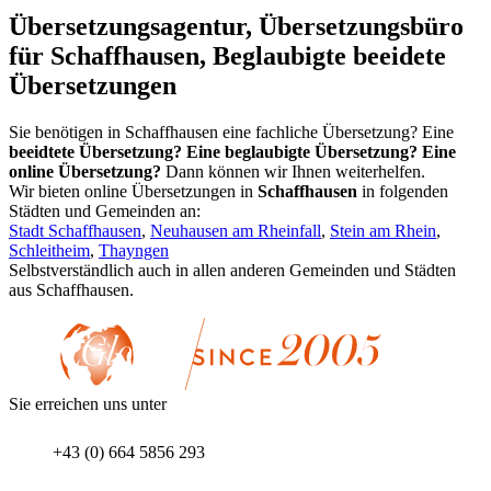
Übersetzungsagentur, Übersetzungsbüro
für Schaffhausen, Beglaubigte beeidete
Übersetzungen
Sie benötigen in Schaffhausen eine fachliche Übersetzung? Eine
beeidtete Übersetzung? Eine beglaubigte Übersetzung? Eine
online Übersetzung?
Dann können wir Ihnen weiterhelfen.
Wir bieten online Übersetzungen in
Schaffhausen
in folgenden
Städten und Gemeinden an:
Stadt Schaffhausen
,
Neuhausen am Rheinfall
,
Stein am Rhein
,
Schleitheim
,
Thayngen
Selbstverständlich auch in allen anderen Gemeinden und Städten
aus Schaffhausen.
Sie erreichen uns unter
+43 (0) 664 5856 293