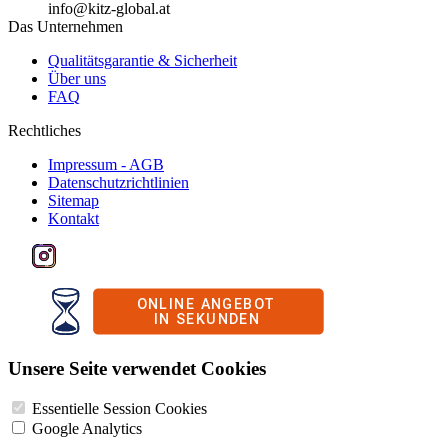
info@kitz-global.at
Das Unternehmen
Qualitätsgarantie & Sicherheit
Über uns
FAQ
Rechtliches
Impressum - AGB
Datenschutzrichtlinien
Sitemap
Kontakt
Unsere Seite verwendet Cookies
Essentielle Session Cookies
Google Analytics