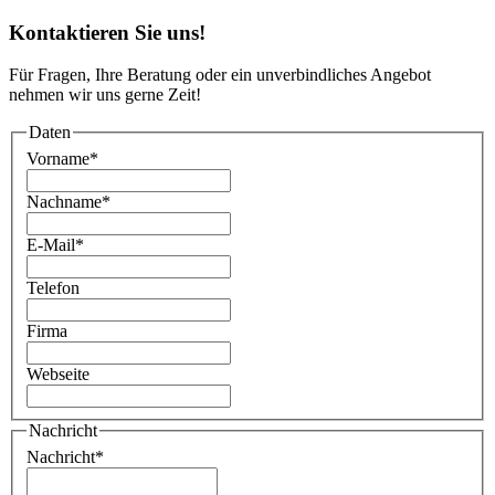
Kontaktieren Sie uns!
Für Fragen, Ihre Beratung oder ein unverbindliches Angebot
nehmen wir uns gerne Zeit!
Daten
Vorname
*
Nachname
*
E-Mail
*
Telefon
Firma
Webseite
Nachricht
Nachricht
*