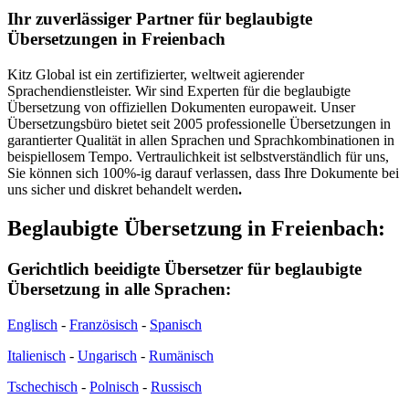
Ihr zuverlässiger Partner für beglaubigte
Übersetzungen in Freienbach
Kitz Global ist ein zertifizierter, weltweit agierender
Sprachendienstleister. Wir sind Experten für die beglaubigte
Übersetzung von offiziellen Dokumenten europaweit. Unser
Übersetzungsbüro bietet seit 2005 professionelle Übersetzungen in
garantierter Qualität in allen Sprachen und Sprachkombinationen in
beispiellosem Tempo. Vertraulichkeit ist selbstverständlich für uns,
Sie können sich 100%-ig darauf verlassen, dass Ihre Dokumente bei
uns sicher und diskret behandelt werden
.
Beglaubigte Übersetzung in Freienbach:
Gerichtlich beeidigte Übersetzer für beglaubigte
Übersetzung in alle Sprachen:
Englisch
-
Französisch
-
Spanisch
Italienisch
-
Ungarisch
-
Rumänisch
Tschechisch
-
Polnisch
-
Russisch