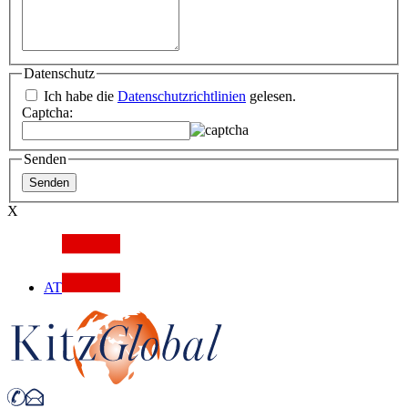
Datenschutz
Ich habe die
Datenschutzrichtlinien
gelesen.
Captcha:
Senden
X
AT