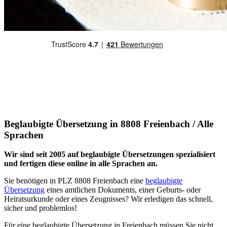
Beglaubigte Übersetzung in 8808 Freienbach / Alle
Sprachen
Wir sind seit 2005 auf beglaubigte Übersetzungen spezialisiert
und fertigen diese online in alle Sprachen an.
Sie benötigen in PLZ 8808 Freienbach eine
beglaubigte
Übersetzung
eines amtlichen Dokuments, einer Geburts- oder
Heiratsurkunde oder eines Zeugnisses? Wir erledigen das schnell,
sicher und problemlos!
Für eine beglaubigte Übersetzung in Freienbach müssen Sie nicht