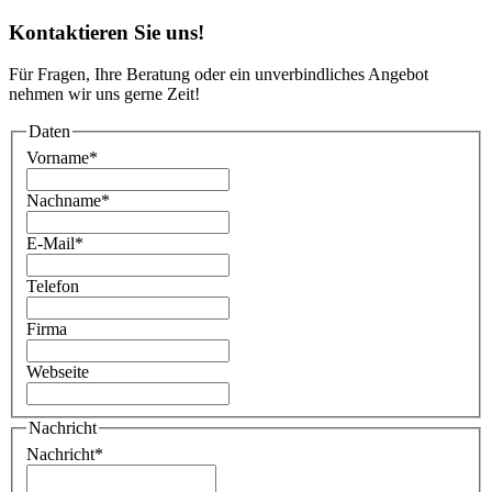
Kontaktieren Sie uns!
Für Fragen, Ihre Beratung oder ein unverbindliches Angebot
nehmen wir uns gerne Zeit!
Daten
Vorname
*
Nachname
*
E-Mail
*
Telefon
Firma
Webseite
Nachricht
Nachricht
*