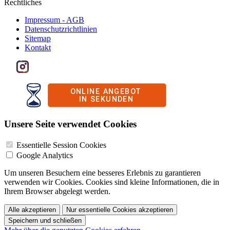
Rechtliches
Impressum - AGB
Datenschutzrichtlinien
Sitemap
Kontakt
Unsere Seite verwendet Cookies
Essentielle Session Cookies
Google Analytics
Um unseren Besuchern eine besseres Erlebnis zu garantieren
verwenden wir Cookies. Cookies sind kleine Informationen, die in
Ihrem Browser abgelegt werden.
Alle akzeptieren
Nur essentielle Cookies akzeptieren
Speichern und schließen