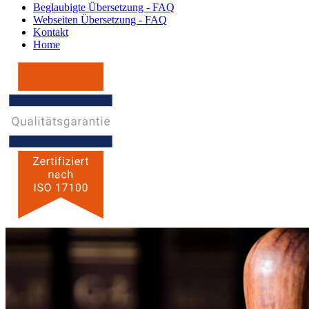
Beglaubigte Übersetzung - FAQ
Webseiten Übersetzung - FAQ
Kontakt
Home