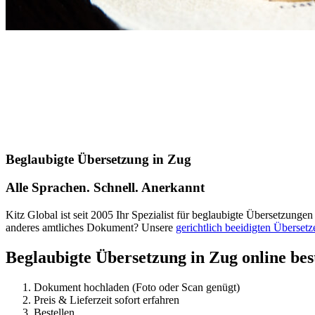
Beglaubigte Übersetzung in Zug
Alle Sprachen. Schnell. Anerkannt
Kitz Global ist seit 2005 Ihr Spezialist für beglaubigte Übersetzunge
anderes amtliches Dokument? Unsere
gerichtlich beeidigten Übersetz
Beglaubigte Übersetzung in Zug online bes
Dokument hochladen (Foto oder Scan genügt)
Preis & Lieferzeit sofort erfahren
Bestellen