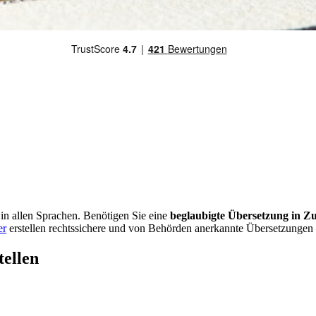
n in allen Sprachen. Benötigen Sie eine
beglaubigte Übersetzung in Z
er
erstellen rechtssichere und von Behörden anerkannte Übersetzungen 
tellen