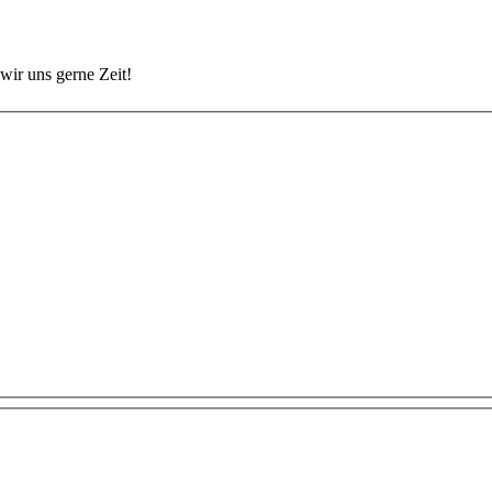
wir uns gerne Zeit!