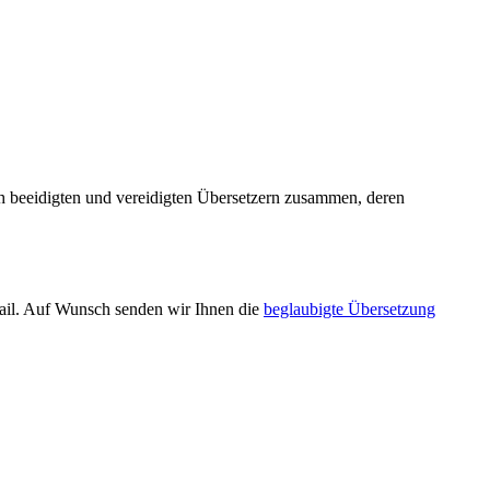
ich beeidigten und vereidigten Übersetzern zusammen, deren
-Mail. Auf Wunsch senden wir Ihnen die
beglaubigte Übersetzung