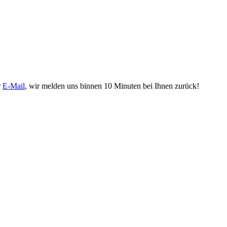
r
E-Mail
, wir melden uns binnen 10 Minuten bei Ihnen zurück!