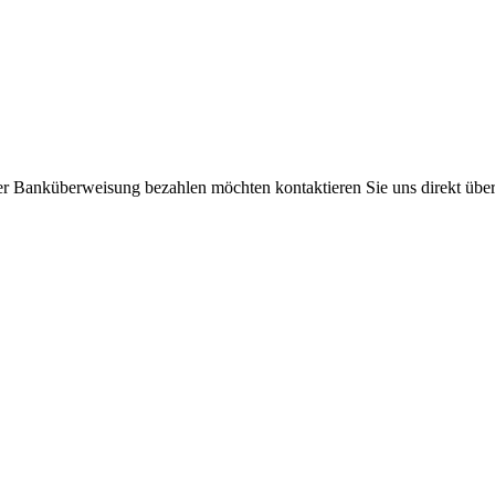
per Banküberweisung bezahlen möchten kontaktieren Sie uns direkt übe