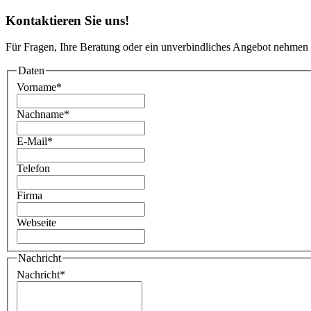
Kontaktieren Sie uns!
Für Fragen, Ihre Beratung oder ein unverbindliches Angebot nehmen 
Daten
Vorname
*
Nachname
*
E-Mail
*
Telefon
Firma
Webseite
Nachricht
Nachricht
*