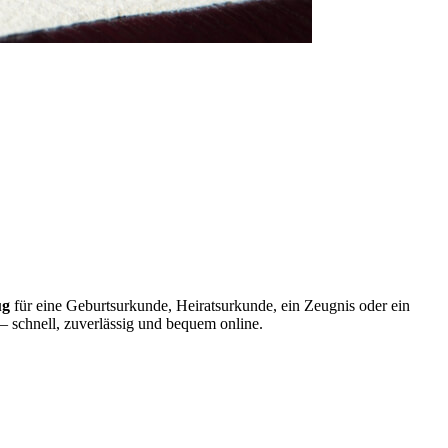
ug
für eine Geburtsurkunde, Heiratsurkunde, ein Zeugnis oder ein
– schnell, zuverlässig und bequem online.