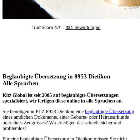
Beglaubigte Übersetzung in 8953 Dietikon
Alle Sprachen
Kitz Global ist seit 2005 auf beglaubigte Übersetzungen
spezialisiert, wir fertigen diese online in alle Sprachen an.
Sie benötigen in PLZ 8953 Dietikon eine
beglaubigte Übersetzung
eines amtlichen Dokuments, einer Geburts- oder Heiratsurkunde
oder eines Zeugnisses? Wir erledigen das schnell, sicher und
problemlos!
Für eine beglaubigte Übersetzung in Dietikon müssen Sie nicht