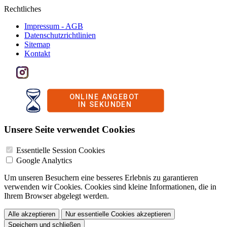
Rechtliches
Impressum - AGB
Datenschutzrichtlinien
Sitemap
Kontakt
Unsere Seite verwendet Cookies
Essentielle Session Cookies
Google Analytics
Um unseren Besuchern eine besseres Erlebnis zu garantieren
verwenden wir Cookies. Cookies sind kleine Informationen, die in
Ihrem Browser abgelegt werden.
Alle akzeptieren
Nur essentielle Cookies akzeptieren
Speichern und schließen