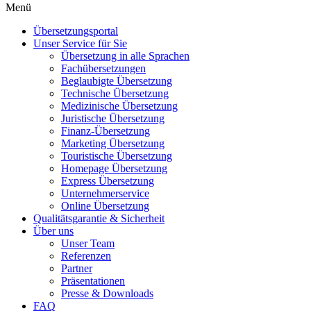
Menü
Übersetzungsportal
Unser Service für Sie
Übersetzung in alle Sprachen
Fachübersetzungen
Beglaubigte Übersetzung
Technische Übersetzung
Medizinische Übersetzung
Juristische Übersetzung
Finanz-Übersetzung
Marketing Übersetzung
Touristische Übersetzung
Homepage Übersetzung
Express Übersetzung
Unternehmerservice
Online Übersetzung
Qualitätsgarantie & Sicherheit
Über uns
Unser Team
Referenzen
Partner
Präsentationen
Presse & Downloads
FAQ