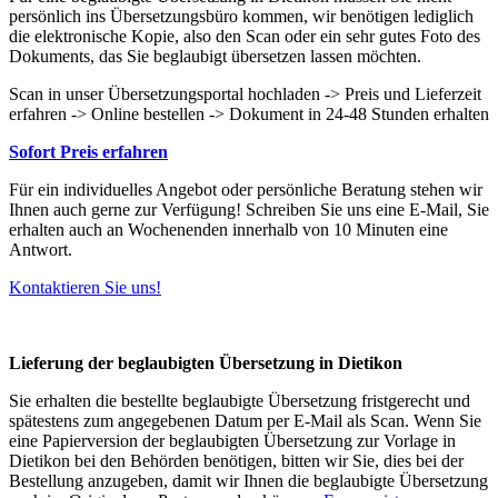
persönlich ins Übersetzungsbüro kommen, wir benötigen lediglich
die elektronische Kopie, also den Scan oder ein sehr gutes Foto des
Dokuments, das Sie beglaubigt übersetzen lassen möchten.
Scan in unser Übersetzungsportal hochladen -> Preis und Lieferzeit
erfahren -> Online bestellen -> Dokument in 24-48 Stunden erhalten
Sofort Preis erfahren
Für ein individuelles Angebot oder persönliche Beratung stehen wir
Ihnen auch gerne zur Verfügung! Schreiben Sie uns eine E-Mail, Sie
erhalten auch an Wochenenden innerhalb von 10 Minuten eine
Antwort.
Kontaktieren Sie uns!
Lieferung der beglaubigten Übersetzung in Dietikon
Sie erhalten die bestellte beglaubigte Übersetzung fristgerecht und
spätestens zum angegebenen Datum per E-Mail als Scan. Wenn Sie
eine Papierversion der beglaubigten Übersetzung zur Vorlage in
Dietikon bei den Behörden benötigen, bitten wir Sie, dies bei der
Bestellung anzugeben, damit wir Ihnen die beglaubigte Übersetzung