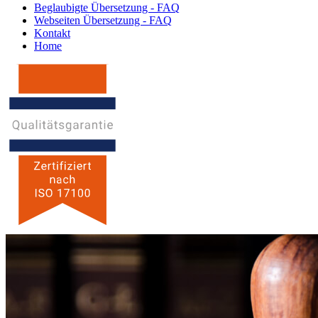
Beglaubigte Übersetzung - FAQ
Webseiten Übersetzung - FAQ
Kontakt
Home