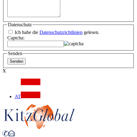
Datenschutz
Ich habe die
Datenschutzrichtlinien
gelesen.
Captcha:
Senden
X
AT