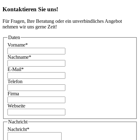
Kontaktieren Sie uns!
Für Fragen, Ihre Beratung oder ein unverbindliches Angebot
nehmen wir uns gerne Zeit!
Daten
Vorname
*
Nachname
*
E-Mail
*
Telefon
Firma
Webseite
Nachricht
Nachricht
*