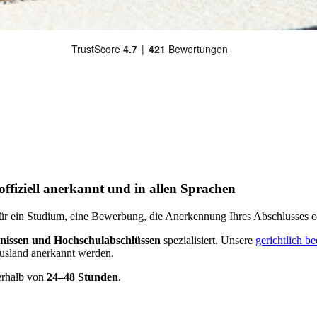
offiziell anerkannt und in allen Sprachen
für ein Studium, eine Bewerbung, die Anerkennung Ihres Abschlusses o
nissen und Hochschulabschlüssen
spezialisiert. Unsere
gerichtlich b
Ausland anerkannt werden.
erhalb von
24–48 Stunden
.