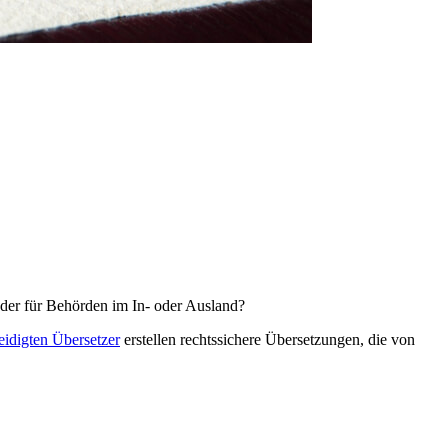
der für Behörden im In- oder Ausland?
eeidigten Übersetzer
erstellen rechtssichere Übersetzungen, die von