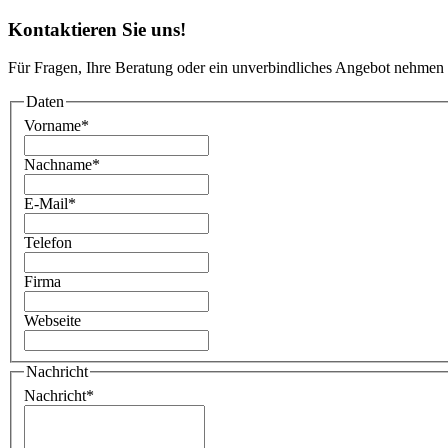
Kontaktieren Sie uns!
Für Fragen, Ihre Beratung oder ein unverbindliches Angebot nehmen 
Daten
Vorname
*
Nachname
*
E-Mail
*
Telefon
Firma
Webseite
Nachricht
Nachricht
*