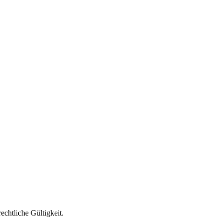
chtliche Gültigkeit.