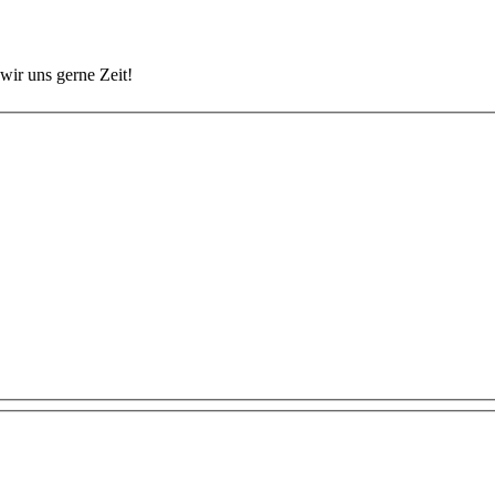
wir uns gerne Zeit!