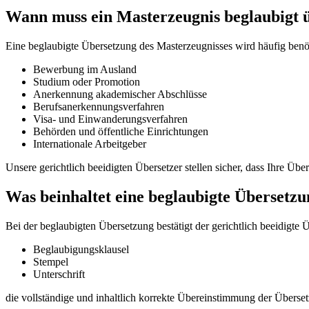
Wann muss ein Masterzeugnis beglaubigt 
Eine beglaubigte Übersetzung des Masterzeugnisses wird häufig benöt
Bewerbung im Ausland
Studium oder Promotion
Anerkennung akademischer Abschlüsse
Berufsanerkennungsverfahren
Visa- und Einwanderungsverfahren
Behörden und öffentliche Einrichtungen
Internationale Arbeitgeber
Unsere gerichtlich beeidigten Übersetzer stellen sicher, dass Ihre Üb
Was beinhaltet eine beglaubigte Übersetz
Bei der beglaubigten Übersetzung bestätigt der gerichtlich beeidigte Ü
Beglaubigungsklausel
Stempel
Unterschrift
die vollständige und inhaltlich korrekte Übereinstimmung der Überse