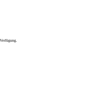
 Verfügung.