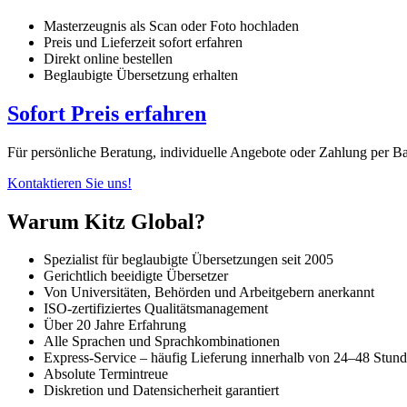
Masterzeugnis als Scan oder Foto hochladen
Preis und Lieferzeit sofort erfahren
Direkt online bestellen
Beglaubigte Übersetzung erhalten
Sofort Preis erfahren
Für persönliche Beratung, individuelle Angebote oder Zahlung per Ba
Kontaktieren Sie uns!
Warum Kitz Global?
Spezialist für beglaubigte Übersetzungen seit 2005
Gerichtlich beeidigte Übersetzer
Von Universitäten, Behörden und Arbeitgebern anerkannt
ISO-zertifiziertes Qualitätsmanagement
Über 20 Jahre Erfahrung
Alle Sprachen und Sprachkombinationen
Express-Service – häufig Lieferung innerhalb von 24–48 Stun
Absolute Termintreue
Diskretion und Datensicherheit garantiert