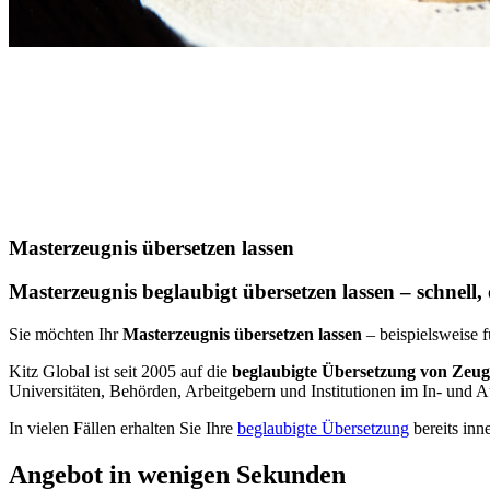
Masterzeugnis übersetzen lassen
Masterzeugnis beglaubigt übersetzen lassen – schnell, 
Sie möchten Ihr
Masterzeugnis übersetzen lassen
– beispielsweise 
Kitz Global ist seit 2005 auf die
beglaubigte Übersetzung von Zeug
Universitäten, Behörden, Arbeitgebern und Institutionen im In- und 
In vielen Fällen erhalten Sie Ihre
beglaubigte Übersetzung
bereits inn
Angebot in wenigen Sekunden