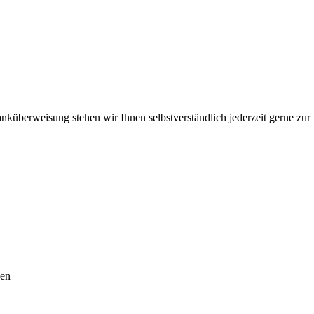
nküberweisung stehen wir Ihnen selbstverständlich jederzeit gerne zur
den