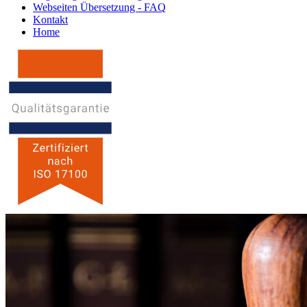
Webseiten Übersetzung - FAQ
Kontakt
Home