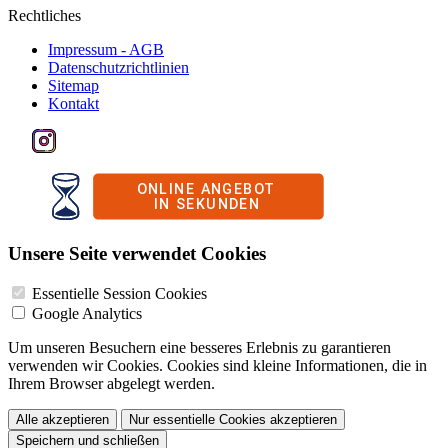
Rechtliches
Impressum - AGB
Datenschutzrichtlinien
Sitemap
Kontakt
Unsere Seite verwendet Cookies
Essentielle Session Cookies
Google Analytics
Um unseren Besuchern eine besseres Erlebnis zu garantieren
verwenden wir Cookies. Cookies sind kleine Informationen, die in
Ihrem Browser abgelegt werden.
Alle akzeptieren
Nur essentielle Cookies akzeptieren
Speichern und schließen