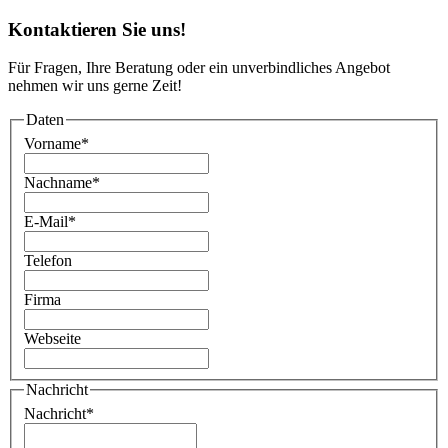
Kontaktieren Sie uns!
Für Fragen, Ihre Beratung oder ein unverbindliches Angebot
nehmen wir uns gerne Zeit!
Daten
Vorname
*
Nachname
*
E-Mail
*
Telefon
Firma
Webseite
Nachricht
Nachricht
*