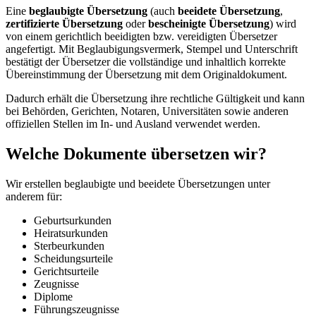
Eine
beglaubigte Übersetzung
(auch
beeidete Übersetzung
,
zertifizierte Übersetzung
oder
bescheinigte Übersetzung
) wird
von einem gerichtlich beeidigten bzw. vereidigten Übersetzer
angefertigt. Mit Beglaubigungsvermerk, Stempel und Unterschrift
bestätigt der Übersetzer die vollständige und inhaltlich korrekte
Übereinstimmung der Übersetzung mit dem Originaldokument.
Dadurch erhält die Übersetzung ihre rechtliche Gültigkeit und kann
bei Behörden, Gerichten, Notaren, Universitäten sowie anderen
offiziellen Stellen im In- und Ausland verwendet werden.
Welche Dokumente übersetzen wir?
Wir erstellen beglaubigte und beeidete Übersetzungen unter
anderem für:
Geburtsurkunden
Heiratsurkunden
Sterbeurkunden
Scheidungsurteile
Gerichtsurteile
Zeugnisse
Diplome
Führungszeugnisse