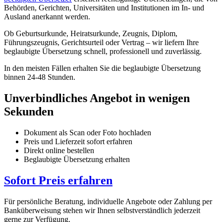
Behörden, Gerichten, Universitäten und Institutionen im In- und
Ausland anerkannt werden.
Ob Geburtsurkunde, Heiratsurkunde, Zeugnis, Diplom,
Führungszeugnis, Gerichtsurteil oder Vertrag – wir liefern Ihre
beglaubigte Übersetzung schnell, professionell und zuverlässig.
In den meisten Fällen erhalten Sie die beglaubigte Übersetzung
binnen 24-48 Stunden.
Unverbindliches Angebot in wenigen
Sekunden
Dokument als Scan oder Foto hochladen
Preis und Lieferzeit sofort erfahren
Direkt online bestellen
Beglaubigte Übersetzung erhalten
Sofort Preis erfahren
Für persönliche Beratung, individuelle Angebote oder Zahlung per
Banküberweisung stehen wir Ihnen selbstverständlich jederzeit
gerne zur Verfügung.