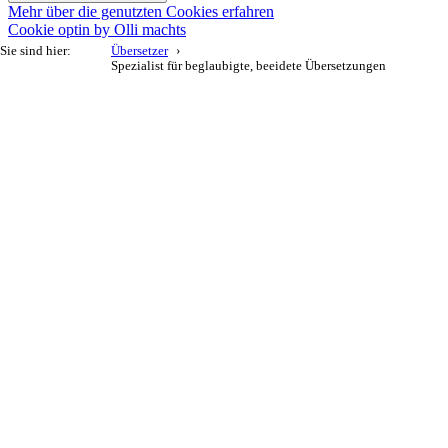
Mehr über die genutzten Cookies erfahren
Cookie optin by Olli machts
Sie sind hier:
Übersetzer
Spezialist für beglaubigte, beeidete Übersetzungen