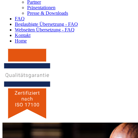
Partner
Präsentationen
Presse & Downloads
FAQ
Beglaubigte Übersetzung - FAQ
Webseiten Übersetzung - FAQ
Kontakt
Home