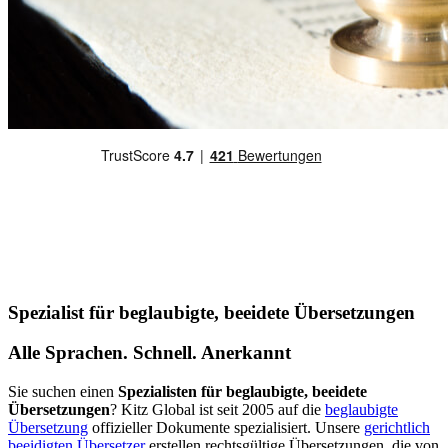
Spezialist für beglaubigte, beeidete Übersetzungen
Alle Sprachen. Schnell. Anerkannt
Sie suchen einen
Spezialisten für beglaubigte, beeidete
Übersetzungen
? Kitz Global ist seit 2005 auf die
beglaubigte
Übersetzung
offizieller Dokumente spezialisiert. Unsere
gerichtlich
beeidigten Übersetzer
erstellen rechtsgültige Übersetzungen, die von