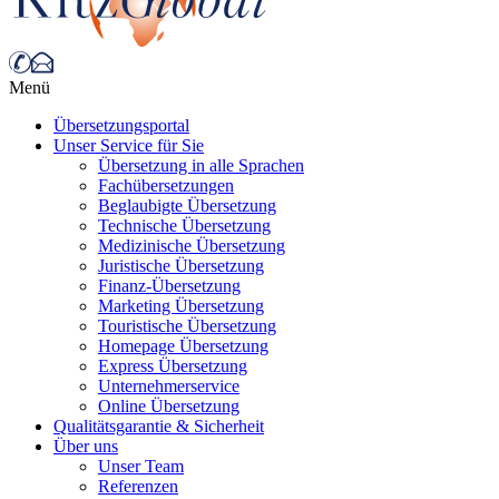
Menü
Übersetzungsportal
Unser Service für Sie
Übersetzung in alle Sprachen
Fachübersetzungen
Beglaubigte Übersetzung
Technische Übersetzung
Medizinische Übersetzung
Juristische Übersetzung
Finanz-Übersetzung
Marketing Übersetzung
Touristische Übersetzung
Homepage Übersetzung
Express Übersetzung
Unternehmerservice
Online Übersetzung
Qualitätsgarantie & Sicherheit
Über uns
Unser Team
Referenzen