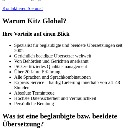
Kontaktieren Sie uns!
Warum Kitz Global?
Ihre Vorteile auf einen Blick
Spezialist für beglaubigte und beeidete Übersetzungen seit
2005
Gerichtlich beeidigte Übersetzer weltweit
Von Behörden und Gerichten anerkannt
ISO-zertifiziertes Qualitätsmanagement
Über 20 Jahre Erfahrung
Alle Sprachen und Sprachkombinationen
Express-Service – häufig Lieferung innerhalb von 24–48
Stunden
Absolute Termintreue
Höchste Datensicherheit und Vertraulichkeit
Persönliche Beratung
Was ist eine beglaubigte bzw. beeidete
Übersetzung?